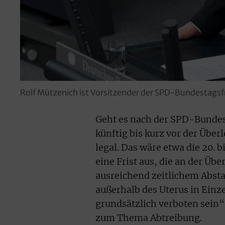
Rolf Mützenich ist Vorsitzender der SPD-Bundestagsf
Geht es nach der SPD-Bundes
künftig bis kurz vor der Über
legal. Das wäre etwa die 20.
eine Frist aus, die an der Üb
ausreichend zeitlichem Abst
außerhalb des Uterus in Einz
grundsätzlich verboten sein
zum Thema Abtreibung.