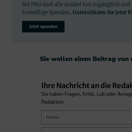
Bei PRO sind alle Artikel frei zugänglich und
freiwillige Spenden.
Unterstützen Sie jetzt 
Jetzt spenden
Sie wollen einen Beitrag von
Ihre Nachricht an die Reda
Sie haben Fragen, Kritik, Lob oder Anre
Redaktion.