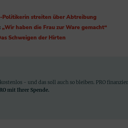
Politikerin streiten über Abtreibung
:
„Wir haben die Frau zur Ware gemacht“
Das Schweigen der Hirten
 kostenlos - und das soll auch so bleiben. PRO finanzie
PRO mit Ihrer Spende.