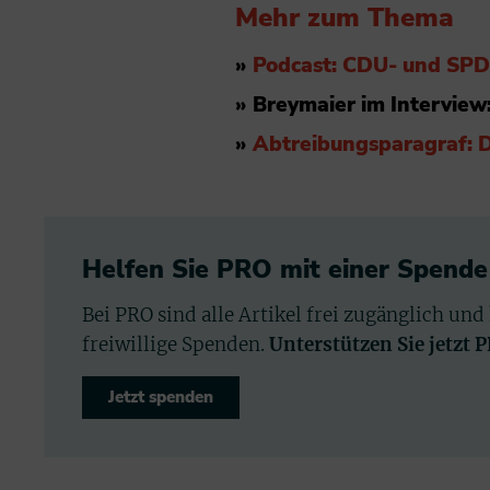
Mehr zum Thema
»
Podcast: CDU- und SPD-
» Breymaier im Interview
»
Abtreibungsparagraf: 
Helfen Sie PRO mit einer Spende
Bei PRO sind alle Artikel frei zugänglich und
freiwillige Spenden.
Unterstützen Sie jetzt 
Jetzt spenden