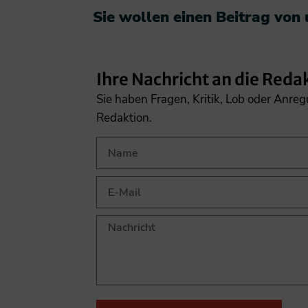
Sie wollen einen Beitrag von
Ihre Nachricht an die Reda
Sie haben Fragen, Kritik, Lob oder Anre
Redaktion.