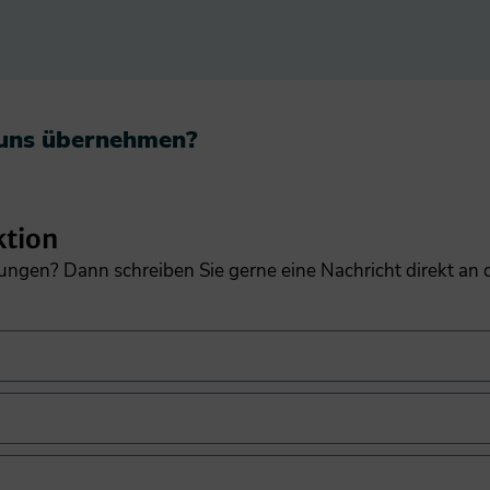
 uns übernehmen?​
ktion
gungen? Dann schreiben Sie gerne eine Nachricht direkt an