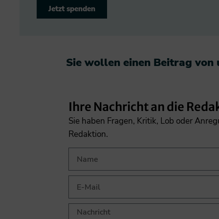
Jetzt spenden
Sie wollen einen Beitrag von
Ihre Nachricht an die Reda
Sie haben Fragen, Kritik, Lob oder Anre
Redaktion.