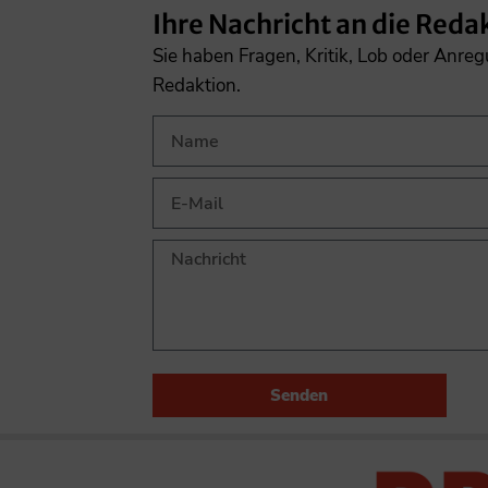
Ihre Nachricht an die Reda
Sie haben Fragen, Kritik, Lob oder Anre
Redaktion.
Senden