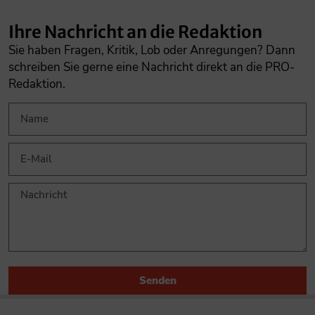
Ihre Nachricht an die Redaktion
Sie haben Fragen, Kritik, Lob oder Anregungen? Dann
schreiben Sie gerne eine Nachricht direkt an die PRO-
Redaktion.
Senden