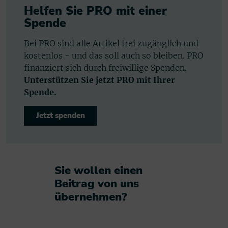
Helfen Sie PRO mit einer
Spende
Bei PRO sind alle Artikel frei zugänglich und
kostenlos - und das soll auch so bleiben. PRO
finanziert sich durch freiwillige Spenden.
Unterstützen Sie jetzt PRO mit Ihrer
Spende.
Jetzt spenden
Sie wollen einen
Beitrag von uns
übernehmen?​