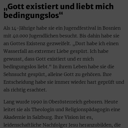
„Gott existiert und liebt mich
bedingungslos“
Als 14-Jährige habe sie ein Jugendfestival in Bosnien
mit 40.000 Jugendlichen besucht. Bis dahin habe sie
an Gottes Existenz gezweifelt. „Dort habe ich einen
Wasserfall an extremer Liebe gespürt. Ich habe
gewusst, dass Gott existiert und er mich
bedingungslos liebt.“ In ihrem Leben habe sie die
Sehnsucht gespürt, alleine Gott zu gehören. Ihre
Entscheidung habe sie immer wieder hart geprüft und
als richtig erachtet.
Lang wurde 1990 in Oberösterreich geboren. Heute
leitet sie als Theologin und Religionspädagogin eine
Akademie in Salzburg. Ihre Vision ist es,
leidenschaftliche Nachfolger Jesu heranzubilden, die