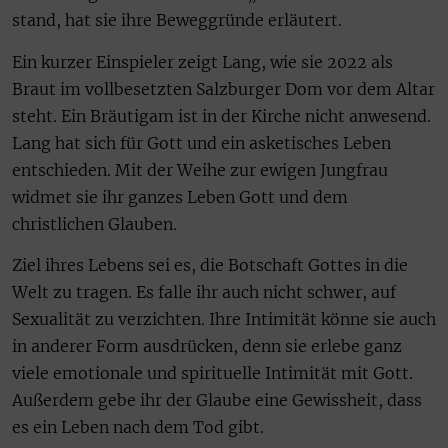
stand, hat sie ihre Beweggründe erläutert.
Ein kurzer Einspieler zeigt Lang, wie sie 2022 als
Braut im vollbesetzten Salzburger Dom vor dem Altar
steht. Ein Bräutigam ist in der Kirche nicht anwesend.
Lang hat sich für Gott und ein asketisches Leben
entschieden. Mit der Weihe zur ewigen Jungfrau
widmet sie ihr ganzes Leben Gott und dem
christlichen Glauben.
Ziel ihres Lebens sei es, die Botschaft Gottes in die
Welt zu tragen. Es falle ihr auch nicht schwer, auf
Sexualität zu verzichten. Ihre Intimität könne sie auch
in anderer Form ausdrücken, denn sie erlebe ganz
viele emotionale und spirituelle Intimität mit Gott.
Außerdem gebe ihr der Glaube eine Gewissheit, dass
es ein Leben nach dem Tod gibt.