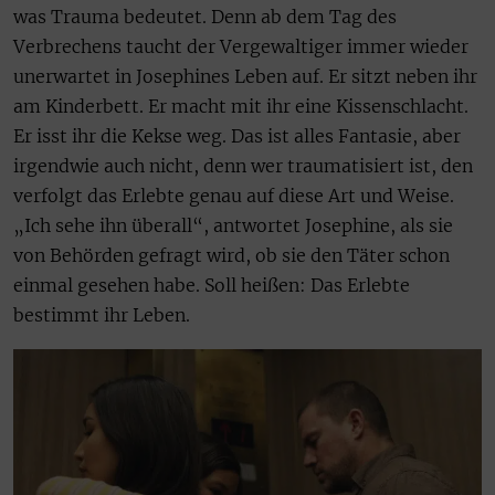
was Trauma bedeutet. Denn ab dem Tag des
Verbrechens taucht der Vergewaltiger immer wieder
unerwartet in Josephines Leben auf. Er sitzt neben ihr
am Kinderbett. Er macht mit ihr eine Kissenschlacht.
Er isst ihr die Kekse weg. Das ist alles Fantasie, aber
irgendwie auch nicht, denn wer traumatisiert ist, den
verfolgt das Erlebte genau auf diese Art und Weise.
„Ich sehe ihn überall“, antwortet Josephine, als sie
von Behörden gefragt wird, ob sie den Täter schon
einmal gesehen habe. Soll heißen: Das Erlebte
bestimmt ihr Leben.