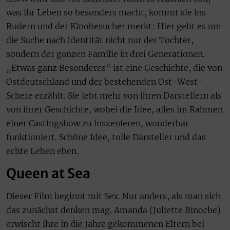
was ihr Leben so besonders macht, kommt sie ins
Rudern und der Kinobesucher merkt: Hier geht es um
die Suche nach Identität nicht nur der Tochter,
sondern der ganzen Familie in drei Generationen.
„Etwas ganz Besonderes“ ist eine Geschichte, die von
Ostdeutschland und der bestehenden Ost-West-
Schere erzählt. Sie lebt mehr von ihren Darstellern als
von ihrer Geschichte, wobei die Idee, alles im Rahmen
einer Castingshow zu inszenieren, wunderbar
funktioniert. Schöne Idee, tolle Darsteller und das
echte Leben eben.
Queen at Sea
Dieser Film beginnt mit Sex. Nur anders, als man sich
das zunächst denken mag. Amanda (Juliette Binoche)
erwischt ihre in die Jahre gekommenen Eltern bei