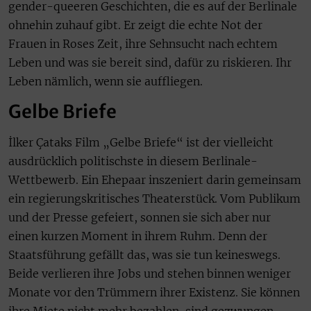
gender-queeren Geschichten, die es auf der Berlinale
ohnehin zuhauf gibt. Er zeigt die echte Not der
Frauen in Roses Zeit, ihre Sehnsucht nach echtem
Leben und was sie bereit sind, dafür zu riskieren. Ihr
Leben nämlich, wenn sie auffliegen.
Gelbe Briefe
İlker Çataks Film „Gelbe Briefe“ ist der vielleicht
ausdrücklich politischste in diesem Berlinale-
Wettbewerb. Ein Ehepaar inszeniert darin gemeinsam
ein regierungskritisches Theaterstück. Vom Publikum
und der Presse gefeiert, sonnen sie sich aber nur
einen kurzen Moment in ihrem Ruhm. Denn der
Staatsführung gefällt das, was sie tun keineswegs.
Beide verlieren ihre Jobs und stehen binnen weniger
Monate vor den Trümmern ihrer Existenz. Sie können