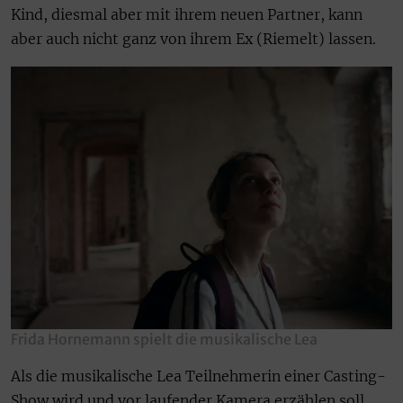
Kind, diesmal aber mit ihrem neuen Partner, kann
aber auch nicht ganz von ihrem Ex (Riemelt) lassen.
Frida Hornemann spielt die musikalische Lea
Als die musikalische Lea Teilnehmerin einer Casting-
Show wird und vor laufender Kamera erzählen soll,