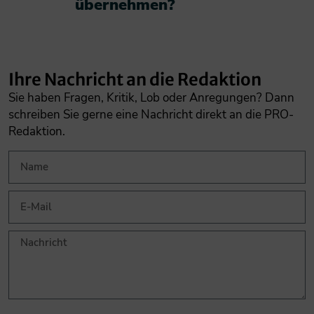
übernehmen?​
Ihre Nachricht an die Redaktion
Sie haben Fragen, Kritik, Lob oder Anregungen? Dann
schreiben Sie gerne eine Nachricht direkt an die PRO-
Redaktion.