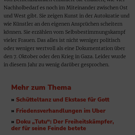
Nachholbedarf es noch im Miteinander zwischen Ost
und West gibt. Sie zeigen Kunst in der Autokratie und
wie Künstler an den eigenen Ansprüchen scheitern
können. Sie erzählen vom Selbsbestimmungskampf
vieler Frauen. Das alles ist nicht weniger politisch
oder weniger wertvoll als eine Dokumentation über
den 7. Oktober oder den Krieg in Gaza. Leider wurde
in diesem Jahr zu wenig darüber gesprochen.
Mehr zum Thema
»
Schütteltanz und Ekstase für Gott
»
Friedensverhandlungen im Uber
»
Doku „Tutu“: Der Freiheitskämpfer,
der für seine Feinde betete