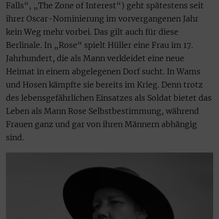
Falls“, „The Zone of Interest“) geht spätestens seit
ihrer Oscar-Nominierung im vorvergangenen Jahr
kein Weg mehr vorbei. Das gilt auch für diese
Berlinale. In „Rose“ spielt Hüller eine Frau im 17.
Jahrhundert, die als Mann verkleidet eine neue
Heimat in einem abgelegenen Dorf sucht. In Wams
und Hosen kämpfte sie bereits im Krieg. Denn trotz
des lebensgefährlichen Einsatzes als Soldat bietet das
Leben als Mann Rose Selbstbestimmung, während
Frauen ganz und gar von ihren Männern abhängig
sind.