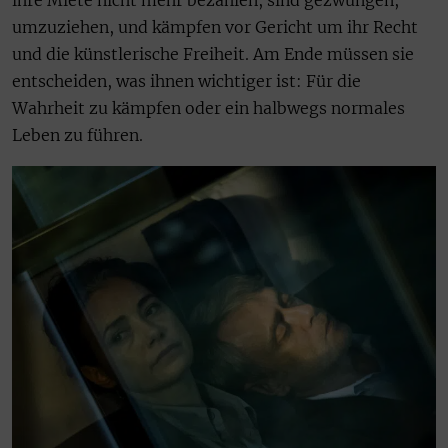
ihre Miete nicht mehr bezahlen, sind gezwungen,
umzuziehen, und kämpfen vor Gericht um ihr Recht
und die künstlerische Freiheit. Am Ende müssen sie
entscheiden, was ihnen wichtiger ist: Für die
Wahrheit zu kämpfen oder ein halbwegs normales
Leben zu führen.