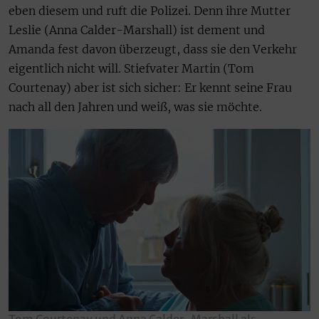
eben diesem und ruft die Polizei. Denn ihre Mutter
Leslie (Anna Calder-Marshall) ist dement und
Amanda fest davon überzeugt, dass sie den Verkehr
eigentlich nicht will. Stiefvater Martin (Tom
Courtenay) aber ist sich sicher: Er kennt seine Frau
nach all den Jahren und weiß, was sie möchte.