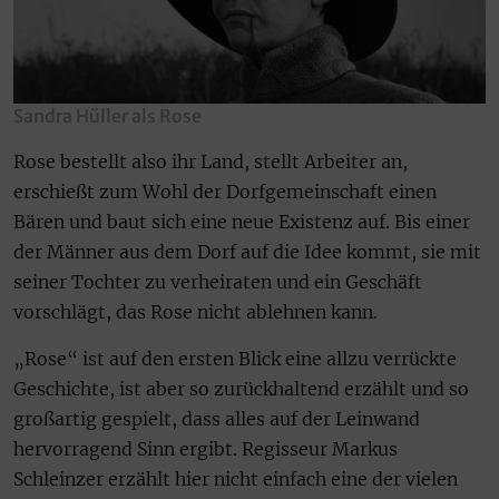
Sandra Hüller als Rose
Rose bestellt also ihr Land, stellt Arbeiter an,
erschießt zum Wohl der Dorfgemeinschaft einen
Bären und baut sich eine neue Existenz auf. Bis einer
der Männer aus dem Dorf auf die Idee kommt, sie mit
seiner Tochter zu verheiraten und ein Geschäft
vorschlägt, das Rose nicht ablehnen kann.
„Rose“ ist auf den ersten Blick eine allzu verrückte
Geschichte, ist aber so zurückhaltend erzählt und so
großartig gespielt, dass alles auf der Leinwand
hervorragend Sinn ergibt. Regisseur Markus
Schleinzer erzählt hier nicht einfach eine der vielen