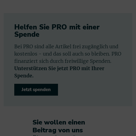
Helfen Sie PRO mit einer
Spende
Bei PRO sind alle Artikel frei zugänglich und
kostenlos - und das soll auch so bleiben. PRO
finanziert sich durch freiwillige Spenden.
Unterstützen Sie jetzt PRO mit Ihrer
Spende.
Jetzt spenden
Sie wollen einen
Beitrag von uns