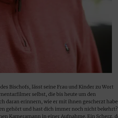
des Bischofs, lässt seine Frau und Kinder zu Wort
entarfilmer selbst, die bis heute um den
ch daran erinnern, wie er mit ihnen gescherzt habe
ten gehört und hast dich immer noch nicht bekehrt?
schen Kameramann in einer Aufnahme. Ein Scherz, 