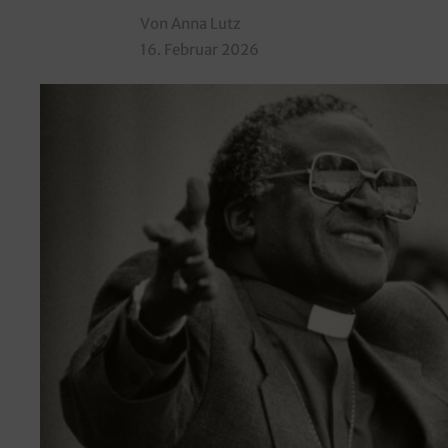
Von Anna Lutz
16. Februar 2026