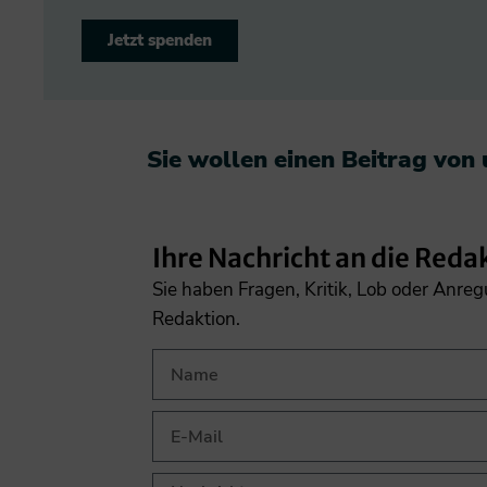
Jetzt spenden
Sie wollen einen Beitrag von
Ihre Nachricht an die Reda
Sie haben Fragen, Kritik, Lob oder Anre
Redaktion.