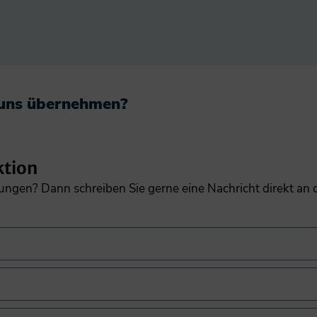
 uns übernehmen?​
ktion
gungen? Dann schreiben Sie gerne eine Nachricht direkt an