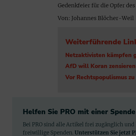
Gedenkfeier für die Opfer de
Von: Johannes Blöcher-Weil
Weiterführende Lin
Netzaktivisten kämpfen 
AfD will Koran zensieren
Vor Rechtspopulismus zu
Helfen Sie PRO mit einer Spende
Bei PRO sind alle Artikel frei zugänglich und
freiwillige Spenden.
Unterstützen Sie jetzt 