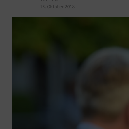
15. Oktober 2018