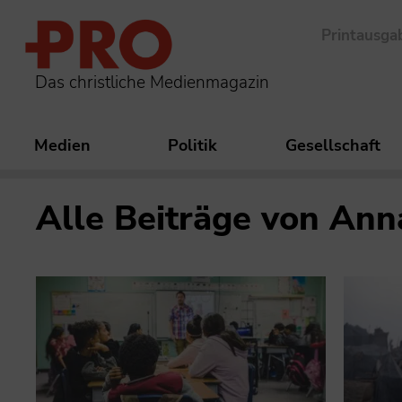
Printausga
Das christliche Medienmagazin
Medien
Politik
Gesellschaft
Alle Beiträge von
Ann