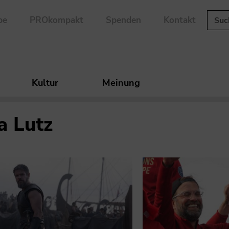
be
PROkompakt
Spenden
Kontakt
Kultur
Meinung
a Lutz