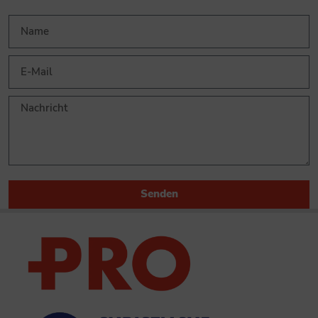
Senden