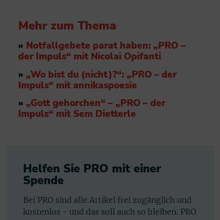
Mehr zum Thema
»
Notfallgebete parat haben: „PRO –
der Impuls“ mit Nicolai Opifanti
»
„Wo bist du (nicht)?“: „PRO – der
Impuls“ mit annikaspoesie
»
„Gott gehorchen“ – „PRO – der
Impuls“ mit Sem Dietterle
Helfen Sie PRO mit einer
Spende
Bei PRO sind alle Artikel frei zugänglich und
kostenlos - und das soll auch so bleiben. PRO