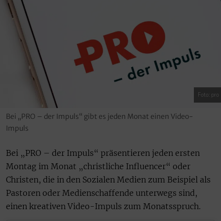
Foto: pro
Bei „PRO – der Impuls“ gibt es jeden Monat einen Video-
Impuls
Bei „PRO – der Impuls“ präsentieren jeden ersten
Montag im Monat „christliche Influencer“ oder
Christen, die in den Sozialen Medien zum Beispiel als
Pastoren oder Medienschaffende unterwegs sind,
einen kreativen Video-Impuls zum Monatsspruch.