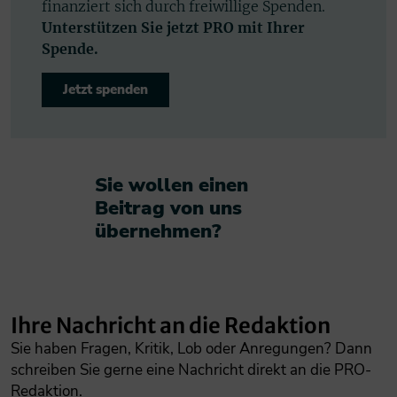
finanziert sich durch freiwillige Spenden.
Unterstützen Sie jetzt PRO mit Ihrer
Spende.
Jetzt spenden
Sie wollen einen
Beitrag von uns
übernehmen?​
Ihre Nachricht an die Redaktion
Sie haben Fragen, Kritik, Lob oder Anregungen? Dann
schreiben Sie gerne eine Nachricht direkt an die PRO-
Redaktion.