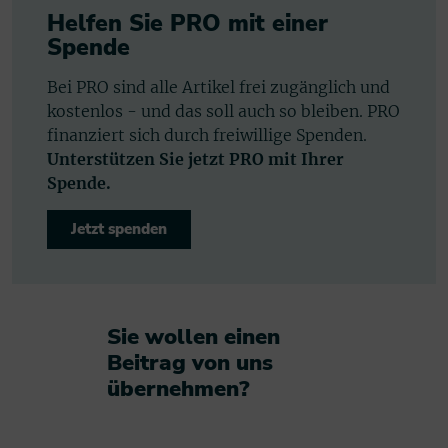
Helfen Sie PRO mit einer
Spende
Bei PRO sind alle Artikel frei zugänglich und
kostenlos - und das soll auch so bleiben. PRO
finanziert sich durch freiwillige Spenden.
Unterstützen Sie jetzt PRO mit Ihrer
Spende.
Jetzt spenden
Sie wollen einen
Beitrag von uns
übernehmen?​