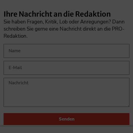
Ihre Nachricht an die Redaktion
Sie haben Fragen, Kritik, Lob oder Anregungen? Dann
schreiben Sie gerne eine Nachricht direkt an die PRO-
Redaktion.
Senden