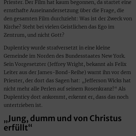
Priester. Der Film hat kaum begonnen, da startet eine
ernsthafte Auseinandersetzung über die Frage, die
den gesamten Film durchzieht: Was ist der Zweck von
Kirche? Steht bei vielen Geistlichen das Ego im
Zentrum, und nicht Gott?
Duplenticy wurde strafversetzt in eine kleine
Gemeinde im Norden des Bundesstaates New York.
Sein Vorgesetzter (Jeffrey Wright, bekannt als Felix
Leiter aus der James-Bond-Reihe) warnt ihn vor dem
Priester, der dort das Sagen hat: „Jefferson Wicks hat
nicht mehr alle Perlen auf seinem Rosenkranz!“ Als
Duplenticy dort ankommt, erkennt er, dass das noch
untertrieben ist.
„Jung, dumm und von Christus
erfüllt“