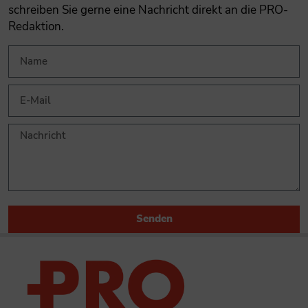
schreiben Sie gerne eine Nachricht direkt an die PRO-
Redaktion.
Senden