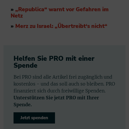
»
„Republica“ warnt vor Gefahren im
Netz
»
Merz zu Israel: „Übertreibt‘s nicht“
Helfen Sie PRO mit einer
Spende
Bei PRO sind alle Artikel frei zugänglich und
kostenlos - und das soll auch so bleiben. PRO
finanziert sich durch freiwillige Spenden.
Unterstützen Sie jetzt PRO mit Ihrer
Spende.
Jetzt spenden