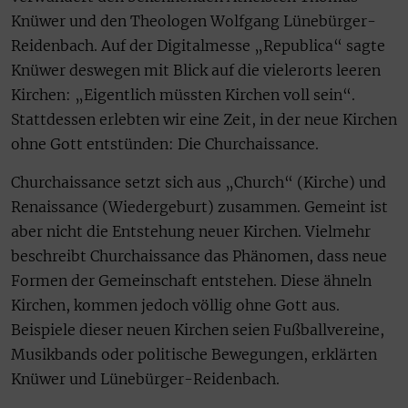
Knüwer und den Theologen Wolfgang Lünebürger-
Reidenbach. Auf der Digitalmesse „Republica“ sagte
Knüwer deswegen mit Blick auf die vielerorts leeren
Kirchen: „Eigentlich müssten Kirchen voll sein“.
Stattdessen erlebten wir eine Zeit, in der neue Kirchen
ohne Gott entstünden: Die Churchaissance.
Churchaissance setzt sich aus „Church“ (Kirche) und
Renaissance (Wiedergeburt) zusammen. Gemeint ist
aber nicht die Entstehung neuer Kirchen. Vielmehr
beschreibt Churchaissance das Phänomen, dass neue
Formen der Gemeinschaft entstehen. Diese ähneln
Kirchen, kommen jedoch völlig ohne Gott aus.
Beispiele dieser neuen Kirchen seien Fußballvereine,
Musikbands oder politische Bewegungen, erklärten
Knüwer und Lünebürger-Reidenbach.