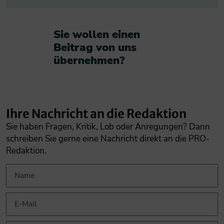
Sie wollen einen
Beitrag von uns
übernehmen?​
Ihre Nachricht an die Redaktion
Sie haben Fragen, Kritik, Lob oder Anregungen? Dann
schreiben Sie gerne eine Nachricht direkt an die PRO-
Redaktion.