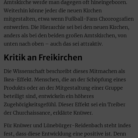
Amtskirche werde man dagegen oft hineingeboren.
Weiterhin könne jeder die neuen Kirchen
mitgestalten, etwa wenn Fußball-Fans Choreografien
entwerfen. Die Hierarchie sei bei den neuen Kirchen,
anders als bei den beiden großen Amtskirchen, von
unten nach oben – auch das sei attraktiv.
Kritik an Freikirchen
Die Wissenschaft beschreibt dieses Mitmachen als
Ikea-Effekt. Menschen, die an der Schöpfung eines
Produkts oder an der Mitgestaltung einer Gruppe
beteiligt sind, entwickeln ein höheres
Zugehörigkeitsgefühl. Dieser Effekt sei ein Treiber
der Churchaissance, erklärte Knüwer.
Für Knüwer und Lünebürger-Reidenbach steht indes
fest, dass diese Entwicklung eine positive ist. Denn