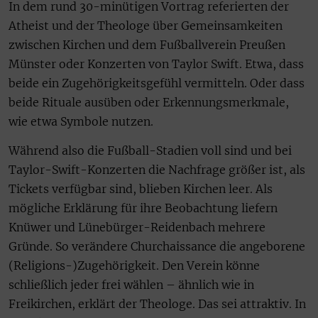
In dem rund 30-minütigen Vortrag referierten der
Atheist und der Theologe über Gemeinsamkeiten
zwischen Kirchen und dem Fußballverein Preußen
Münster oder Konzerten von Taylor Swift. Etwa, dass
beide ein Zugehörigkeitsgefühl vermitteln. Oder dass
beide Rituale ausüben oder Erkennungsmerkmale,
wie etwa Symbole nutzen.
Während also die Fußball-Stadien voll sind und bei
Taylor-Swift-Konzerten die Nachfrage größer ist, als
Tickets verfügbar sind, blieben Kirchen leer. Als
mögliche Erklärung für ihre Beobachtung liefern
Knüwer und Lünebürger-Reidenbach mehrere
Gründe. So verändere Churchaissance die angeborene
(Religions-)Zugehörigkeit. Den Verein könne
schließlich jeder frei wählen – ähnlich wie in
Freikirchen, erklärt der Theologe. Das sei attraktiv. In