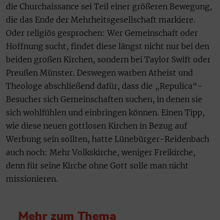
die Churchaissance sei Teil einer größeren Bewegung,
die das Ende der Mehrheitsgesellschaft markiere.
Oder religiös gesprochen: Wer Gemeinschaft oder
Hoffnung sucht, findet diese längst nicht nur bei den
beiden großen Kirchen, sondern bei Taylor Swift oder
Preußen Münster. Deswegen warben Atheist und
Theologe abschließend dafür, dass die „Repulica“-
Besucher sich Gemeinschaften suchen, in denen sie
sich wohlfühlen und einbringen können. Einen Tipp,
wie diese neuen gottlosen Kirchen in Bezug auf
Werbung sein sollten, hatte Lünebürger-Reidenbach
auch noch: Mehr Volkskirche, weniger Freikirche,
denn für seine Kirche ohne Gott solle man nicht
missionieren.
Mehr zum Thema