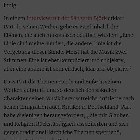
innig.
In einem
Interview mit der Sängerin Björk
erklärt
Pärt, in seinen Werken gebe es zwei inhaltliche
Ebenen, die auch musikalisch deutlich würden: „Eine
Linie sind meine Sünden, die andere Linie ist die
Vergebung dieser Sünde. Meist hat die Musik zwei
Stimmen. Eine ist eher kompliziert und subjektiv,
aber eine andere ist sehr einfach, klar und objektiv.“
Dass Pärt die Themen Sünde und Buße in seinen
Werken aufgreift und so deutlich den sakralen
Charakter seiner Musik herausstreicht, irritierte nach
seiner Emigration auch Kritiker in Deutschland. Pärt
habe diejenigen herausgefordert, „die mit Glauben
und Religion Rückständigkeit assoziierten und sich
gegen traditionell kirchliche Themen sperrten“,