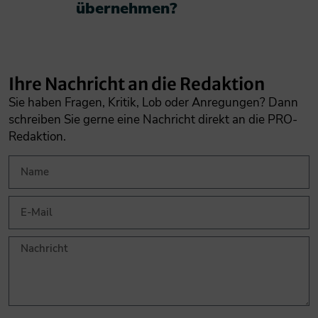
übernehmen?​
Ihre Nachricht an die Redaktion
Sie haben Fragen, Kritik, Lob oder Anregungen? Dann
schreiben Sie gerne eine Nachricht direkt an die PRO-
Redaktion.