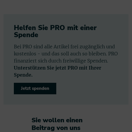
Helfen Sie PRO mit einer
Spende
Bei PRO sind alle Artikel frei zugänglich und
kostenlos - und das soll auch so bleiben. PRO
finanziert sich durch freiwillige Spenden.
Unterstützen Sie jetzt PRO mit Ihrer
Spende.
Jetzt spenden
Sie wollen einen
Beitrag von uns