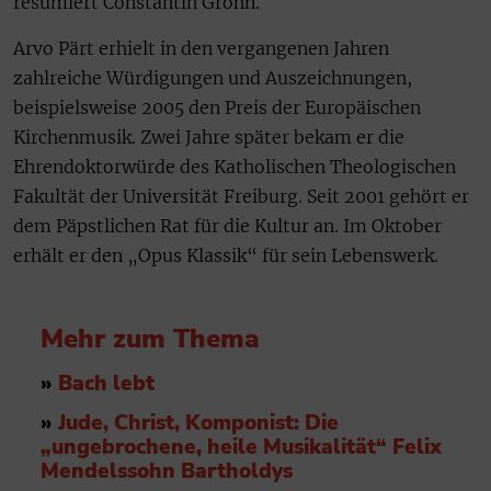
resümiert Constantin Gröhn.
Arvo Pärt erhielt in den vergangenen Jahren
zahlreiche Würdigungen und Auszeichnungen,
beispielsweise 2005 den Preis der Europäischen
Kirchenmusik. Zwei Jahre später bekam er die
Ehrendoktorwürde des Katholischen Theologischen
Fakultät der Universität Freiburg. Seit 2001 gehört er
dem Päpstlichen Rat für die Kultur an. Im Oktober
erhält er den „Opus Klassik“ für sein Lebenswerk.
Mehr zum Thema
»
Bach lebt
»
Jude, Christ, Komponist: Die
„ungebrochene, heile Musikalität“ Felix
Mendelssohn Bartholdys