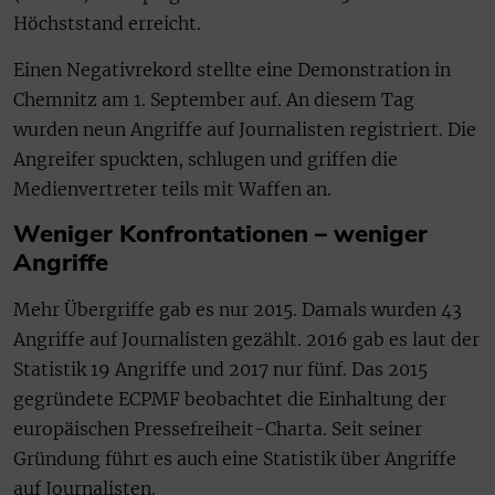
Höchststand erreicht.
Einen Negativrekord stellte eine Demonstration in
Chemnitz am 1. September auf. An diesem Tag
wurden neun Angriffe auf Journalisten registriert. Die
Angreifer spuckten, schlugen und griffen die
Medienvertreter teils mit Waffen an.
Weniger Konfrontationen – weniger
Angriffe
Mehr Übergriffe gab es nur 2015. Damals wurden 43
Angriffe auf Journalisten gezählt. 2016 gab es laut der
Statistik 19 Angriffe und 2017 nur fünf. Das 2015
gegründete ECPMF beobachtet die Einhaltung der
europäischen Pressefreiheit-Charta. Seit seiner
Gründung führt es auch eine Statistik über Angriffe
auf Journalisten.