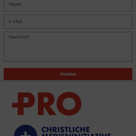
Senden