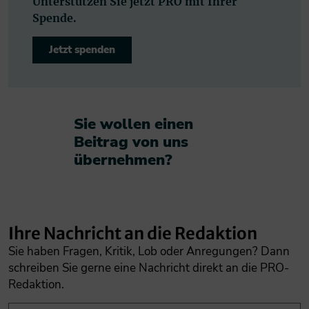
Unterstützen Sie jetzt PRO mit Ihrer
Spende.
Jetzt spenden
Sie wollen einen
Beitrag von uns
übernehmen?​
Ihre Nachricht an die Redaktion
Sie haben Fragen, Kritik, Lob oder Anregungen? Dann
schreiben Sie gerne eine Nachricht direkt an die PRO-
Redaktion.