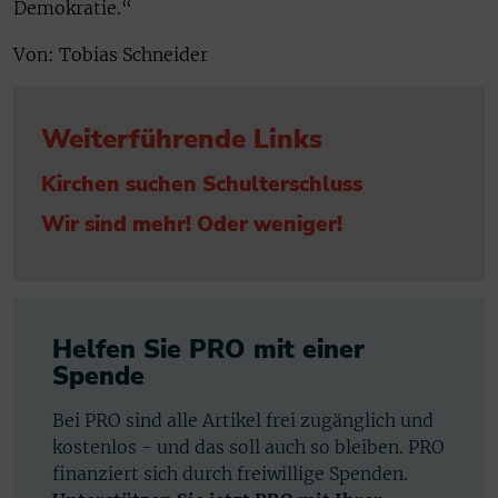
Demokratie.“
Von: Tobias Schneider
Weiterführende Links
Kirchen suchen Schulterschluss
Wir sind mehr! Oder weniger!
Helfen Sie PRO mit einer
Spende
Bei PRO sind alle Artikel frei zugänglich und
kostenlos - und das soll auch so bleiben. PRO
finanziert sich durch freiwillige Spenden.