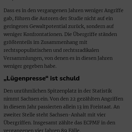
Dass es in den vergangenen Jahren weniger Angriffe
gab, führen die Autoren der Studie nicht auf ein
geringeres Gewaltpotential zurück, sondern auf
weniger Konfrontationen. Die Übergriffe ständen
größtenteils im Zusammenhang mit
rechtspopulistischen und rechtsradikalen
Versammlungen, von denen es in diesen Jahren
weniger gegeben habe.
„Lügenpresse“ ist schuld
Den unrühmlichen Spitzenplatz in der Statistik
nimmt Sachsen ein. Von den 22 gezählten Angriffen
in diesem Jahr passierten allein 13 im Freistaat. An
zweiter Stelle steht Sachsen-Anhalt mit vier
Übergriffen. Insgesamt zählte das ECPMF in den
vergangenen vier Jahren 89 Fälle.