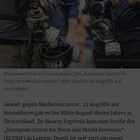
Foto: Engin_Akyurt, pixabay
Pressevertreter mit Gasmasken: Das „European Centre for
Press and Media Freedom“ zählt jährlich die Angriffe auf
Journalisten
Gewalt gegen Medienvertreter: 22 Angriffe auf
Journalisten gab es bis Mitte August dieses Jahres in
Deutschland. Zu diesem Ergebnis kam eine Studie des
„European Centre for Press and Media Freedom“
(ECPMF) in Leipzig. Damit ist seit 2015 ein neuer