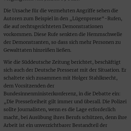
Die Ursache für die vermehrten Angriffe sehen die
Autoren zum Beispiel in den „Lügenpresse“-Rufen,
die auf rechtsgerichteten Demonstrationen
vorkommen. Diese Rufe senkten die Hemmschwelle
der Demonstranten, so dass sich mehr Personen zu
Gewalttaten hinreißen ließen.
Wie die Süddeutsche Zeitung berichtet, beschäftigt
sich auch der Deutsche Presserat mit der Situation. Er
schaltete sich zusammen mit Holger Stahlknecht,
dem Vorsitzenden der
Bundesinnenministerkonferenz, in die Debatte ein:
„Die Pressefreiheit gilt immer und überall. Die Polizei
sollte Journalisten, wenn es die Lage erforderlich
macht, bei Ausübung ihres Berufs schützen, denn ihre
Arbeit ist ein unverzichtbarer Bestandteil der