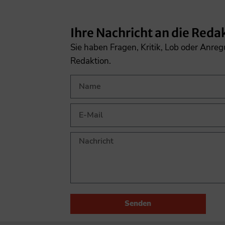
Ihre Nachricht an die Reda
Sie haben Fragen, Kritik, Lob oder Anre
Redaktion.
Senden