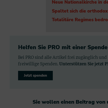
Neue Nationalkirche in d
Spaltet sich die orthodox
Totalitäre Regimes bedro
Helfen Sie PRO mit einer Spende
Bei PRO sind alle Artikel frei zugänglich und
freiwillige Spenden.
Unterstützen Sie jetzt 
Jetzt spenden
Sie wollen einen Beitrag von