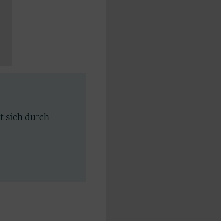
rt sich durch