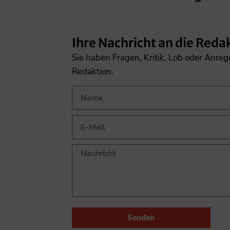
Ihre Nachricht an die Reda
Sie haben Fragen, Kritik, Lob oder Anre
Redaktion.
Senden