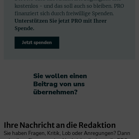
kostenlos - und das soll auch so bleiben. PRO
finanziert sich durch freiwillige Spenden.
Unterstützen Sie jetzt PRO mit Ihrer
Spende.
Jetzt spenden
Sie wollen einen
Beitrag von uns
übernehmen?​
Ihre Nachricht an die Redaktion
Sie haben Fragen, Kritik, Lob oder Anregungen? Dann