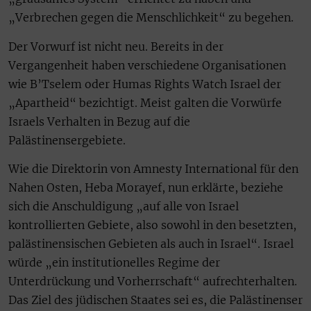
„Verbrechen gegen die Menschlichkeit“ zu begehen.
Der Vorwurf ist nicht neu. Bereits in der
Vergangenheit haben verschiedene Organisationen
wie B’Tselem oder Humas Rights Watch Israel der
„Apartheid“ bezichtigt. Meist galten die Vorwürfe
Israels Verhalten in Bezug auf die
Palästinensergebiete.
Wie die Direktorin von Amnesty International für den
Nahen Osten, Heba Morayef, nun erklärte, beziehe
sich die Anschuldigung „auf alle von Israel
kontrollierten Gebiete, also sowohl in den besetzten,
palästinensischen Gebieten als auch in Israel“. Israel
würde „ein institutionelles Regime der
Unterdrückung und Vorherrschaft“ aufrechterhalten.
Das Ziel des jüdischen Staates sei es, die Palästinenser