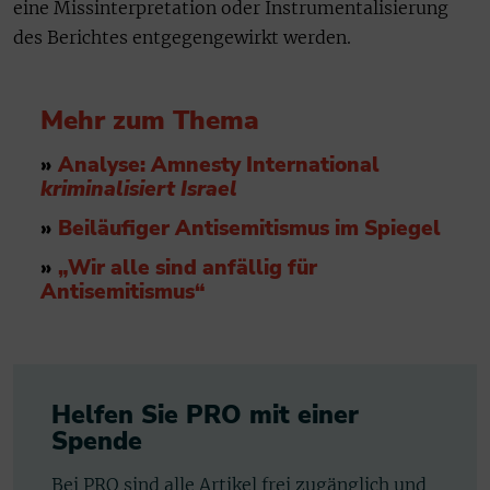
eine Missinterpretation oder Instrumentalisierung
des Berichtes entgegengewirkt werden.
Mehr zum Thema
»
Analyse: Amnesty International
kriminalisiert Israel
»
Beiläufiger Antisemitismus im Spiegel
»
„Wir alle sind anfällig für
Antisemitismus“
Helfen Sie PRO mit einer
Spende
Bei PRO sind alle Artikel frei zugänglich und