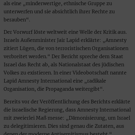
als eine „minderwertige, ethnische Gruppe zu
unterwerfen und sie absichtlich ihrer Rechte zu
berauben“.
Der Vorwurf löste weltweit eine Welle der Kritik aus.
Israels Außenminister Jair Lapid erklärte: „Amnesty
zitiert Lügen, die von terroristischen Organisationen
verbreitet werden.“ Der Bericht spreche dem Staat
Israel das Recht ab, als Nationalstaat des jüdischen
Volkes zu existieren. In einer Videobotschaft nannte
Lapid Amnesty International eine „radikale
Organisation, die Propaganda weitergibt“.
Bereits vor der Veröffentlichung des Berichts erklärte
die israelische Regierung, dass Amnesty International
mit zweierlei Maß messe: „Dämonisierung, um Israel
zu delegitimieren. Dies sind genau die Zutaten, aus
denen der moderne Antisemitismus besteht.“