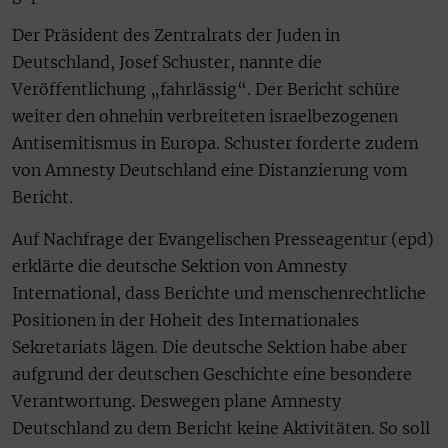
Der Präsident des Zentralrats der Juden in
Deutschland, Josef Schuster, nannte die
Veröffentlichung „fahrlässig“. Der Bericht schüre
weiter den ohnehin verbreiteten israelbezogenen
Antisemitismus in Europa. Schuster forderte zudem
von Amnesty Deutschland eine Distanzierung vom
Bericht.
Auf Nachfrage der Evangelischen Presseagentur (epd)
erklärte die deutsche Sektion von Amnesty
International, dass Berichte und menschenrechtliche
Positionen in der Hoheit des Internationales
Sekretariats lägen. Die deutsche Sektion habe aber
aufgrund der deutschen Geschichte eine besondere
Verantwortung. Deswegen plane Amnesty
Deutschland zu dem Bericht keine Aktivitäten. So soll