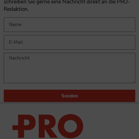
schreiben Sie gerne eine Nachricht direkt an die PRO-
Redaktion.
Senden