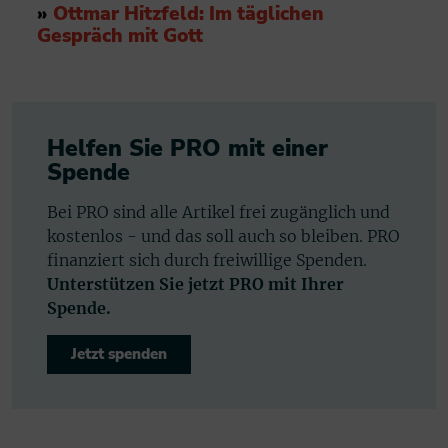
»
Ottmar Hitzfeld: Im täglichen
Gespräch mit Gott
Helfen Sie PRO mit einer
Spende
Bei PRO sind alle Artikel frei zugänglich und
kostenlos - und das soll auch so bleiben. PRO
finanziert sich durch freiwillige Spenden.
Unterstützen Sie jetzt PRO mit Ihrer
Spende.
Jetzt spenden