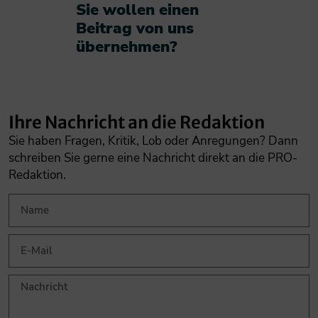
Sie wollen einen
Beitrag von uns
übernehmen?​
Ihre Nachricht an die Redaktion
Sie haben Fragen, Kritik, Lob oder Anregungen? Dann
schreiben Sie gerne eine Nachricht direkt an die PRO-
Redaktion.