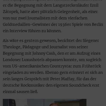
er die Begegnung mit dem Langstreckenläufer Emil
Zátopek, hatte aber plötzlich Gelegenheit, als einer
von nur zwei Journalisten mit dem vierfachen
Goldmedaillen-Gewinner der 1936er Spiele von Berlin
ein Interview führen zu können.
Als wäre es gestern gewesen, berichtet der Siegener
Theologe, Pädagoge und Journalist von seiner
Begegnung mit Johnny Cash, den er am Aufzug eines
Londoner Luxushotels abpassen konnte, um sogleich
vom US-amerikanischen Countrystar zum Frühstück
eingeladen zu werden. Ebenso gern erinnert er sich an
sein langes Gespräch mit Peter Maffay, für das der
deutsche Rockmusiker den eigenen Soundcheck erst
einmal sausen ließ.