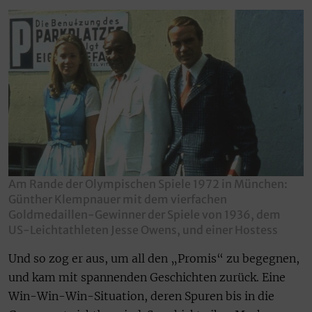
Am Rande der Olympischen Spiele 1972 in München:
Günther Klempnauer mit dem vierfachen
Goldmedaillen-Gewinner der Spiele von 1936, dem
US-Leichtathleten Jesse Owens, und einer Hostess
Und so zog er aus, um all den „Promis“ zu begegnen,
und kam mit spannenden Geschichten zurück. Eine
Win-Win-Win-Situation, deren Spuren bis in die