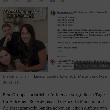
Foto: Instagram/rosedejesus
Die christlichen Influencer Sandra, Lorenzo Di Martino und Rose
de Jesus (v.l.)
Eine Gruppe christlicher Influencer sorgt dieser Tage
für Aufsehen. Rose de Jesus, Lorenzo Di Martino und
die Instagramerin Sandra geben an, einen Auftrag von