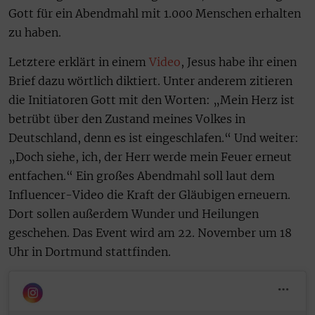
Gott für ein Abendmahl mit 1.000 Menschen erhalten
zu haben.
Letztere erklärt in einem
Video
, Jesus habe ihr einen
Brief dazu wörtlich diktiert. Unter anderem zitieren
die Initiatoren Gott mit den Worten: „Mein Herz ist
betrübt über den Zustand meines Volkes in
Deutschland, denn es ist eingeschlafen.“ Und weiter:
„Doch siehe, ich, der Herr werde mein Feuer erneut
entfachen.“ Ein großes Abendmahl soll laut dem
Influencer-Video die Kraft der Gläubigen erneuern.
Dort sollen außerdem Wunder und Heilungen
geschehen. Das Event wird am 22. November um 18
Uhr in Dortmund stattfinden.