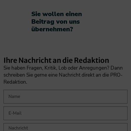
Sie wollen einen
Beitrag von uns
übernehmen?​
Ihre Nachricht an die Redaktion
Sie haben Fragen, Kritik, Lob oder Anregungen? Dann
schreiben Sie gerne eine Nachricht direkt an die PRO-
Redaktion.