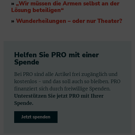
»
„Wir müssen die Armen selbst an der
Lösung beteiligen“
»
Wunderheilungen – oder nur Theater?
Helfen Sie PRO mit einer
Spende
Bei PRO sind alle Artikel frei zugänglich und
kostenlos - und das soll auch so bleiben. PRO
finanziert sich durch freiwillige Spenden.
Unterstützen Sie jetzt PRO mit Ihrer
Spende.
Jetzt spenden