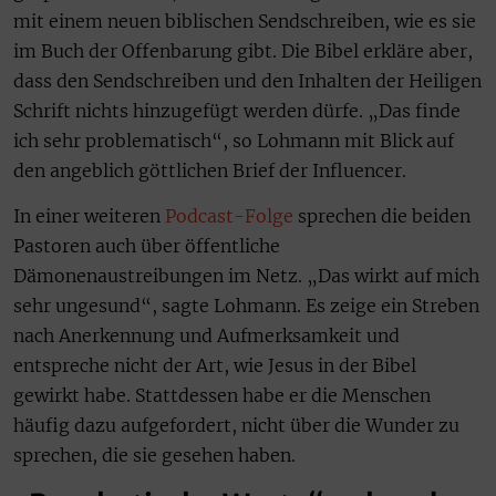
mit einem neuen biblischen Sendschreiben, wie es sie
im Buch der Offenbarung gibt. Die Bibel erkläre aber,
dass den Sendschreiben und den Inhalten der Heiligen
Schrift nichts hinzugefügt werden dürfe. „Das finde
ich sehr problematisch“, so Lohmann mit Blick auf
den angeblich göttlichen Brief der Influencer.
In einer weiteren
Podcast
-Folge
sprechen die beiden
Pastoren auch über öffentliche
Dämonenaustreibungen im Netz. „Das wirkt auf mich
sehr ungesund“, sagte Lohmann. Es zeige ein Streben
nach Anerkennung und Aufmerksamkeit und
entspreche nicht der Art, wie Jesus in der Bibel
gewirkt habe. Stattdessen habe er die Menschen
häufig dazu aufgefordert, nicht über die Wunder zu
sprechen, die sie gesehen haben.