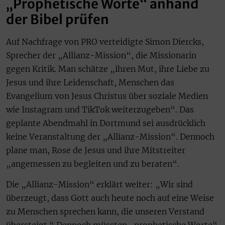
„Prophetische Worte“ anhand
der Bibel prüfen
Auf Nachfrage von PRO verteidigte Simon Diercks,
Sprecher der „Allianz-Mission“, die Missionarin
gegen Kritik. Man schätze „ihren Mut, ihre Liebe zu
Jesus und ihre Leidenschaft, Menschen das
Evangelium von Jesus Christus über soziale Medien
wie Instagram und TikTok weiterzugeben“. Das
geplante Abendmahl in Dortmund sei ausdrücklich
keine Veranstaltung der „Allianz-Mission“. Dennoch
plane man, Rose de Jesus und ihre Mitstreiter
„angemessen zu begleiten und zu beraten“.
Die „Allianz-Mission“ erklärt weiter: „Wir sind
überzeugt, dass Gott auch heute noch auf eine Weise
zu Menschen sprechen kann, die unseren Verstand