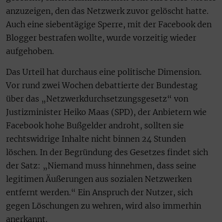
anzuzeigen, den das Netzwerk zuvor gelöscht hatte.
Auch eine siebentägige Sperre, mit der Facebook den
Blogger bestrafen wollte, wurde vorzeitig wieder
aufgehoben.
Das Urteil hat durchaus eine politische Dimension.
Vor rund zwei Wochen debattierte der Bundestag
über das „Netzwerkdurchsetzungsgesetz“ von
Justizminister Heiko Maas (SPD), der Anbietern wie
Facebook hohe Bußgelder androht, sollten sie
rechtswidrige Inhalte nicht binnen 24 Stunden
löschen. In der Begründung des Gesetzes findet sich
der Satz: „Niemand muss hinnehmen, dass seine
legitimen Äußerungen aus sozialen Netzwerken
entfernt werden.“ Ein Anspruch der Nutzer, sich
gegen Löschungen zu wehren, wird also immerhin
anerkannt.