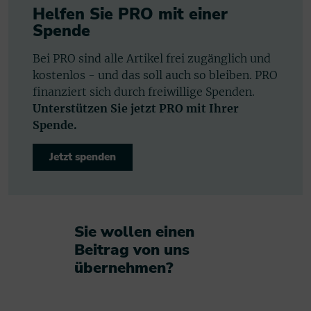
Helfen Sie PRO mit einer
Spende
Bei PRO sind alle Artikel frei zugänglich und
kostenlos - und das soll auch so bleiben. PRO
finanziert sich durch freiwillige Spenden.
Unterstützen Sie jetzt PRO mit Ihrer
Spende.
Jetzt spenden
Sie wollen einen
Beitrag von uns
übernehmen?​