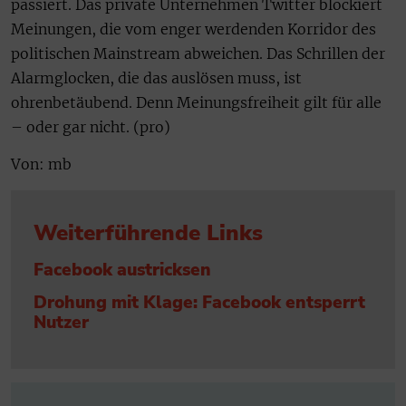
passiert. Das private Unternehmen Twitter blockiert
Meinungen, die vom enger werdenden Korridor des
politischen Mainstream abweichen. Das Schrillen der
Alarmglocken, die das auslösen muss, ist
ohrenbetäubend. Denn Meinungsfreiheit gilt für alle
– oder gar nicht. (pro)
Von: mb
Weiterführende Links
Facebook austricksen
Drohung mit Klage: Facebook entsperrt
Nutzer