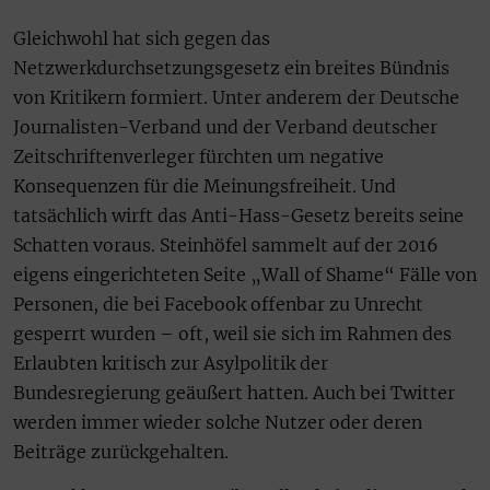
Gleichwohl hat sich gegen das
Netzwerkdurchsetzungsgesetz ein breites Bündnis
von Kritikern formiert. Unter anderem der Deutsche
Journalisten-Verband und der Verband deutscher
Zeitschriftenverleger fürchten um negative
Konsequenzen für die Meinungsfreiheit. Und
tatsächlich wirft das Anti-Hass-Gesetz bereits seine
Schatten voraus. Steinhöfel sammelt auf der 2016
eigens eingerichteten Seite „Wall of Shame“ Fälle von
Personen, die bei Facebook offenbar zu Unrecht
gesperrt wurden – oft, weil sie sich im Rahmen des
Erlaubten kritisch zur Asylpolitik der
Bundesregierung geäußert hatten. Auch bei Twitter
werden immer wieder solche Nutzer oder deren
Beiträge zurückgehalten.