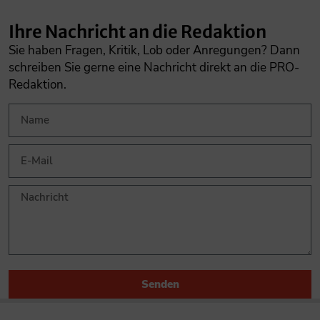
Ihre Nachricht an die Redaktion
Sie haben Fragen, Kritik, Lob oder Anregungen? Dann
schreiben Sie gerne eine Nachricht direkt an die PRO-
Redaktion.
Senden