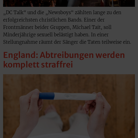
„DC Talk“ und die „Newsboys“ zählten lange zu den
erfolgreichsten christlichen Bands. Einer der
Frontmänner beider Gruppen, Michael Tait, soll
Minderjährige sexuell belästigt haben. In einer
Stellungnahme räumt der Sänger die Taten teilweise ein.
England: Abtreibungen werden
komplett straffrei