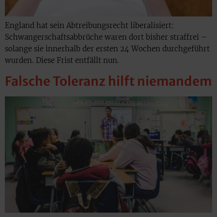
England hat sein Abtreibungsrecht liberalisiert:
Schwangerschaftsabbrüche waren dort bisher straffrei –
solange sie innerhalb der ersten 24 Wochen durchgeführt
wurden. Diese Frist entfällt nun.
Falsche Toleranz hilft niemandem