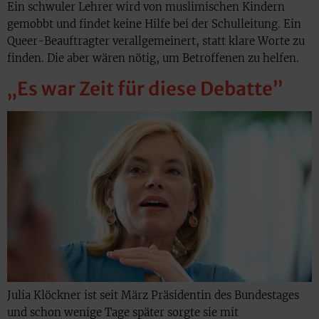
Ein schwuler Lehrer wird von muslimischen Kindern
gemobbt und findet keine Hilfe bei der Schulleitung. Ein
Queer-Beauftragter verallgemeinert, statt klare Worte zu
finden. Die aber wären nötig, um Betroffenen zu helfen.
„Es war Zeit für diese Debatte”
Julia Klöckner ist seit März Präsidentin des Bundestages
und schon wenige Tage später sorgte sie mit