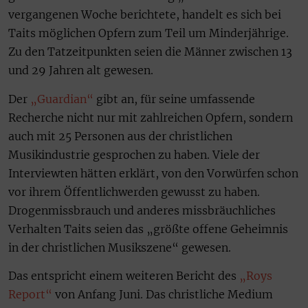
vergangenen Woche berichtete, handelt es sich bei
Taits möglichen Opfern zum Teil um Minderjährige.
Zu den Tatzeitpunkten seien die Männer zwischen 13
und 29 Jahren alt gewesen.
Der
„Guardian“
gibt an, für seine umfassende
Recherche nicht nur mit zahlreichen Opfern, sondern
auch mit 25 Personen aus der christlichen
Musikindustrie gesprochen zu haben. Viele der
Interviewten hätten erklärt, von den Vorwürfen schon
vor ihrem Öffentlichwerden gewusst zu haben.
Drogenmissbrauch und anderes missbräuchliches
Verhalten Taits seien das „größte offene Geheimnis
in der christlichen Musikszene“ gewesen.
Das entspricht einem weiteren Bericht des
„Roys
Report“
von Anfang Juni. Das christliche Medium