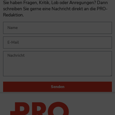
Sie haben Fragen, Kritik, Lob oder Anregungen? Dann
schreiben Sie gerne eine Nachricht direkt an die PRO-
Redaktion.
Senden