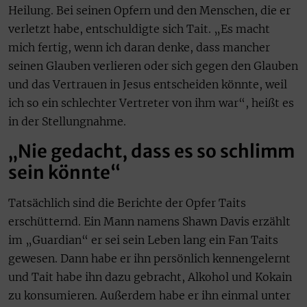
Heilung. Bei seinen Opfern und den Menschen, die er
verletzt habe, entschuldigte sich Tait. „Es macht
mich fertig, wenn ich daran denke, dass mancher
seinen Glauben verlieren oder sich gegen den Glauben
und das Vertrauen in Jesus entscheiden könnte, weil
ich so ein schlechter Vertreter von ihm war“, heißt es
in der Stellungnahme.
„Nie gedacht, dass es so schlimm
sein könnte“
Tatsächlich sind die Berichte der Opfer Taits
erschütternd. Ein Mann namens Shawn Davis erzählt
im „Guardian“ er sei sein Leben lang ein Fan Taits
gewesen. Dann habe er ihn persönlich kennengelernt
und Tait habe ihn dazu gebracht, Alkohol und Kokain
zu konsumieren. Außerdem habe er ihn einmal unter