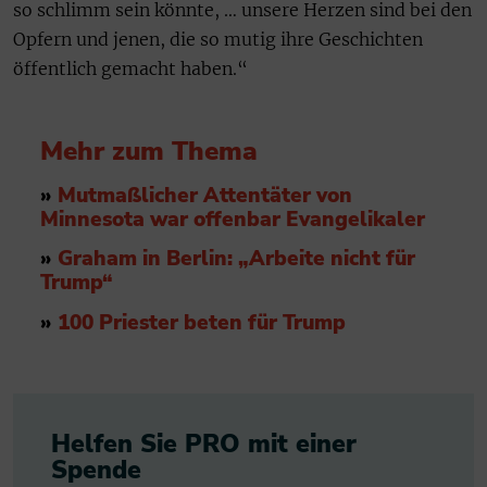
so schlimm sein könnte, … unsere Herzen sind bei den
Opfern und jenen, die so mutig ihre Geschichten
öffentlich gemacht haben.“
Mehr zum Thema
»
Mutmaßlicher Attentäter von
Minnesota war offenbar Evangelikaler
»
Graham in Berlin: „Arbeite nicht für
Trump“
»
100 Priester beten für Trump
Helfen Sie PRO mit einer
Spende