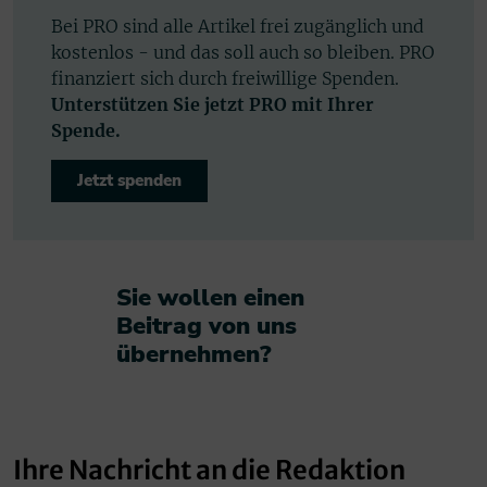
Bei PRO sind alle Artikel frei zugänglich und
kostenlos - und das soll auch so bleiben. PRO
finanziert sich durch freiwillige Spenden.
Unterstützen Sie jetzt PRO mit Ihrer
Spende.
Jetzt spenden
Sie wollen einen
Beitrag von uns
übernehmen?​
Ihre Nachricht an die Redaktion