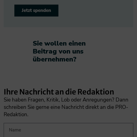
Jetzt spenden
Sie wollen einen
Beitrag von uns
übernehmen?​
Ihre Nachricht an die Redaktion
Sie haben Fragen, Kritik, Lob oder Anregungen? Dann
schreiben Sie gerne eine Nachricht direkt an die PRO-
Redaktion.