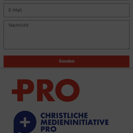
Senden