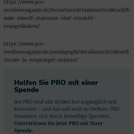
https://www.pro-
medienmagazin.de/fernsehen/detailansicht/aktuell/b
aake-zwoelf-staemme-sind-emnicht-
evangelikalem/
https://www.pro-
medienmagazin.de/paedagogik/detailansicht/aktuell
/strafe-ja-empruegel-neinem/
Helfen Sie PRO mit einer
Spende
Bei PRO sind alle Artikel frei zugänglich und
kostenlos - und das soll auch so bleiben. PRO
finanziert sich durch freiwillige Spenden.
Unterstützen Sie jetzt PRO mit Ihrer
Spende.