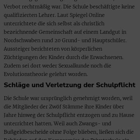
Verbot rechtmäßig war. Die Schule beschäftigte keine
qualifizierten Lehrer. Laut Spiegel Online
unterrichtete die sich selbst als christlich
bezeichnende Gemeinschaft auf einem Landgut in
Nordschwaben rund 20 Grund- und Hauptschüler.
Aussteiger berichteten von körperlichen
Züchtigungen der Kinder durch die Erwachsenen.
Zudem sei dort weder Sexualkunde noch die
Evolutionstheorie gelehrt worden.
Schläge und Verletzung der Schulpflicht
Die Schule war ursprünglich genehmigt worden, weil
die Mitglieder der Zwöf Stämme ihre Kinder über
Jahre hinweg der Schulpflicht entzogen und zu Hause
unterrichtet hatten. Weil auch Zwangs- und
Bußgeldbescheide ohne Folge blieben, ließen sich die