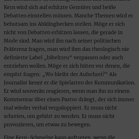
Kern wird sich auf erhitzte Gemüter und heiße
Debatten einstellen müssen. Manche Themen wird er
behutsam ins Abklingbecken stellen. Möge er sich
nicht von Debatten erhitzen lassen, die gerade in
Mode sind. Man wird ihn nach seiner politischen
Präferenz fragen, man wird ihm das theologisch nie
definierte Label „bibeltreu“ verpassen oder auch
entziehen wollen. Möge er sich hüten vor denen, die
empört fragen: „Wo bleibt der Aufschrei?“ Als
Journalist kennt er die Spielarten der Kommunikation.
Er wird souverän reagieren, wenn man ihn zu einem
Kommentar über einen Pastor drängt, der sich immer
mal wieder verbal vergaloppiert. Er muss nicht
schreien, um gehört zu werden. Er muss nicht
provozieren, um etwas zu bewegen.
Eine Kern-Schmelze kann auftreten, wenn die