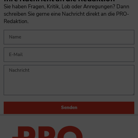
Sie haben Fragen, Kritik, Lob oder Anregungen? Dann
schreiben Sie gerne eine Nachricht direkt an die PRO-
Redaktion.
Senden