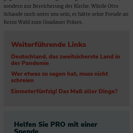
sondern zur Bereicherung der Kirche. Würde Otto
Schaude noch unter uns sein, er hätte seine Freude an
Kerns Wahl zum Gnadauer Präses.
Weiterführende Links
Deutschland, das zweitsicherste Land in
der Pandemie
Wer etwas zu sagen hat, muss nicht
schreien
Einmeterfünfzig! Das Maß aller Dinge?
Helfen Sie PRO mit einer
Spende