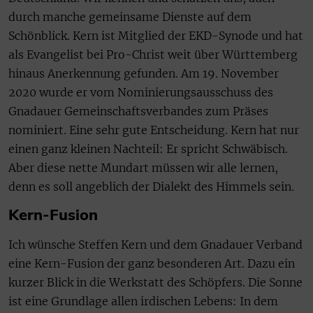
durch manche gemeinsame Dienste auf dem
Schönblick. Kern ist Mitglied der EKD-Synode und hat
als Evangelist bei Pro-Christ weit über Württemberg
hinaus Anerkennung gefunden. Am 19. November
2020 wurde er vom Nominierungsausschuss des
Gnadauer Gemeinschaftsverbandes zum Präses
nominiert. Eine sehr gute Entscheidung. Kern hat nur
einen ganz kleinen Nachteil: Er spricht Schwäbisch.
Aber diese nette Mundart müssen wir alle lernen,
denn es soll angeblich der Dialekt des Himmels sein.
Kern-Fusion
Ich wünsche Steffen Kern und dem Gnadauer Verband
eine Kern-Fusion der ganz besonderen Art. Dazu ein
kurzer Blick in die Werkstatt des Schöpfers. Die Sonne
ist eine Grundlage allen irdischen Lebens: In dem