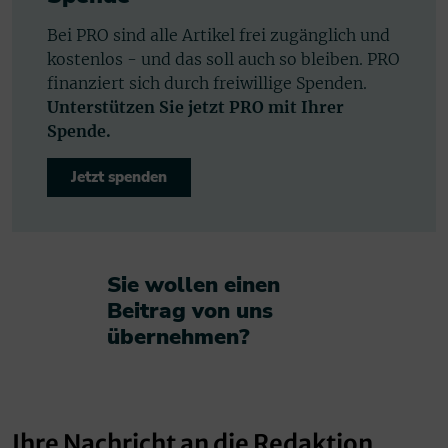
Bei PRO sind alle Artikel frei zugänglich und
kostenlos - und das soll auch so bleiben. PRO
finanziert sich durch freiwillige Spenden.
Unterstützen Sie jetzt PRO mit Ihrer
Spende.
Jetzt spenden
Sie wollen einen
Beitrag von uns
übernehmen?​
Ihre Nachricht an die Redaktion