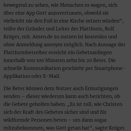
bewegend zu sehen, wie Menschen es wagen, sich
über eine App Gott anzuvertrauen, obwohl sie
vielleicht nie den Fuß in eine Kirche setzen würden“,
teilte der Gründer und Leiter der Plattform, Rolf
Krüger, mit. Amen.de zu nutzen ist kostenlos und
ohne Anmeldung anonym möglich. Nach Aussage der
Plattformbetreiber erreicht ein Gebetsanliegen
innerhalb von 100 Minuten zehn bis 20 Beter. Die
schnelle Kommunikation geschieht per Smartphone-
Applikation oder E-Mail.
Die Beter können dem Nutzer auch Ermutigungen
senden – dieser wiederum kann auch berichten, ob
die Gebete geholfen haben. „Es ist toll, wie Christen
sich der Kraft des Gebetes sicher sind und für
wildfremde Personen beten – um dann sogar
mitzubekommen, was Gott getan hat“, sagte Krüger.