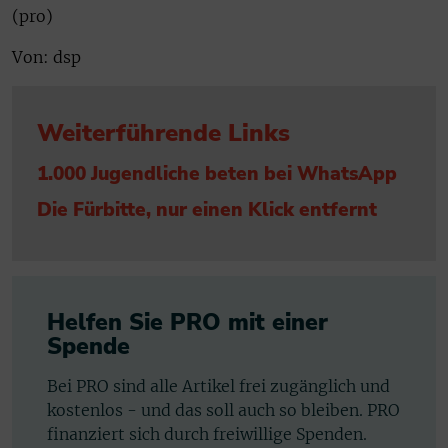
(pro)
Von: dsp
Weiterführende Links
1.000 Jugendliche beten bei WhatsApp
Die Fürbitte, nur einen Klick entfernt
Helfen Sie PRO mit einer
Spende
Bei PRO sind alle Artikel frei zugänglich und
kostenlos - und das soll auch so bleiben. PRO
finanziert sich durch freiwillige Spenden.