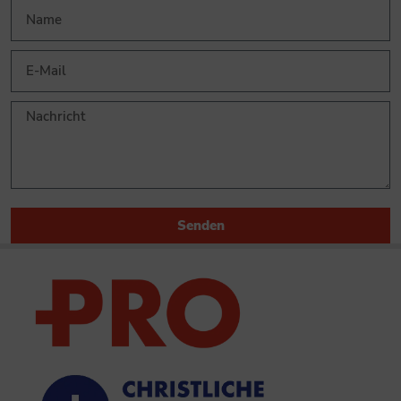
Senden