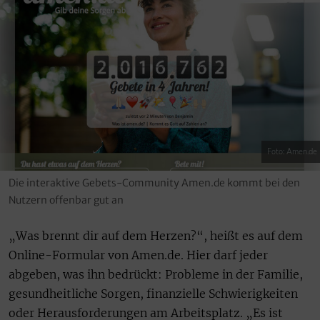
Foto: Amen.de
Die interaktive Gebets-Community Amen.de kommt bei den
Nutzern offenbar gut an
„Was brennt dir auf dem Herzen?“, heißt es auf dem
Online-Formular von Amen.de. Hier darf jeder
abgeben, was ihn bedrückt: Probleme in der Familie,
gesundheitliche Sorgen, finanzielle Schwierigkeiten
oder Herausforderungen am Arbeitsplatz. „Es ist