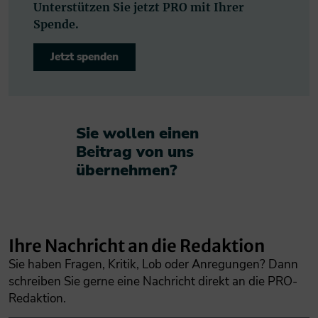
Unterstützen Sie jetzt PRO mit Ihrer
Spende.
Jetzt spenden
Sie wollen einen
Beitrag von uns
übernehmen?​
Ihre Nachricht an die Redaktion
Sie haben Fragen, Kritik, Lob oder Anregungen? Dann
schreiben Sie gerne eine Nachricht direkt an die PRO-
Redaktion.