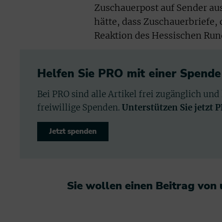
Zuschauerpost auf Sender au
hätte, dass Zuschauerbriefe, 
Reaktion des Hessischen Run
Helfen Sie PRO mit einer Spende
Bei PRO sind alle Artikel frei zugänglich und
freiwillige Spenden.
Unterstützen Sie jetzt 
Jetzt spenden
Sie wollen einen Beitrag von