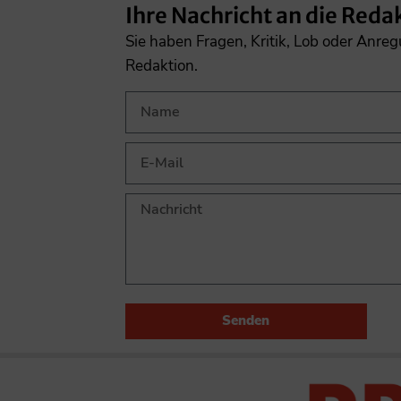
Ihre Nachricht an die Reda
Sie haben Fragen, Kritik, Lob oder Anre
Redaktion.
Senden