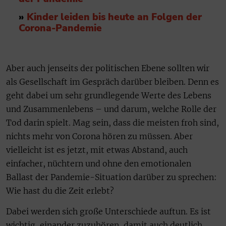
»
Kinder leiden bis heute an Folgen der
Corona-Pandemie
Aber auch jenseits der politischen Ebene sollten wir
als Gesellschaft im Gespräch darüber bleiben. Denn es
geht dabei um sehr grundlegende Werte des Lebens
und Zusammenlebens – und darum, welche Rolle der
Tod darin spielt. Mag sein, dass die meisten froh sind,
nichts mehr von Corona hören zu müssen. Aber
vielleicht ist es jetzt, mit etwas Abstand, auch
einfacher, nüchtern und ohne den emotionalen
Ballast der Pandemie-Situation darüber zu sprechen:
Wie hast du die Zeit erlebt?
Dabei werden sich große Unterschiede auftun. Es ist
wichtig, einander zuzuhören, damit auch deutlich