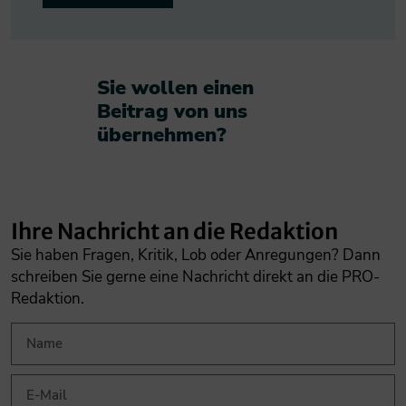
Sie wollen einen
Beitrag von uns
übernehmen?​
Ihre Nachricht an die Redaktion
Sie haben Fragen, Kritik, Lob oder Anregungen? Dann
schreiben Sie gerne eine Nachricht direkt an die PRO-
Redaktion.