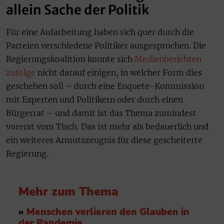
allein Sache der Politik
Für eine Aufarbeitung haben sich quer durch die
Parteien verschiedene Politiker ausgesprochen. Die
Regierungskoalition konnte sich
Medienberichten
zufolge
nicht darauf einigen, in welcher Form dies
geschehen soll – durch eine Enquete-Kommission
mit Experten und Politikern oder durch einen
Bürgerrat – und damit ist das Thema zumindest
vorerst vom Tisch. Das ist mehr als bedauerlich und
ein weiteres Armutszeugnis für diese gescheiterte
Regierung.
Mehr zum Thema
»
Menschen verlieren den Glauben in
der Pandemie