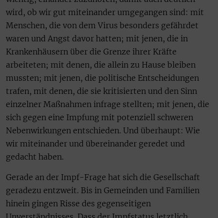
wird, ob wir gut miteinander umgegangen sind: mit
Menschen, die von dem Virus besonders gefährdet
waren und Angst davor hatten; mit jenen, die in
Krankenhäusern über die Grenze ihrer Kräfte
arbeiteten; mit denen, die allein zu Hause bleiben
mussten; mit jenen, die politische Entscheidungen
trafen, mit denen, die sie kritisierten und den Sinn
einzelner Maßnahmen infrage stellten; mit jenen, die
sich gegen eine Impfung mit potenziell schweren
Nebenwirkungen entschieden. Und überhaupt: Wie
wir miteinander und übereinander geredet und
gedacht haben.
Gerade an der Impf-Frage hat sich die Gesellschaft
geradezu entzweit. Bis in Gemeinden und Familien
hinein gingen Risse des gegenseitigen
Unverständnisses. Dass der Impfstatus letztlich