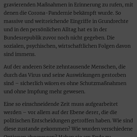
gravierenden Maßnahmen in Erinnerung zu rufen, mit
denen die Corona-Pandemie bekämpft wurde. So
massive und weitreichende Eingriffe in Grundrechte
und in den persönlichen Alltag hat es in der
Bundesrepublik zuvor noch nicht gegeben. Die
sozialen, psychischen, wirtschaftlichen Folgen davon
sind immens.
Auf der anderen Seite zehntausende Menschen, die
durch das Virus und seine Auswirkungen gestorben
sind – sicherlich wären es ohne Schutzmaßnahmen
und ohne Impfung mehr gewesen.
Eine so einschneidende Zeit muss aufgearbeitet
werden – vor allem auf der Ebene derer, die die
politischen Entscheidungen getroffen haben. Wie sind
diese zustande gekommen? Wie wurden verschiedene