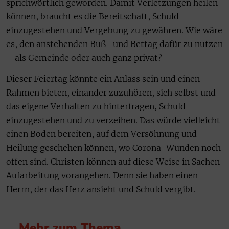
sprichwörtlich geworden. Damit Verletzungen heilen
können, braucht es die Bereitschaft, Schuld
einzugestehen und Vergebung zu gewähren. Wie wäre
es, den anstehenden Buß- und Bettag dafür zu nutzen
– als Gemeinde oder auch ganz privat?
Dieser Feiertag könnte ein Anlass sein und einen
Rahmen bieten, einander zuzuhören, sich selbst und
das eigene Verhalten zu hinterfragen, Schuld
einzugestehen und zu verzeihen. Das würde vielleicht
einen Boden bereiten, auf dem Versöhnung und
Heilung geschehen können, wo Corona-Wunden noch
offen sind. Christen können auf diese Weise in Sachen
Aufarbeitung vorangehen. Denn sie haben einen
Herrn, der das Herz ansieht und Schuld vergibt.
Mehr zum Thema