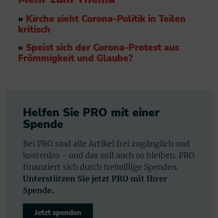
»
Kirche sieht Corona-Politik in Teilen
kritisch
»
Speist sich der Corona-Protest aus
Frömmigkeit und Glaube?
Helfen Sie PRO mit einer
Spende
Bei PRO sind alle Artikel frei zugänglich und
kostenlos - und das soll auch so bleiben. PRO
finanziert sich durch freiwillige Spenden.
Unterstützen Sie jetzt PRO mit Ihrer
Spende.
Jetzt spenden