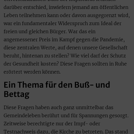
darüber entschied, inwiefern jemand am öffentlichen
Leben teilnehmen kann oder davon ausgegrenzt wird,
war ein fundamentaler Widerspruch zum Ideal der
freien und gleichen Bürger. War das ein
angemessener Preis im Kampf gegen die Pandemie,
diese zentralen Werte, auf denen unsere Gesellschaft
beruht, hintenan zu stellen? Wie viel darf der Schutz
der Gesundheit kosten? Diese Fragen sollten in Ruhe
erörtert werden können.
Ein Thema für den Buß- und
Bettag
Diese Fragen haben auch ganz unmittelbar das
Gemeindeleben berührt und für Spannungen gesorgt.
Zeitweise berechtigte nur der Impf- oder
Testnachweis dazu, die Kirche zu betreten. Das stand