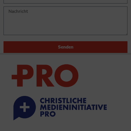
Senden