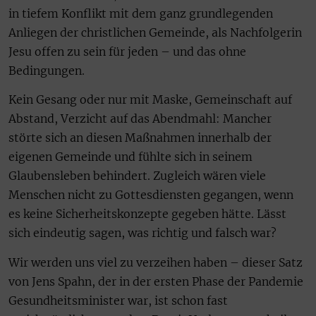
in tiefem Konflikt mit dem ganz grundlegenden
Anliegen der christlichen Gemeinde, als Nachfolgerin
Jesu offen zu sein für jeden – und das ohne
Bedingungen.
Kein Gesang oder nur mit Maske, Gemeinschaft auf
Abstand, Verzicht auf das Abendmahl: Mancher
störte sich an diesen Maßnahmen innerhalb der
eigenen Gemeinde und fühlte sich in seinem
Glaubensleben behindert. Zugleich wären viele
Menschen nicht zu Gottesdiensten gegangen, wenn
es keine Sicherheitskonzepte gegeben hätte. Lässt
sich eindeutig sagen, was richtig und falsch war?
Wir werden uns viel zu verzeihen haben – dieser Satz
von Jens Spahn, der in der ersten Phase der Pandemie
Gesundheitsminister war, ist schon fast