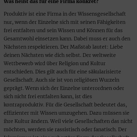
Was heißt das für eine Firma konkret?
Produktiv ist eine Firma in der Wissensgesellschaft
nur, wenn der Einzelne sich mit seinen Fähigkeiten
frei entfalten und sein Wissen und Können für das
Gesamtwohl einsetzen kann. Dabei muss er auch den
Nächsten respektieren. Der Maßstab lautet: Liebe
deinen Nächsten wie dich selbst. Der weltweite
Wettbewerb wird über Religion und Kultur
entschieden. Dies gilt auch für eine säkularisierte
Gesellschaft. Auch sie ist von religiösen Wurzeln
geprägt. Wenn sich der Einzelne unterordnen oder
sich nicht frei entfalten kann, ist dies
kontraproduktiv. Für die Gesellschaft bedeutet das,
effizienter mit Wissen umzugehen. Dazu müssen sie
ihre Kultur ändern. Weil viele Gesellschaften das nicht
möchten, werden sie rassistisch oder fanatisch. Der