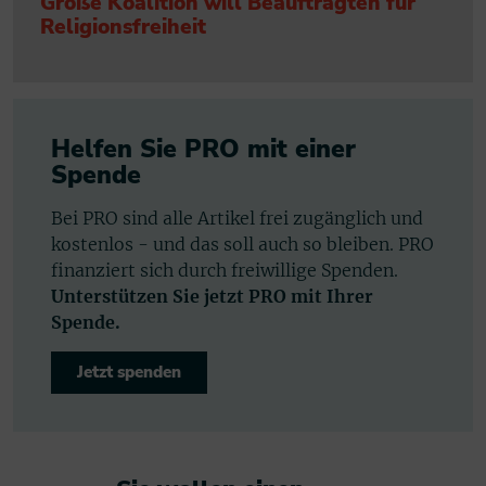
Große Koalition will Beauftragten für
Religionsfreiheit
Helfen Sie PRO mit einer
Spende
Bei PRO sind alle Artikel frei zugänglich und
kostenlos - und das soll auch so bleiben. PRO
finanziert sich durch freiwillige Spenden.
Unterstützen Sie jetzt PRO mit Ihrer
Spende.
Jetzt spenden