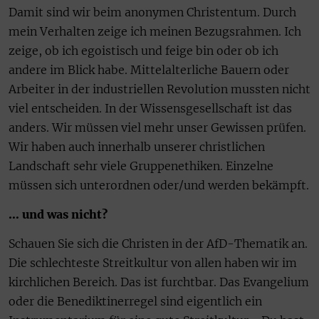
Damit sind wir beim anonymen Christentum. Durch
mein Verhalten zeige ich meinen Bezugsrahmen. Ich
zeige, ob ich egoistisch und feige bin oder ob ich
andere im Blick habe. Mittelalterliche Bauern oder
Arbeiter in der industriellen Revolution mussten nicht
viel entscheiden. In der Wissensgesellschaft ist das
anders. Wir müssen viel mehr unser Gewissen prüfen.
Wir haben auch innerhalb unserer christlichen
Landschaft sehr viele Gruppenethiken. Einzelne
müssen sich unterordnen oder/und werden bekämpft.
… und was nicht?
Schauen Sie sich die Christen in der AfD-Thematik an.
Die schlechteste Streitkultur von allen haben wir im
kirchlichen Bereich. Das ist furchtbar. Das Evangelium
oder die Benediktinerregel sind eigentlich ein