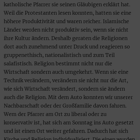
katholische Pfarrer sie seinen Gläubigen erklärt hat.
Weil die Protestanten lesen konnten, hatten sie eine
höhere Produktivität und waren reicher. Islamische
Länder werden nicht produktiv sein, wenn sie nicht
ihre Kultur ändern. Deshalb geraten die Religionen
dort auch zunehmend unter Druck und reagieren so
gruppenethisch, nationalistisch und zum Teil
salafistisch. Religion bestimmt nicht nur die
Wirtschaft sondern auch umgekehrt. Wenn sie eine
Technik verändern, verändern sie nicht nur die Art,
wie sich Wirtschaft verändert, sondern sie ändern
auch die Religion. Mit dem Auto konnten wir unserer
Nachbarschaft oder der Großfamilie davon fahren.
Wem der Pfarrer am Ort zu liberal oder zu
konservativ ist, hat sich am Sonntag ins Auto gesetzt
und ist einen Ort weiter gefahren. Dadurch hat sich
Kirche und Religion individualisiert. Die einen wurden