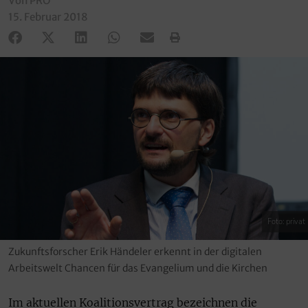
Von PRO
15. Februar 2018
Foto: privat
Zukunftsforscher Erik Händeler erkennt in der digitalen
Arbeitswelt Chancen für das Evangelium und die Kirchen
Im aktuellen Koalitionsvertrag bezeichnen die