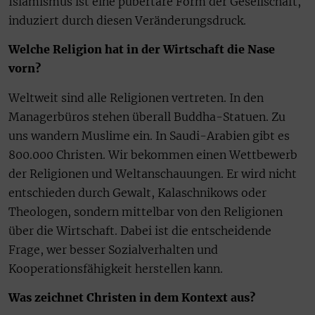
Islamismus ist eine pubertäre Form der Gesellschaft,
induziert durch diesen Veränderungsdruck.
Welche Religion hat in der Wirtschaft die Nase
vorn?
Weltweit sind alle Religionen vertreten. In den
Managerbüros stehen überall Buddha-Statuen. Zu
uns wandern Muslime ein. In Saudi-Arabien gibt es
800.000 Christen. Wir bekommen einen Wettbewerb
der Religionen und Weltanschauungen. Er wird nicht
entschieden durch Gewalt, Kalaschnikows oder
Theologen, sondern mittelbar von den Religionen
über die Wirtschaft. Dabei ist die entscheidende
Frage, wer besser Sozialverhalten und
Kooperationsfähigkeit herstellen kann.
Was zeichnet Christen in dem Kontext aus?