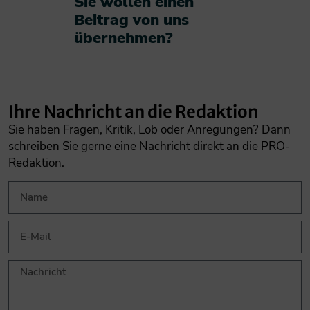
Sie wollen einen
Beitrag von uns
übernehmen?​
Ihre Nachricht an die Redaktion
Sie haben Fragen, Kritik, Lob oder Anregungen? Dann
schreiben Sie gerne eine Nachricht direkt an die PRO-
Redaktion.