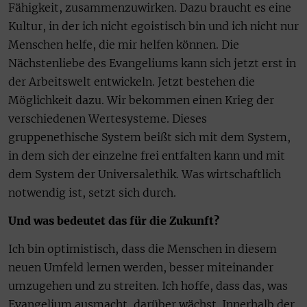
Fähigkeit, zusammenzuwirken. Dazu braucht es eine
Kultur, in der ich nicht egoistisch bin und ich nicht nur
Menschen helfe, die mir helfen können. Die
Nächstenliebe des Evangeliums kann sich jetzt erst in
der Arbeitswelt entwickeln. Jetzt bestehen die
Möglichkeit dazu. Wir bekommen einen Krieg der
verschiedenen Wertesysteme. Dieses
gruppenethische System beißt sich mit dem System,
in dem sich der einzelne frei entfalten kann und mit
dem System der Universalethik. Was wirtschaftlich
notwendig ist, setzt sich durch.
Und was bedeutet das für die Zukunft?
Ich bin optimistisch, dass die Menschen in diesem
neuen Umfeld lernen werden, besser miteinander
umzugehen und zu streiten. Ich hoffe, dass das, was
Evangelium ausmacht, darüber wächst. Innerhalb der