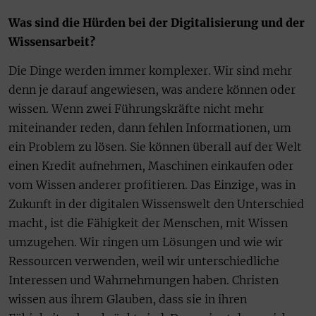
Was sind die Hürden bei der Digitalisierung und der
Wissensarbeit?
Die Dinge werden immer komplexer. Wir sind mehr
denn je darauf angewiesen, was andere können oder
wissen. Wenn zwei Führungskräfte nicht mehr
miteinander reden, dann fehlen Informationen, um
ein Problem zu lösen. Sie können überall auf der Welt
einen Kredit aufnehmen, Maschinen einkaufen oder
vom Wissen anderer profitieren. Das Einzige, was in
Zukunft in der digitalen Wissenswelt den Unterschied
macht, ist die Fähigkeit der Menschen, mit Wissen
umzugehen. Wir ringen um Lösungen und wie wir
Ressourcen verwenden, weil wir unterschiedliche
Interessen und Wahrnehmungen haben. Christen
wissen aus ihrem Glauben, dass sie in ihren