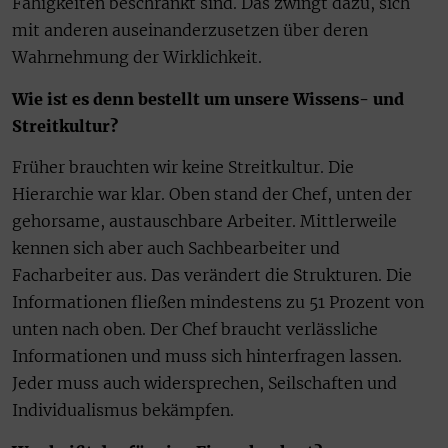
Fähigkeiten beschränkt sind. Das zwingt dazu, sich
mit anderen auseinanderzusetzen über deren
Wahrnehmung der Wirklichkeit.
Wie ist es denn bestellt um unsere Wissens- und
Streitkultur?
Früher brauchten wir keine Streitkultur. Die
Hierarchie war klar. Oben stand der Chef, unten der
gehorsame, austauschbare Arbeiter. Mittlerweile
kennen sich aber auch Sachbearbeiter und
Facharbeiter aus. Das verändert die Strukturen. Die
Informationen fließen mindestens zu 51 Prozent von
unten nach oben. Der Chef braucht verlässliche
Informationen und muss sich hinterfragen lassen.
Jeder muss auch widersprechen, Seilschaften und
Individualismus bekämpfen.