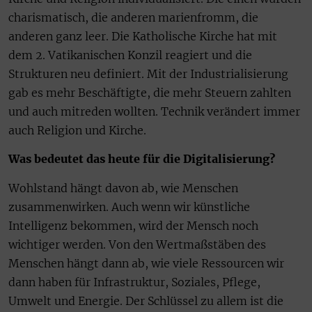
charismatisch, die anderen marienfromm, die
anderen ganz leer. Die Katholische Kirche hat mit
dem 2. Vatikanischen Konzil reagiert und die
Strukturen neu definiert. Mit der Industrialisierung
gab es mehr Beschäftigte, die mehr Steuern zahlten
und auch mitreden wollten. Technik verändert immer
auch Religion und Kirche.
Was bedeutet das heute für die Digitalisierung?
Wohlstand hängt davon ab, wie Menschen
zusammenwirken. Auch wenn wir künstliche
Intelligenz bekommen, wird der Mensch noch
wichtiger werden. Von den Wertmaßstäben des
Menschen hängt dann ab, wie viele Ressourcen wir
dann haben für Infrastruktur, Soziales, Pflege,
Umwelt und Energie. Der Schlüssel zu allem ist die