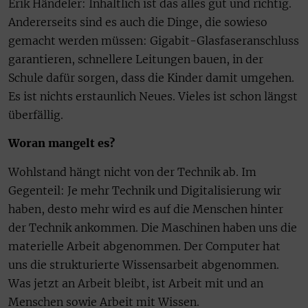
Erik Händeler: Inhaltlich ist das alles gut und richtig.
Andererseits sind es auch die Dinge, die sowieso
gemacht werden müssen: Gigabit-Glasfaseranschluss
garantieren, schnellere Leitungen bauen, in der
Schule dafür sorgen, dass die Kinder damit umgehen.
Es ist nichts erstaunlich Neues. Vieles ist schon längst
überfällig.
Woran mangelt es?
Wohlstand hängt nicht von der Technik ab. Im
Gegenteil: Je mehr Technik und Digitalisierung wir
haben, desto mehr wird es auf die Menschen hinter
der Technik ankommen. Die Maschinen haben uns die
materielle Arbeit abgenommen. Der Computer hat
uns die strukturierte Wissensarbeit abgenommen.
Was jetzt an Arbeit bleibt, ist Arbeit mit und an
Menschen sowie Arbeit mit Wissen.