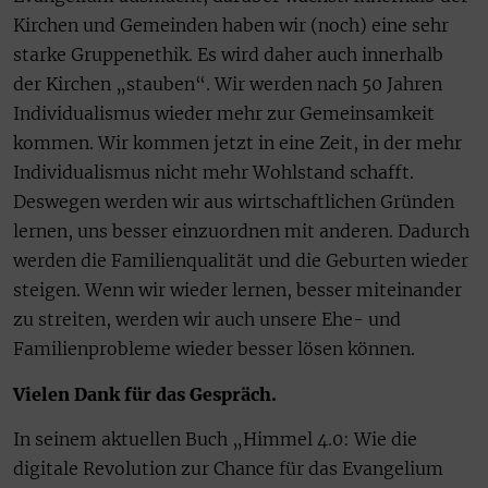
Kirchen und Gemeinden haben wir (noch) eine sehr
starke Gruppenethik. Es wird daher auch innerhalb
der Kirchen „stauben“. Wir werden nach 50 Jahren
Individualismus wieder mehr zur Gemeinsamkeit
kommen. Wir kommen jetzt in eine Zeit, in der mehr
Individualismus nicht mehr Wohlstand schafft.
Deswegen werden wir aus wirtschaftlichen Gründen
lernen, uns besser einzuordnen mit anderen. Dadurch
werden die Familienqualität und die Geburten wieder
steigen. Wenn wir wieder lernen, besser miteinander
zu streiten, werden wir auch unsere Ehe- und
Familienprobleme wieder besser lösen können.
Vielen Dank für das Gespräch.
In seinem aktuellen Buch „Himmel 4.0: Wie die
digitale Revolution zur Chance für das Evangelium