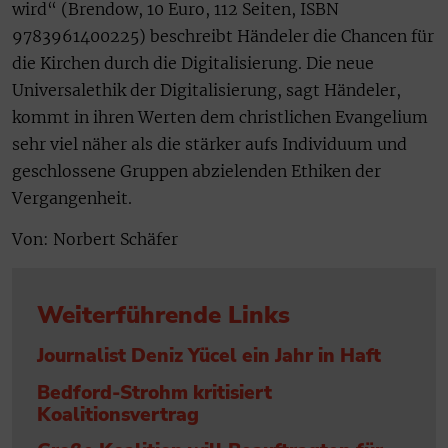
wird“ (Brendow, 10 Euro, 112 Seiten, ISBN
9783961400225) beschreibt Händeler die Chancen für
die Kirchen durch die Digitalisierung. Die neue
Universalethik der Digitalisierung, sagt Händeler,
kommt in ihren Werten dem christlichen Evangelium
sehr viel näher als die stärker aufs Individuum und
geschlossene Gruppen abzielenden Ethiken der
Vergangenheit.
Von: Norbert Schäfer
Weiterführende Links
Journalist Deniz Yücel ein Jahr in Haft
Bedford-Strohm kritisiert
Koalitionsvertrag