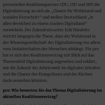
potentiellen Koalitionspartner CDU, CSU und SPD die
Digitalisierung an sich als „Chance für Wohlstand und
sozialen Fortschritt“ und wollen Deutschland „in
allen Bereichen zu einem starken Digitalland“
entwickeln. Der Zukunftsforscher Erik Händeler
vertritt hingegen die These, dass der Wohlstand in
der Wissensgesellschaft der Digitalisierung vor allem
vom Sozialverhalten der Menschen abhängt. Für pro
hat er sich den Koalitionsvertrag mit Blick auf das
Themenfeld Digitalisierung angesehen und erklärt,
wie die Zukunft der Arbeitswelt im digitalen Zeitalter
und die Chance des Evangeliums und der Kirchen
darin aussehen könnten.
pro: Wie bewerten Sie das Thema Digitalisierung im
aktuellen Koalitionsvertrag?