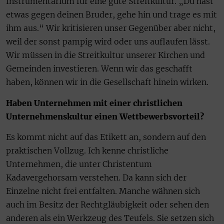
Instrumentarium für eine gute Streitkultur. „Du hast
etwas gegen deinen Bruder, gehe hin und trage es mit
ihm aus.“ Wir kritisieren unser Gegenüber aber nicht,
weil der sonst pampig wird oder uns auflaufen lässt.
Wir müssen in die Streitkultur unserer Kirchen und
Gemeinden investieren. Wenn wir das geschafft
haben, können wir in die Gesellschaft hinein wirken.
Haben Unternehmen mit einer christlichen
Unternehmenskultur einen Wettbewerbsvorteil?
Es kommt nicht auf das Etikett an, sondern auf den
praktischen Vollzug. Ich kenne christliche
Unternehmen, die unter Christentum
Kadavergehorsam verstehen. Da kann sich der
Einzelne nicht frei entfalten. Manche wähnen sich
auch im Besitz der Rechtgläubigkeit oder sehen den
anderen als ein Werkzeug des Teufels. Sie setzen sich