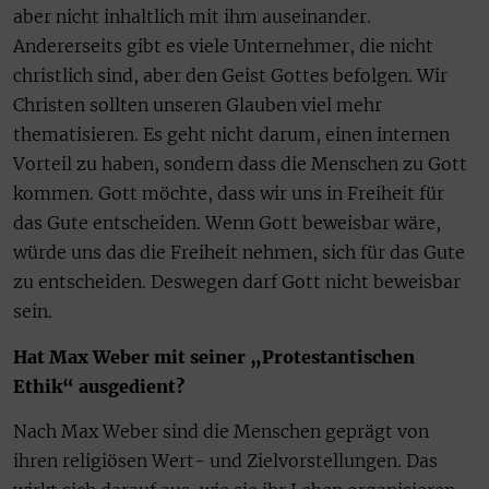
aber nicht inhaltlich mit ihm auseinander.
Andererseits gibt es viele Unternehmer, die nicht
christlich sind, aber den Geist Gottes befolgen. Wir
Christen sollten unseren Glauben viel mehr
thematisieren. Es geht nicht darum, einen internen
Vorteil zu haben, sondern dass die Menschen zu Gott
kommen. Gott möchte, dass wir uns in Freiheit für
das Gute entscheiden. Wenn Gott beweisbar wäre,
würde uns das die Freiheit nehmen, sich für das Gute
zu entscheiden. Deswegen darf Gott nicht beweisbar
sein.
Hat Max Weber mit seiner „Protestantischen
Ethik“ ausgedient?
Nach Max Weber sind die Menschen geprägt von
ihren religiösen Wert- und Zielvorstellungen. Das