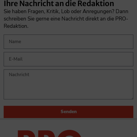
Ihre Nachricht an die Redaktion
Sie haben Fragen, Kritik, Lob oder Anregungen? Dann
schreiben Sie gerne eine Nachricht direkt an die PRO-
Redaktion.
Senden