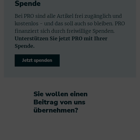
Spende
Bei PRO sind alle Artikel frei zugänglich und
kostenlos - und das soll auch so bleiben. PRO
finanziert sich durch freiwillige Spenden.
Unterstützen Sie jetzt PRO mit Ihrer
Spende.
Jetzt spenden
Sie wollen einen
Beitrag von uns
übernehmen?​