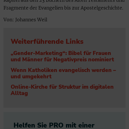
Fragmente der Evangelien bis zur Apostelgeschichte.
Von: Johannes Weil
Weiterführende Links
„Gender-Marketing“: Bibel für Frauen
und Männer für Negativpreis nominiert
Wenn Katholiken evangelisch werden –
und umgekehrt
Online-Kirche für Struktur im digitalen
Alltag
Helfen Sie PRO mit einer