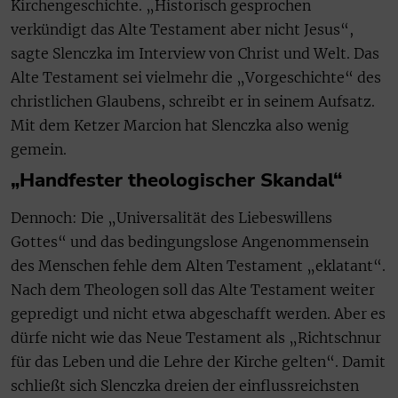
Kirchengeschichte. „Historisch gesprochen
verkündigt das Alte Testament aber nicht Jesus“,
sagte Slenczka im Interview von Christ und Welt. Das
Alte Testament sei vielmehr die „Vorgeschichte“ des
christlichen Glaubens, schreibt er in seinem Aufsatz.
Mit dem Ketzer Marcion hat Slenczka also wenig
gemein.
„Handfester theologischer Skandal“
Dennoch: Die „Universalität des Liebeswillens
Gottes“ und das bedingungslose Angenommensein
des Menschen fehle dem Alten Testament „eklatant“.
Nach dem Theologen soll das Alte Testament weiter
gepredigt und nicht etwa abgeschafft werden. Aber es
dürfe nicht wie das Neue Testament als „Richtschnur
für das Leben und die Lehre der Kirche gelten“. Damit
schließt sich Slenczka dreien der einflussreichsten