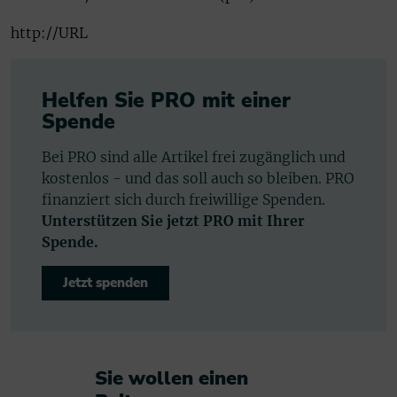
http://URL
Helfen Sie PRO mit einer
Spende
Bei PRO sind alle Artikel frei zugänglich und
kostenlos - und das soll auch so bleiben. PRO
finanziert sich durch freiwillige Spenden.
Unterstützen Sie jetzt PRO mit Ihrer
Spende.
Jetzt spenden
Sie wollen einen