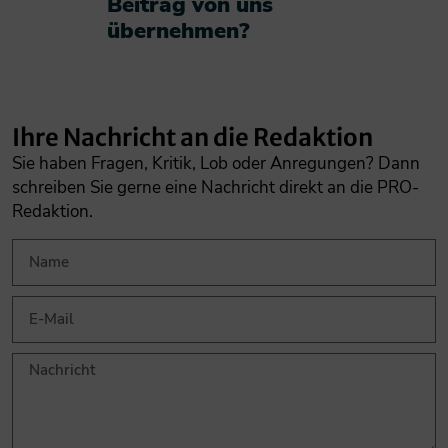
Beitrag von uns
übernehmen?​
Ihre Nachricht an die Redaktion
Sie haben Fragen, Kritik, Lob oder Anregungen? Dann
schreiben Sie gerne eine Nachricht direkt an die PRO-
Redaktion.