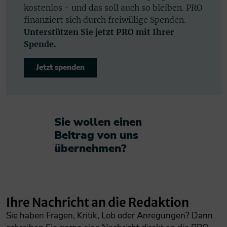
kostenlos - und das soll auch so bleiben. PRO
finanziert sich durch freiwillige Spenden.
Unterstützen Sie jetzt PRO mit Ihrer
Spende.
Jetzt spenden
Sie wollen einen
Beitrag von uns
übernehmen?​
Ihre Nachricht an die Redaktion
Sie haben Fragen, Kritik, Lob oder Anregungen? Dann