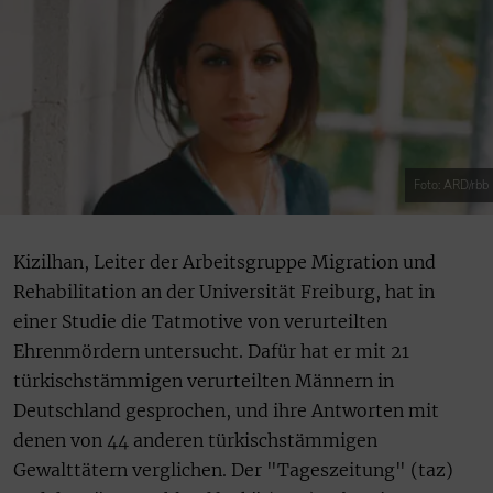
Foto: ARD/rbb
Kizilhan, Leiter der Arbeitsgruppe Migration und
Rehabilitation an der Universität Freiburg, hat in
einer Studie die Tatmotive von verurteilten
Ehrenmördern untersucht. Dafür hat er mit 21
türkischstämmigen verurteilten Männern in
Deutschland gesprochen, und ihre Antworten mit
denen von 44 anderen türkischstämmigen
Gewalttätern verglichen. Der "Tageszeitung" (taz)