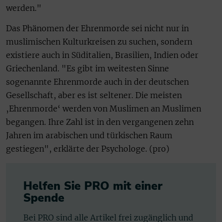
werden."
Das Phänomen der Ehrenmorde sei nicht nur in
muslimischen Kulturkreisen zu suchen, sondern
existiere auch in Süditalien, Brasilien, Indien oder
Griechenland. "Es gibt im weitesten Sinne
sogenannte Ehrenmorde auch in der deutschen
Gesellschaft, aber es ist seltener. Die meisten
‚Ehrenmorde‘ werden von Muslimen an Muslimen
begangen. Ihre Zahl ist in den vergangenen zehn
Jahren im arabischen und türkischen Raum
gestiegen", erklärte der Psychologe. (pro)
Helfen Sie PRO mit einer
Spende
Bei PRO sind alle Artikel frei zugänglich und