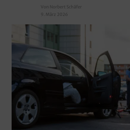
Von Norbert Schäfer
9. März 2026