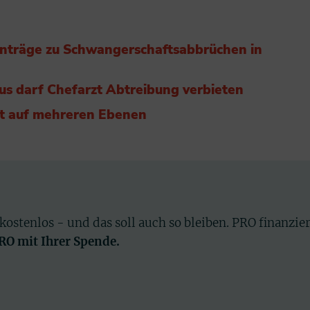
nträge zu Schwangerschaftsabbrüchen in
us darf Chefarzt Abtreibung verbieten
ört auf mehreren Ebenen
 kostenlos - und das soll auch so bleiben. PRO finanzie
PRO mit Ihrer Spende.