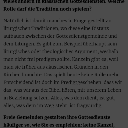
vieles ändern in klassischen Gottesdiensten. Welche
Rolle darf die Tradition noch spielen?
Natürlich ist damit manches in Frage gestellt an
liturgischen Traditionen, wo diese eine Distanz
aufbauen zwischen der Gottesdienstgemeinde und
dem Liturgen. Es gibt zum Beispiel überhaupt kein
liturgisches oder theologisches Argument, weshalb
man nicht frei predigen sollte. Kanzeln gibt es, weil
man sie früher aus akustischen Gründen in den
Kirchen brauchte. Das spielt heute keine Rolle mehr.
Entscheidend ist doch im Predigtgeschehen, dass wir
das, was wir aus der Bibel hören, mit unserem Leben
in Beziehung setzen. Alles, was dem dient, ist gut,
alles, was dem im Weg steht, ist fragwürdig.
Freie Gemeinden gestalten ihre Gottesdienste
häufiger so, wie Sie es empfehlen: keine Kanzel,