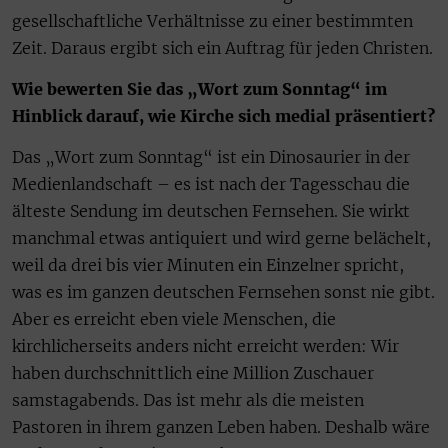
gesellschaftliche Verhältnisse zu einer bestimmten
Zeit. Daraus ergibt sich ein Auftrag für jeden Christen.
Wie bewerten Sie das „Wort zum Sonntag“ im
Hinblick darauf, wie Kirche sich medial präsentiert?
Das „Wort zum Sonntag“ ist ein Dinosaurier in der
Medienlandschaft – es ist nach der Tagesschau die
älteste Sendung im deutschen Fernsehen. Sie wirkt
manchmal etwas antiquiert und wird gerne belächelt,
weil da drei bis vier Minuten ein Einzelner spricht,
was es im ganzen deutschen Fernsehen sonst nie gibt.
Aber es erreicht eben viele Menschen, die
kirchlicherseits anders nicht erreicht werden: Wir
haben durchschnittlich eine Million Zuschauer
samstagabends. Das ist mehr als die meisten
Pastoren in ihrem ganzen Leben haben. Deshalb wäre