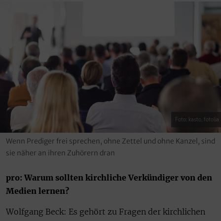
Foto: kasto, fotolia
Wenn Prediger frei sprechen, ohne Zettel und ohne Kanzel, sind
sie näher an ihren Zuhörern dran
pro: Warum sollten kirchliche Verkündiger von den
Medien lernen?
Wolfgang Beck: Es gehört zu Fragen der kirchlichen