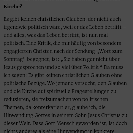
Kirche?
Es gibt keinen christlichen Glauben, der nicht auch
irgendwie politisch wäre, weil er das Leben betrifft –
und alles, was das Leben betrifft, ist nun mal
politisch. Eine Kritik, die mir häufig von besonders
engagierten Christen nach der Sendung „Wort zum
Sonntag“ begegnet, ist: „Sie haben gar nicht über
Jesus gesprochen und so viel über Politik.“ Da muss
ich sagen: Es gibt keinen christlichen Glauben ohne
politische Bezüge. Wo jemand versucht, den Glauben
und die Kirche auf spirituelle Fragestellungen zu
reduzieren, sie freizumachen von politischen
Themen, da konterkariert er, glaube ich, die
Hinwendung Gottes in seinem Sohn Jesus Christus zu
dieser Welt. Dass Gott Mensch geworden ist, ist doch
nichts anderes als eine Hinwendung in konkrete