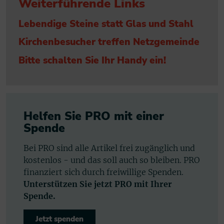
Weiterführende Links
Lebendige Steine statt Glas und Stahl
Kirchenbesucher treffen Netzgemeinde
Bitte schalten Sie Ihr Handy ein!
Helfen Sie PRO mit einer
Spende
Bei PRO sind alle Artikel frei zugänglich und
kostenlos - und das soll auch so bleiben. PRO
finanziert sich durch freiwillige Spenden.
Unterstützen Sie jetzt PRO mit Ihrer
Spende.
Jetzt spenden