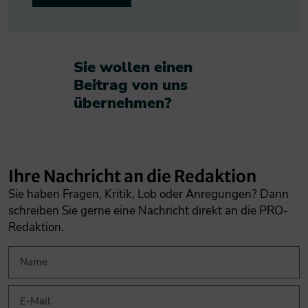
Sie wollen einen
Beitrag von uns
übernehmen?​
Ihre Nachricht an die Redaktion
Sie haben Fragen, Kritik, Lob oder Anregungen? Dann
schreiben Sie gerne eine Nachricht direkt an die PRO-
Redaktion.