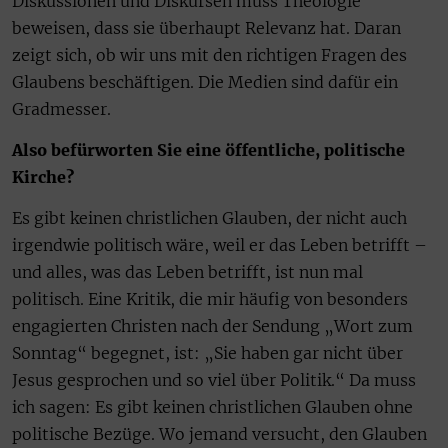
Diskussionen und Diskursen muss Theologie
beweisen, dass sie überhaupt Relevanz hat. Daran
zeigt sich, ob wir uns mit den richtigen Fragen des
Glaubens beschäftigen. Die Medien sind dafür ein
Gradmesser.
Also befürworten Sie eine öffentliche, politische
Kirche?
Es gibt keinen christlichen Glauben, der nicht auch
irgendwie politisch wäre, weil er das Leben betrifft –
und alles, was das Leben betrifft, ist nun mal
politisch. Eine Kritik, die mir häufig von besonders
engagierten Christen nach der Sendung „Wort zum
Sonntag“ begegnet, ist: „Sie haben gar nicht über
Jesus gesprochen und so viel über Politik.“ Da muss
ich sagen: Es gibt keinen christlichen Glauben ohne
politische Bezüge. Wo jemand versucht, den Glauben