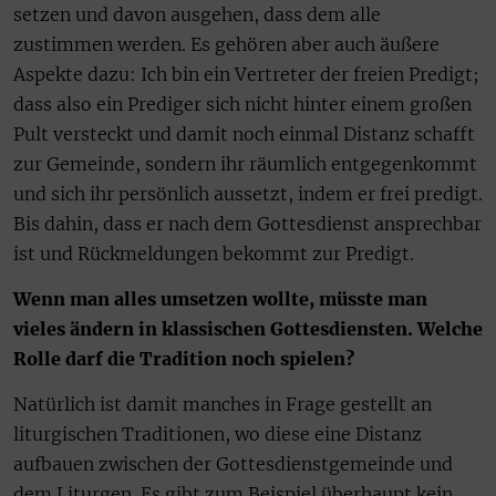
setzen und davon ausgehen, dass dem alle
zustimmen werden. Es gehören aber auch äußere
Aspekte dazu: Ich bin ein Vertreter der freien Predigt;
dass also ein Prediger sich nicht hinter einem großen
Pult versteckt und damit noch einmal Distanz schafft
zur Gemeinde, sondern ihr räumlich entgegenkommt
und sich ihr persönlich aussetzt, indem er frei predigt.
Bis dahin, dass er nach dem Gottesdienst ansprechbar
ist und Rückmeldungen bekommt zur Predigt.
Wenn man alles umsetzen wollte, müsste man
vieles ändern in klassischen Gottesdiensten. Welche
Rolle darf die Tradition noch spielen?
Natürlich ist damit manches in Frage gestellt an
liturgischen Traditionen, wo diese eine Distanz
aufbauen zwischen der Gottesdienstgemeinde und
dem Liturgen. Es gibt zum Beispiel überhaupt kein