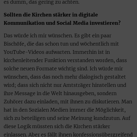
es dumm, das gering zu achten.
Sollten die Kirchen stärker in digitale
Kommunikation und Social Media investieren?
Das würde ich mir wünschen. Es gibt ein paar
Bischöfe, die das schon tun und wöchentlich mit
YouTube-Videos aufwarten. Immerhin ist in
kirchenleitender Funktion verstanden worden, dass
solche neuen Formate wichtig sind. Ich würde mir
wünschen, dass das noch mehr dialogisch gestaltet
wird; dass sich nicht nur Amtsträger hinstellen und
ihre Message in die Welt hinausgeben, sondern
Zuhörer dazu einladen, mit ihnen zu diskutieren. Man
hat in den Sozialen Medien immer die Möglichkeit,
sich zu beteiligen und seine Meinung kundzutun. Auf
diese Logik müssten sich die Kirchen stärker
einlassen. Aber es fällt ihnen konfessionsübergreifend