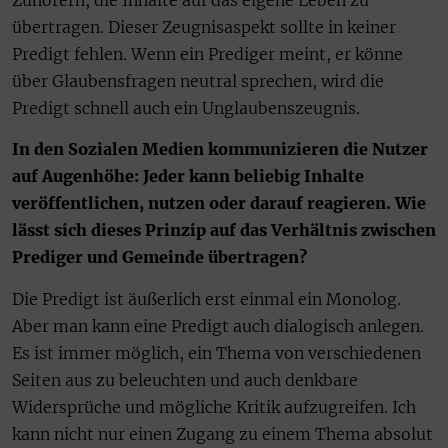
übertragen. Dieser Zeugnisaspekt sollte in keiner
Predigt fehlen. Wenn ein Prediger meint, er könne
über Glaubensfragen neutral sprechen, wird die
Predigt schnell auch ein Unglaubenszeugnis.
In den Sozialen Medien kommunizieren die Nutzer
auf Augenhöhe: Jeder kann beliebig Inhalte
veröffentlichen, nutzen oder darauf reagieren. Wie
lässt sich dieses Prinzip auf das Verhältnis zwischen
Prediger und Gemeinde übertragen?
Die Predigt ist äußerlich erst einmal ein Monolog.
Aber man kann eine Predigt auch dialogisch anlegen.
Es ist immer möglich, ein Thema von verschiedenen
Seiten aus zu beleuchten und auch denkbare
Widersprüche und mögliche Kritik aufzugreifen. Ich
kann nicht nur einen Zugang zu einem Thema absolut