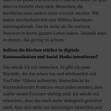
Aber es erreicht eben viele Menschen, die
kirchlicherseits anders nicht erreicht werden: Wir
haben durchschnittlich eine Million Zuschauer
samstagabends. Das ist mehr als die meisten
Pastoren in ihrem ganzen Leben haben. Deshalb wäre
es dumm, das gering zu achten.
Sollten die Kirchen stärker in digitale
Kommunikation und Social Media investieren?
Das würde ich mir wünschen. Es gibt ein paar
Bischöfe, die das schon tun und wöchentlich mit
YouTube-Videos aufwarten. Immerhin ist in
kirchenleitender Funktion verstanden worden, dass
solche neuen Formate wichtig sind. Ich würde mir
wünschen, dass das noch mehr dialogisch gestaltet
wird; dass sich nicht nur Amtsträger hinstellen und