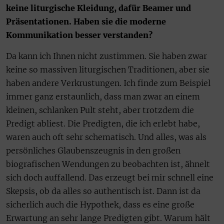
keine liturgische Kleidung, dafür Beamer und
Präsentationen. Haben sie die moderne
Kommunikation besser verstanden?
Da kann ich Ihnen nicht zustimmen. Sie haben zwar
keine so massiven liturgischen Traditionen, aber sie
haben andere Verkrustungen. Ich finde zum Beispiel
immer ganz erstaunlich, dass man zwar an einem
kleinen, schlanken Pult steht, aber trotzdem die
Predigt abliest. Die Predigten, die ich erlebt habe,
waren auch oft sehr schematisch. Und alles, was als
persönliches Glaubenszeugnis in den großen
biografischen Wendungen zu beobachten ist, ähnelt
sich doch auffallend. Das erzeugt bei mir schnell eine
Skepsis, ob da alles so authentisch ist. Dann ist da
sicherlich auch die Hypothek, dass es eine große
Erwartung an sehr lange Predigten gibt. Warum hält