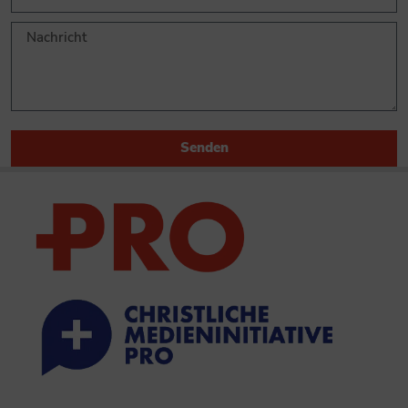
Senden