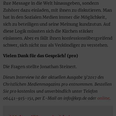
ihre Message in die Welt hinausgeben, sondern
Zuhörer dazu einladen, mit ihnen zu diskutieren. Man
hat in den Sozialen Medien immer die Möglichkeit,
sich zu beteiligen und seine Meinung kundzutun. Auf
diese Logik müssten sich die Kirchen stärker
einlassen. Aber es fällt ihnen konfessionsübergreifend
schwer, sich nicht nur als Verkündiger zu verstehen.
Vielen Dank für das Gespräch! (pro)
Die Fragen stellte Jonathan Steinert.
Dieses Interview ist der aktuellen Ausgabe 3/2017 des
Christlichen Medienmagazins pro entnommen. Bestellen
Sie pro kostenlos und unverbindlich unter Telefon
06441-915-151, per E-Mail an info@kep.de oder
online
.