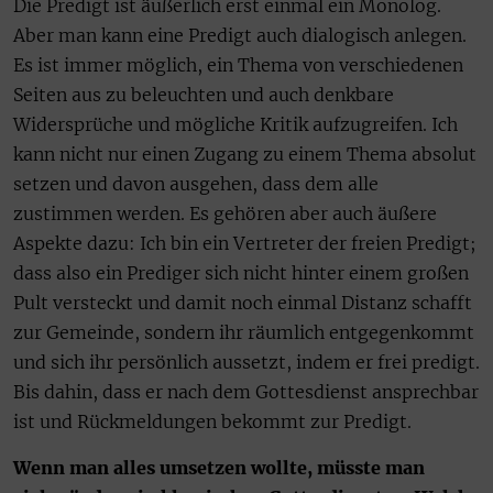
Die Predigt ist äußerlich erst einmal ein Monolog.
Aber man kann eine Predigt auch dialogisch anlegen.
Es ist immer möglich, ein Thema von verschiedenen
Seiten aus zu beleuchten und auch denkbare
Widersprüche und mögliche Kritik aufzugreifen. Ich
kann nicht nur einen Zugang zu einem Thema absolut
setzen und davon ausgehen, dass dem alle
zustimmen werden. Es gehören aber auch äußere
Aspekte dazu: Ich bin ein Vertreter der freien Predigt;
dass also ein Prediger sich nicht hinter einem großen
Pult versteckt und damit noch einmal Distanz schafft
zur Gemeinde, sondern ihr räumlich entgegenkommt
und sich ihr persönlich aussetzt, indem er frei predigt.
Bis dahin, dass er nach dem Gottesdienst ansprechbar
ist und Rückmeldungen bekommt zur Predigt.
Wenn man alles umsetzen wollte, müsste man