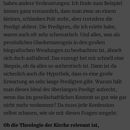
haben andere Verkrustungen. Ich finde zum Beispiel
immer ganz erstaunlich, dass man zwar an einem
kleinen, schlanken Pult steht, aber trotzdem die
Predigt abliest. Die Predigten, die ich erlebt habe,
waren auch oft sehr schematisch. Und alles, was als
persönliches Glaubenszeugnis in den großen
biografischen Wendungen zu beobachten ist, ähnelt
sich doch auffallend. Das erzeugt bei mir schnell eine
Skepsis, ob da alles so authentisch ist. Dann ist da
sicherlich auch die Hypothek, dass es eine große
Erwartung an sehr lange Predigten gibt. Warum hält
man dieses Ideal der überlangen Predigt aufrecht,
wenn das im gesellschaftlichen Kontext so gut wie gar
nicht mehr vorkommt? Da muss jede Konfession
selbst schauen, wie sie mit diesen Fragen umgeht.
Ob die Theologie der Kirche relevant ist,