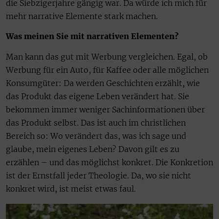
die Siebzigerjahre gängig war. Da würde ich mich für
mehr narrative Elemente stark machen.
Was meinen Sie mit narrativen Elementen?
Man kann das gut mit Werbung vergleichen. Egal, ob
Werbung für ein Auto, für Kaffee oder alle möglichen
Konsumgüter: Da werden Geschichten erzählt, wie
das Produkt das eigene Leben verändert hat. Sie
bekommen immer weniger Sachinformationen über
das Produkt selbst. Das ist auch im christlichen
Bereich so: Wo verändert das, was ich sage und
glaube, mein eigenes Leben? Davon gilt es zu
erzählen – und das möglichst konkret. Die Konkretion
ist der Ernstfall jeder Theologie. Da, wo sie nicht
konkret wird, ist meist etwas faul.