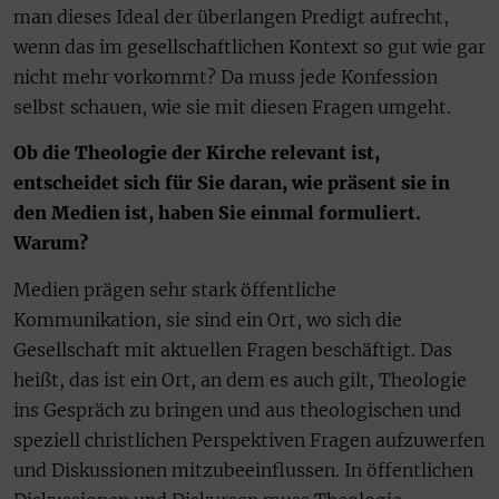
man dieses Ideal der überlangen Predigt aufrecht,
wenn das im gesellschaftlichen Kontext so gut wie gar
nicht mehr vorkommt? Da muss jede Konfession
selbst schauen, wie sie mit diesen Fragen umgeht.
Ob die Theologie der Kirche relevant ist,
entscheidet sich für Sie daran, wie präsent sie in
den Medien ist, haben Sie einmal formuliert.
Warum?
Medien prägen sehr stark öffentliche
Kommunikation, sie sind ein Ort, wo sich die
Gesellschaft mit aktuellen Fragen beschäftigt. Das
heißt, das ist ein Ort, an dem es auch gilt, Theologie
ins Gespräch zu bringen und aus theologischen und
speziell christlichen Perspektiven Fragen aufzuwerfen
und Diskussionen mitzubeeinflussen. In öffentlichen