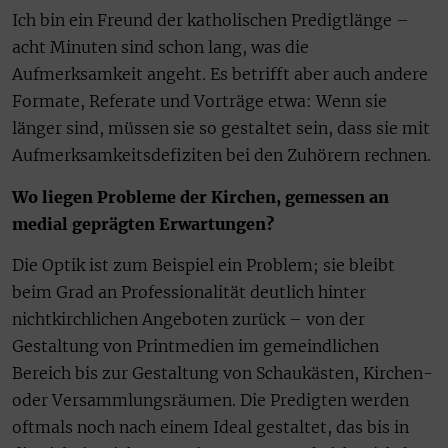
Ich bin ein Freund der katholischen Predigtlänge –
acht Minuten sind schon lang, was die
Aufmerksamkeit angeht. Es betrifft aber auch andere
Formate, Referate und Vorträge etwa: Wenn sie
länger sind, müssen sie so gestaltet sein, dass sie mit
Aufmerksamkeitsdefiziten bei den Zuhörern rechnen.
Wo liegen Probleme der Kirchen, gemessen an
medial geprägten Erwartungen?
Die Optik ist zum Beispiel ein Problem; sie bleibt
beim Grad an Professionalität deutlich hinter
nichtkirchlichen Angeboten zurück – von der
Gestaltung von Printmedien im gemeindlichen
Bereich bis zur Gestaltung von Schaukästen, Kirchen-
oder Versammlungsräumen. Die Predigten werden
oftmals noch nach einem Ideal gestaltet, das bis in