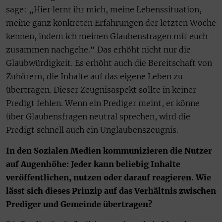
sage: „Hier lernt ihr mich, meine Lebenssituation,
meine ganz konkreten Erfahrungen der letzten Woche
kennen, indem ich meinen Glaubensfragen mit euch
zusammen nachgehe.“ Das erhöht nicht nur die
Glaubwürdigkeit. Es erhöht auch die Bereitschaft von
Zuhörern, die Inhalte auf das eigene Leben zu
übertragen. Dieser Zeugnisaspekt sollte in keiner
Predigt fehlen. Wenn ein Prediger meint, er könne
über Glaubensfragen neutral sprechen, wird die
Predigt schnell auch ein Unglaubenszeugnis.
In den Sozialen Medien kommunizieren die Nutzer
auf Augenhöhe: Jeder kann beliebig Inhalte
veröffentlichen, nutzen oder darauf reagieren. Wie
lässt sich dieses Prinzip auf das Verhältnis zwischen
Prediger und Gemeinde übertragen?