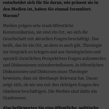
entscheidet sich für Sie daran, wie präsent sie in
den Medien ist, haben Sie einmal formuliert.
Warum?
Medien prägen sehr stark öffentliche
Kommunikation, sie sind ein Ort, wo sich die
Gesellschaft mit aktuellen Fragen beschäftigt. Das
heißt, das ist ein Ort, an dem es auch gilt, Theologie
ins Gespräch zu bringen und aus theologischen und
speziell christlichen Perspektiven Fragen aufzuwerfen
und Diskussionen mitzubeeinflussen. In öffentlichen
Diskussionen und Diskursen muss Theologie
beweisen, dass sie überhaupt Relevanz hat. Daran
zeigt sich, ob wir uns mit den richtigen Fragen des
Glaubens beschäftigen. Die Medien sind dafür ein
Gradmesser.
Also befürworten Sie eine öffentliche, politische