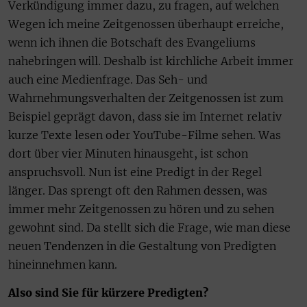
Verkündigung immer dazu, zu fragen, auf welchen
Wegen ich meine Zeitgenossen überhaupt erreiche,
wenn ich ihnen die Botschaft des Evangeliums
nahebringen will. Deshalb ist kirchliche Arbeit immer
auch eine Medienfrage. Das Seh- und
Wahrnehmungsverhalten der Zeitgenossen ist zum
Beispiel geprägt davon, dass sie im Internet relativ
kurze Texte lesen oder YouTube-Filme sehen. Was
dort über vier Minuten hinausgeht, ist schon
anspruchsvoll. Nun ist eine Predigt in der Regel
länger. Das sprengt oft den Rahmen dessen, was
immer mehr Zeitgenossen zu hören und zu sehen
gewohnt sind. Da stellt sich die Frage, wie man diese
neuen Tendenzen in die Gestaltung von Predigten
hineinnehmen kann.
Also sind Sie für kürzere Predigten?