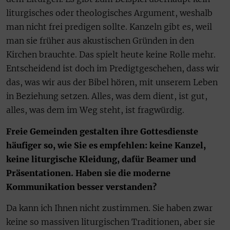
liturgisches oder theologisches Argument, weshalb
man nicht frei predigen sollte. Kanzeln gibt es, weil
man sie früher aus akustischen Gründen in den
Kirchen brauchte. Das spielt heute keine Rolle mehr.
Entscheidend ist doch im Predigtgeschehen, dass wir
das, was wir aus der Bibel hören, mit unserem Leben
in Beziehung setzen. Alles, was dem dient, ist gut,
alles, was dem im Weg steht, ist fragwürdig.
Freie Gemeinden gestalten ihre Gottesdienste
häufiger so, wie Sie es empfehlen: keine Kanzel,
keine liturgische Kleidung, dafür Beamer und
Präsentationen. Haben sie die moderne
Kommunikation besser verstanden?
Da kann ich Ihnen nicht zustimmen. Sie haben zwar
keine so massiven liturgischen Traditionen, aber sie