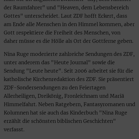
der Raumfahrer" und "Heaven, dem Lebensbereich
Gottes" unterscheidet. Laut ZDF hofft Eckert, dass
am Ende alle Menschen in den Himmel kommen, aber
Gott respektiere die Freiheit des Menschen, von
daher müsse es die Hölle als Ort der Gottferne geben.
Nina Ruge moderierte zahlreiche Sendungen des ZDF,
unter anderem das "Heute Journal" sowie die
Sendung "Leute heute". Seit 2006 arbeitet sie für die
katholische Kirchenredaktion des ZDF. Sie präsentiert
ZDF-Sondersendungen zu den Feiertagen
Allerheiligen, Dreikönig, Fronleichnam und Mariä
Himmelfahrt. Neben Ratgebern, Fantasyromanen und
Kolumnen hat sie auch das Kinderbuch "Nina Ruge
erzählt die schönsten biblischen Geschichten"
verfasst.