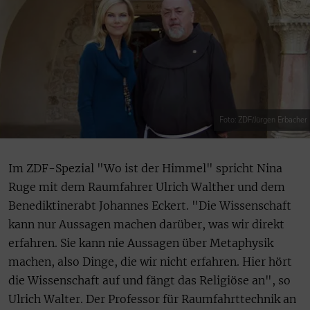
Foto: ZDF/Jürgen Erbacher
Im ZDF-Spezial "Wo ist der Himmel" spricht Nina
Ruge mit dem Raumfahrer Ulrich Walther und dem
Benediktinerabt Johannes Eckert. "Die Wissenschaft
kann nur Aussagen machen darüber, was wir direkt
erfahren. Sie kann nie Aussagen über Metaphysik
machen, also Dinge, die wir nicht erfahren. Hier hört
die Wissenschaft auf und fängt das Religiöse an", so
Ulrich Walter. Der Professor für Raumfahrttechnik an