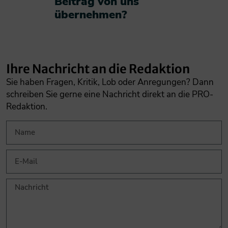
Beitrag von uns
übernehmen?​
Ihre Nachricht an die Redaktion
Sie haben Fragen, Kritik, Lob oder Anregungen? Dann
schreiben Sie gerne eine Nachricht direkt an die PRO-
Redaktion.