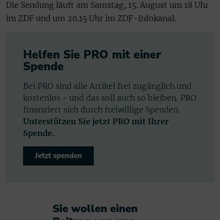
Die Sendung läuft am Samstag, 15. August um 18 Uhr
im ZDF und um 20.15 Uhr im ZDF-Infokanal.
Helfen Sie PRO mit einer
Spende
Bei PRO sind alle Artikel frei zugänglich und
kostenlos - und das soll auch so bleiben. PRO
finanziert sich durch freiwillige Spenden.
Unterstützen Sie jetzt PRO mit Ihrer
Spende.
Jetzt spenden
Sie wollen einen