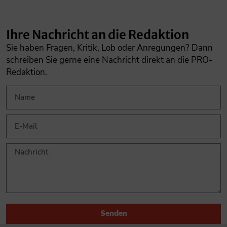
Ihre Nachricht an die Redaktion
Sie haben Fragen, Kritik, Lob oder Anregungen? Dann
schreiben Sie gerne eine Nachricht direkt an die PRO-
Redaktion.
Senden