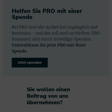
Helfen Sie PRO mit einer
Spende
Bei PRO sind alle Artikel frei zugänglich und
kostenlos - und das soll auch so bleiben. PRO
finanziert sich durch freiwillige Spenden.
Unterstützen Sie jetzt PRO mit Ihrer
Spende.
Jetzt spenden
Sie wollen einen
Beitrag von uns
übernehmen?​