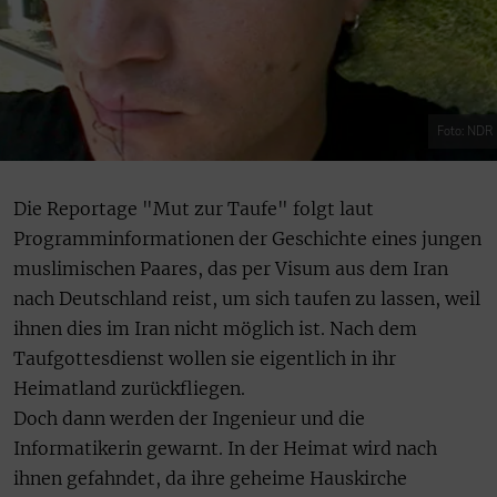
Foto: NDR
Die Reportage "Mut zur Taufe" folgt laut
Programminformationen der Geschichte eines jungen
muslimischen Paares, das per Visum aus dem Iran
nach Deutschland reist, um sich taufen zu lassen, weil
ihnen dies im Iran nicht möglich ist. Nach dem
Taufgottesdienst wollen sie eigentlich in ihr
Heimatland zurückfliegen.
Doch dann werden der Ingenieur und die
Informatikerin gewarnt. In der Heimat wird nach
ihnen gefahndet, da ihre geheime Hauskirche