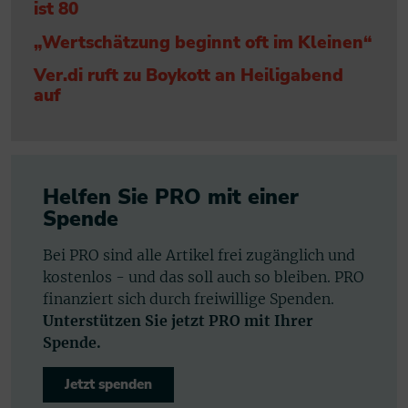
ist 80
„Wertschätzung beginnt oft im Kleinen“
Ver.di ruft zu Boykott an Heiligabend
auf
Helfen Sie PRO mit einer
Spende
Bei PRO sind alle Artikel frei zugänglich und
kostenlos - und das soll auch so bleiben. PRO
finanziert sich durch freiwillige Spenden.
Unterstützen Sie jetzt PRO mit Ihrer
Spende.
Jetzt spenden