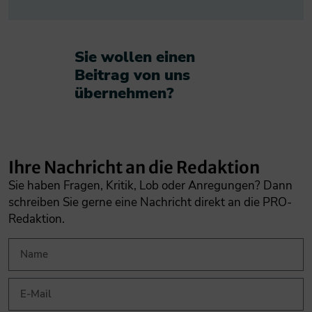
Sie wollen einen
Beitrag von uns
übernehmen?​
Ihre Nachricht an die Redaktion
Sie haben Fragen, Kritik, Lob oder Anregungen? Dann
schreiben Sie gerne eine Nachricht direkt an die PRO-
Redaktion.