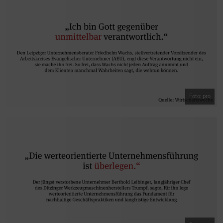
Foto: pro