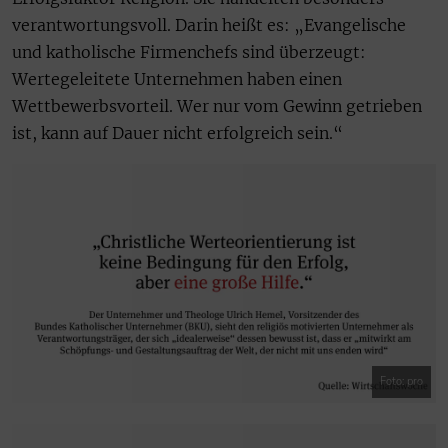
verantwortungsvoll. Darin heißt es: „Evangelische
und katholische Firmenchefs sind überzeugt:
Wertegeleitete Unternehmen haben einen
Wettbewerbsvorteil. Wer nur vom Gewinn getrieben
ist, kann auf Dauer nicht erfolgreich sein.“
Foto: pro