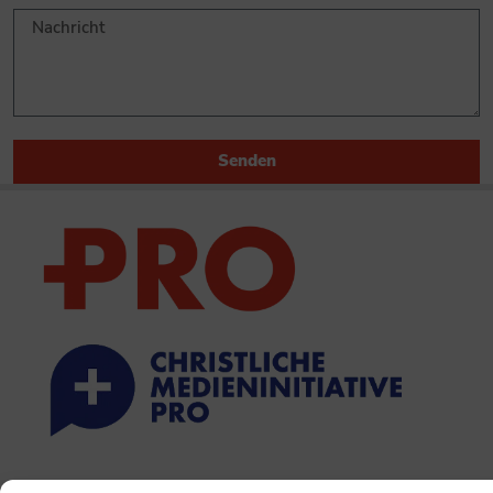
Senden