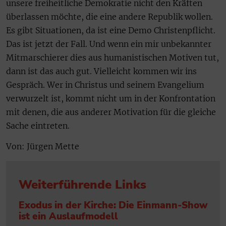
unsere freiheitliche Demokratie nicht den Kräften
überlassen möchte, die eine andere Republik wollen.
Es gibt Situationen, da ist eine Demo Christenpflicht.
Das ist jetzt der Fall. Und wenn ein mir unbekannter
Mitmarschierer dies aus humanistischen Motiven tut,
dann ist das auch gut. Vielleicht kommen wir ins
Gespräch. Wer in Christus und seinem Evangelium
verwurzelt ist, kommt nicht um in der Konfrontation
mit denen, die aus anderer Motivation für die gleiche
Sache eintreten.
Von: Jürgen Mette
Weiterführende Links
Exodus in der Kirche: Die Einmann-Show
ist ein Auslaufmodell