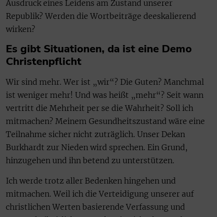
Ausdruck eines Leidens am Zustand unserer
Republik? Werden die Wortbeiträge deeskalierend
wirken?
Es gibt Situationen, da ist eine Demo
Christenpflicht
Wir sind mehr. Wer ist „wir“? Die Guten? Manchmal
ist weniger mehr! Und was heißt „mehr“? Seit wann
vertritt die Mehrheit per se die Wahrheit? Soll ich
mitmachen? Meinem Gesundheitszustand wäre eine
Teilnahme sicher nicht zuträglich. Unser Dekan
Burkhardt zur Nieden wird sprechen. Ein Grund,
hinzugehen und ihn betend zu unterstützen.
Ich werde trotz aller Bedenken hingehen und
mitmachen. Weil ich die Verteidigung unserer auf
christlichen Werten basierende Verfassung und