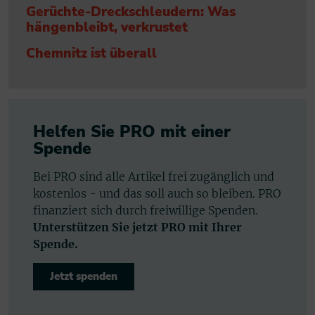
Gerüchte-Dreckschleudern: Was
hängenbleibt, verkrustet
Chemnitz ist überall
Helfen Sie PRO mit einer
Spende
Bei PRO sind alle Artikel frei zugänglich und
kostenlos - und das soll auch so bleiben. PRO
finanziert sich durch freiwillige Spenden.
Unterstützen Sie jetzt PRO mit Ihrer
Spende.
Jetzt spenden