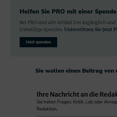
Helfen Sie PRO mit einer Spende
Bei PRO sind alle Artikel frei zugänglich und
freiwillige Spenden.
Unterstützen Sie jetzt 
Jetzt spenden
Sie wollen einen Beitrag von
Ihre Nachricht an die Reda
Sie haben Fragen, Kritik, Lob oder Anre
Redaktion.