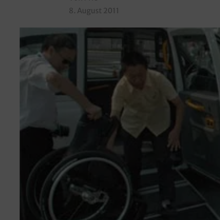
8. August 2011