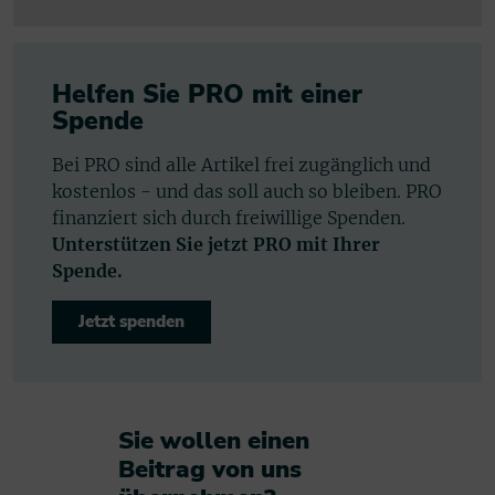
Helfen Sie PRO mit einer
Spende
Bei PRO sind alle Artikel frei zugänglich und
kostenlos - und das soll auch so bleiben. PRO
finanziert sich durch freiwillige Spenden.
Unterstützen Sie jetzt PRO mit Ihrer
Spende.
Jetzt spenden
Sie wollen einen
Beitrag von uns