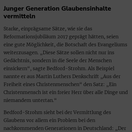
Junger Generation Glaubensinhalte
vermitteln
Starke, einprägsame Sätze, wie sie das
Reformationsjubiläum 2017 geprägt hätten, seien
eine gute Möglichkeit, die Botschaft des Evangeliums
weiterzusagen. „Diese Sätze sollen nicht nur ins
Gedächtnis, sondern in die Seele der Menschen
einsickern“, sagte Bedford-Strohm. Als Beispiel
nannte er aus Martin Luthers Denkschrift „Aus der
Freiheit eines Christenmenschen“ den Satz: „Ein
Christenmensch ist ein freier Herr über alle Dinge und
niemandem untertan.“
Bedford-Strohm sieht bei der Vermittlung des
Glaubens vor allem ein Problem bei den
nachkommenden Generationen in Deutschland: „Der