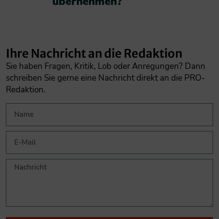
übernehmen?​
Ihre Nachricht an die Redaktion
Sie haben Fragen, Kritik, Lob oder Anregungen? Dann
schreiben Sie gerne eine Nachricht direkt an die PRO-
Redaktion.