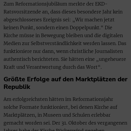
Zum Reformationsjubiläum merkte der EKD-
Ratsvorsitzende an, dass dieses besondere Jahr kein
abgeschlossenes Ereignis sei: „Wir machen jetzt
keinen Punkt, sondern einen Doppelpunkt.“ Die
Kirche müsse in Bewegung bleiben und die digitalen
Medien zur Selbstverständlichkeit werden lassen. Das
funktioniere nur dann, wenn christliche Journalisten
authentisch berichteten. Sie hätten eine „ungeheuere
Kraft und Verantwortung durch das Wort“.
Größte Erfolge auf den Marktplätzen der
Republik
Am erfolgreichsten hätten im Reformationsjahr
solche Formate funktioniert, bei denen Kirche auf
Marktplätzen, in Museen und Schulen erlebbar
gemacht worden sei. Der 31. Oktober des vergangenen
Jahres habe der Kirche Rückenwind gegeben.