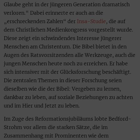
Glaube geht in der jüngeren Generation dramatisch
verloren.“ Dabei erinnerte er auch an die
„erschreckenden Zahlen“ der
Insa-Studie
, die auf
dem Christlichen Medienkongress vorgestellt wurde.
Diese zeigt ein schwindendes Interesse jüngerer
Menschen am Christentum. Die Bibel bietet in den
Augen des Ratsvorsitzenden alle Werkzeuge, auch die
jungen Menschen heute noch zu erreichen. Er habe
sich intensiver mit der Glücksforschung beschäftigt.
Die zentralen Themen in dieser Forschung seien
dieselben wie die der Bibel: Vergeben zu lernen,
dankbar zu leben, auf soziale Beziehungen zu achten
und im Hier und Jetzt zu leben.
Im Zuge des Reformationsjubiläums lobte Bedford-
Strohm vor allem die starken Sätze, die im
Zusammenhang mit Prominenten wie dem