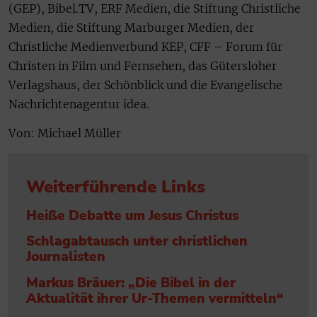
(GEP), Bibel.TV, ERF Medien, die Stiftung Christliche
Medien, die Stiftung Marburger Medien, der
Christliche Medienverbund KEP, CFF – Forum für
Christen in Film und Fernsehen, das Gütersloher
Verlagshaus, der Schönblick und die Evangelische
Nachrichtenagentur idea.
Von: Michael Müller
Weiterführende Links
Heiße Debatte um Jesus Christus
Schlagabtausch unter christlichen
Journalisten
Markus Bräuer: „Die Bibel in der
Aktualität ihrer Ur-Themen vermitteln“