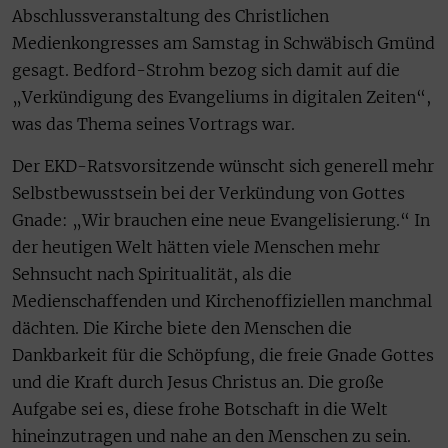
Abschlussveranstaltung des Christlichen
Medienkongresses am Samstag in Schwäbisch Gmünd
gesagt. Bedford-Strohm bezog sich damit auf die
„Verkündigung des Evangeliums in digitalen Zeiten“,
was das Thema seines Vortrags war.
Der EKD-Ratsvorsitzende wünscht sich generell mehr
Selbstbewusstsein bei der Verkündung von Gottes
Gnade: „Wir brauchen eine neue Evangelisierung.“ In
der heutigen Welt hätten viele Menschen mehr
Sehnsucht nach Spiritualität, als die
Medienschaffenden und Kirchenoffiziellen manchmal
dächten. Die Kirche biete den Menschen die
Dankbarkeit für die Schöpfung, die freie Gnade Gottes
und die Kraft durch Jesus Christus an. Die große
Aufgabe sei es, diese frohe Botschaft in die Welt
hineinzutragen und nahe an den Menschen zu sein.