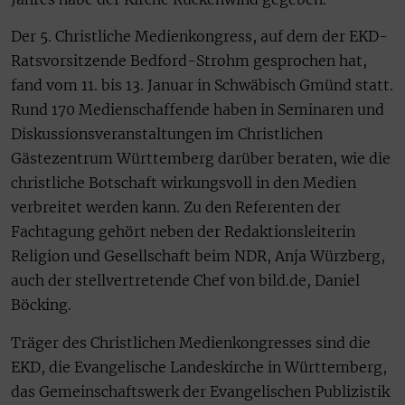
Der 5. Christliche Medienkongress, auf dem der EKD-
Ratsvorsitzende Bedford-Strohm gesprochen hat,
fand vom 11. bis 13. Januar in Schwäbisch Gmünd statt.
Rund 170 Medienschaffende haben in Seminaren und
Diskussionsveranstaltungen im Christlichen
Gästezentrum Württemberg darüber beraten, wie die
christliche Botschaft wirkungsvoll in den Medien
verbreitet werden kann. Zu den Referenten der
Fachtagung gehört neben der Redaktionsleiterin
Religion und Gesellschaft beim NDR, Anja Würzberg,
auch der stellvertretende Chef von bild.de, Daniel
Böcking.
Träger des Christlichen Medienkongresses sind die
EKD, die Evangelische Landeskirche in Württemberg,
das Gemeinschaftswerk der Evangelischen Publizistik