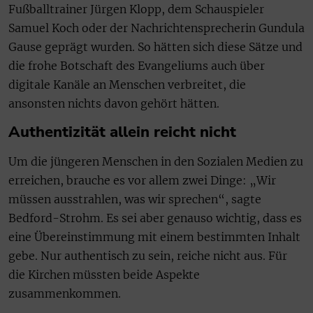
Fußballtrainer Jürgen Klopp, dem Schauspieler
Samuel Koch oder der Nachrichtensprecherin Gundula
Gause geprägt wurden. So hätten sich diese Sätze und
die frohe Botschaft des Evangeliums auch über
digitale Kanäle an Menschen verbreitet, die
ansonsten nichts davon gehört hätten.
Authentizität allein reicht nicht
Um die jüngeren Menschen in den Sozialen Medien zu
erreichen, brauche es vor allem zwei Dinge: „Wir
müssen ausstrahlen, was wir sprechen“, sagte
Bedford-Strohm. Es sei aber genauso wichtig, dass es
eine Übereinstimmung mit einem bestimmten Inhalt
gebe. Nur authentisch zu sein, reiche nicht aus. Für
die Kirchen müssten beide Aspekte
zusammenkommen.