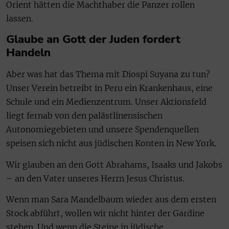
Orient hätten die Machthaber die Panzer rollen
lassen.
Glaube an Gott der Juden fordert
Handeln
Aber was hat das Thema mit Diospi Suyana zu tun?
Unser Verein betreibt in Peru ein Krankenhaus, eine
Schule und ein Medienzentrum. Unser Aktionsfeld
liegt fernab von den palästlinensischen
Autonomiegebieten und unsere Spendenquellen
speisen sich nicht aus jüdischen Konten in New York.
Wir glauben an den Gott Abrahams, Isaaks und Jakobs
– an den Vater unseres Herrn Jesus Christus.
Wenn man Sara Mandelbaum wieder aus dem ersten
Stock abführt, wollen wir nicht hinter der Gardine
stehen. Und wenn die Steine in jüdische