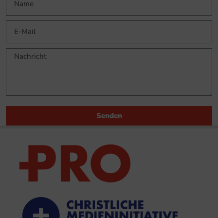
Senden