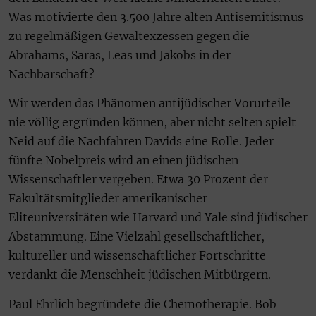
Was motivierte den 3.500 Jahre alten Antisemitismus
zu regelmäßigen Gewaltexzessen gegen die
Abrahams, Saras, Leas und Jakobs in der
Nachbarschaft?
Wir werden das Phänomen antijüdischer Vorurteile
nie völlig ergründen können, aber nicht selten spielt
Neid auf die Nachfahren Davids eine Rolle. Jeder
fünfte Nobelpreis wird an einen jüdischen
Wissenschaftler vergeben. Etwa 30 Prozent der
Fakultätsmitglieder amerikanischer
Eliteuniversitäten wie Harvard und Yale sind jüdischer
Abstammung. Eine Vielzahl gesellschaftlicher,
kultureller und wissenschaftlicher Fortschritte
verdankt die Menschheit jüdischen Mitbürgern.
Paul Ehrlich begründete die Chemotherapie. Bob