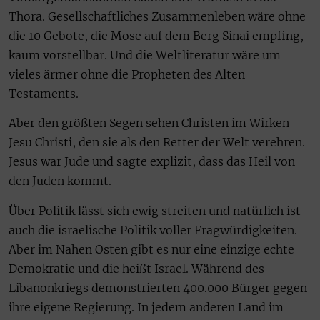
Thora. Gesellschaftliches Zusammenleben wäre ohne
die 10 Gebote, die Mose auf dem Berg Sinai empfing,
kaum vorstellbar. Und die Weltliteratur wäre um
vieles ärmer ohne die Propheten des Alten
Testaments.
Aber den größten Segen sehen Christen im Wirken
Jesu Christi, den sie als den Retter der Welt verehren.
Jesus war Jude und sagte explizit, dass das Heil von
den Juden kommt.
Über Politik lässt sich ewig streiten und natürlich ist
auch die israelische Politik voller Fragwürdigkeiten.
Aber im Nahen Osten gibt es nur eine einzige echte
Demokratie und die heißt Israel. Während des
Libanonkriegs demonstrierten 400.000 Bürger gegen
ihre eigene Regierung. In jedem anderen Land im