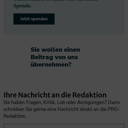
Spende.
Jetzt spenden
Sie wollen einen
Beitrag von uns
übernehmen?​
Ihre Nachricht an die Redaktion
Sie haben Fragen, Kritik, Lob oder Anregungen? Dann
schreiben Sie gerne eine Nachricht direkt an die PRO-
Redaktion.