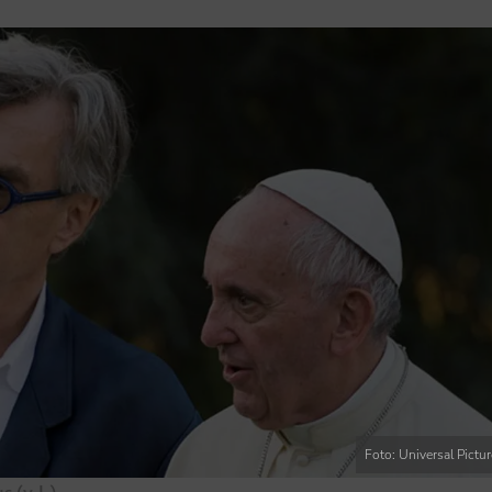
Foto: Universal Pictu