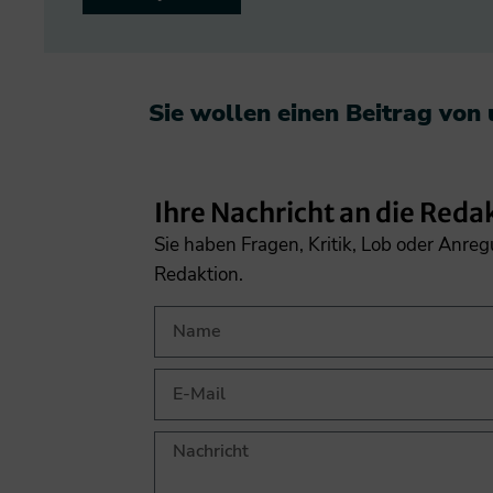
Sie wollen einen Beitrag von
Ihre Nachricht an die Reda
Sie haben Fragen, Kritik, Lob oder Anre
Redaktion.