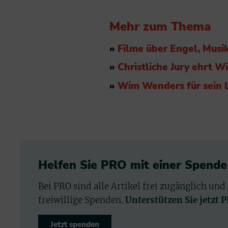
Mehr zum Thema
»
Filme über Engel, Musi
»
Christliche Jury ehrt 
»
Wim Wenders für sein 
Helfen Sie PRO mit einer Spende
Bei PRO sind alle Artikel frei zugänglich und
freiwillige Spenden.
Unterstützen Sie jetzt 
Jetzt spenden