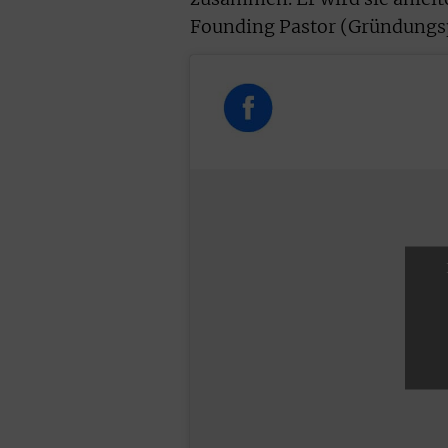
Founding Pastor (Gründungsp