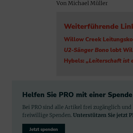
Von Michael Müller
Weiterführende Lin
Willow Creek Leitungsko
U2-Sänger Bono
lobt Wi
Hybels:
„Leiterschaft ist
Helfen Sie PRO mit einer Spende
Bei PRO sind alle Artikel frei zugänglich und
freiwillige Spenden.
Unterstützen Sie jetzt 
Jetzt spenden