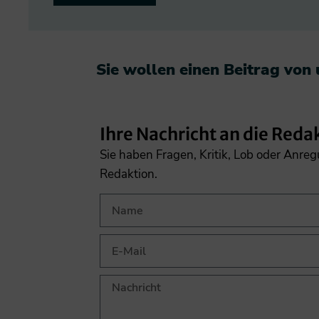
Sie wollen einen Beitrag von
Ihre Nachricht an die Reda
Sie haben Fragen, Kritik, Lob oder Anre
Redaktion.