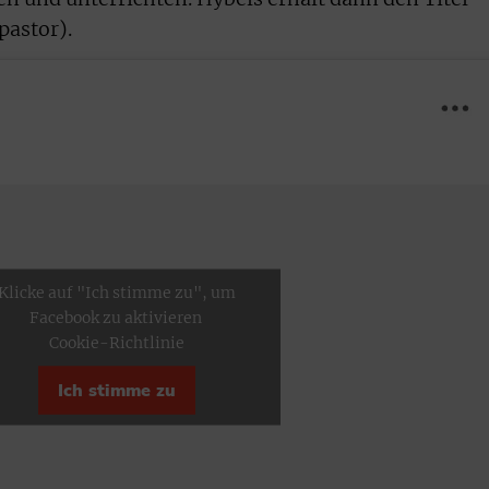
astor).
Klicke auf "Ich stimme zu", um
Facebook zu aktivieren
Cookie-Richtlinie
Ich stimme zu