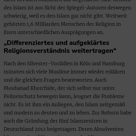
des Islam ist aus Sicht der Spiegel-Autoren deswegen
schwierig, weil es den Islam gar nicht gibt. Weltweit
gehörten 1,6 Milliarden Menschen der Religion in
ihren unterschiedlichen Ausprägungen an.
„Differenziertes und aufgeklärtes
Religionsverständnis weitertragen“
Nach den Silvester-Vorfällen in Köln und Hamburg
müssten sich viele Muslime immer wieder erklären
und die gleichen Fragen beantworten. Auch
Mouhanad Khorchide, der sich selbst nur unter
Polizeischutz bewegen kann, leugnet die Probleme
nicht. Es ist ihm ein Anliegen, den Islam zeitgemäß
und modern zu deuten und zu leben. Zur Reform habe
auch die Gründung der fünf Islamzentren in
Deutschland 2012 beigetragen. Deren Absolventen