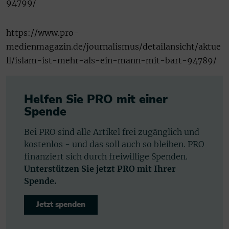
94799/
https://www.pro-
medienmagazin.de/journalismus/detailansicht/aktue
ll/islam-ist-mehr-als-ein-mann-mit-bart-94789/
Helfen Sie PRO mit einer
Spende
Bei PRO sind alle Artikel frei zugänglich und
kostenlos - und das soll auch so bleiben. PRO
finanziert sich durch freiwillige Spenden.
Unterstützen Sie jetzt PRO mit Ihrer
Spende.
Jetzt spenden