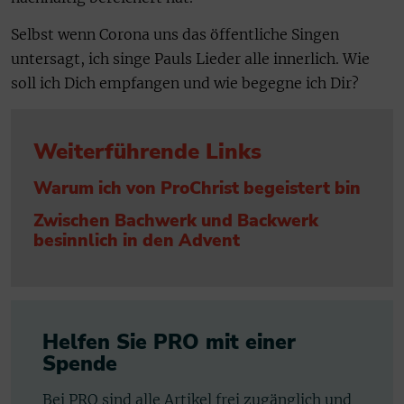
Selbst wenn Corona uns das öffentliche Singen
untersagt, ich singe Pauls Lieder alle innerlich. Wie
soll ich Dich empfangen und wie begegne ich Dir?
Weiterführende Links
Warum ich von ProChrist begeistert bin
Zwischen Bachwerk und Backwerk
besinnlich in den Advent
Helfen Sie PRO mit einer
Spende
Bei PRO sind alle Artikel frei zugänglich und