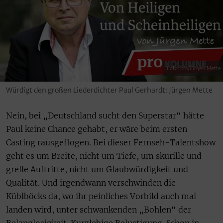
Foto: pro/Jürgen Mette
Würdigt den großen Liederdichter Paul Gerhardt: Jürgen Mette
Nein, bei „Deutschland sucht den Superstar“ hätte
Paul keine Chance gehabt, er wäre beim ersten
Casting rausgeflogen. Bei dieser Fernseh-Talentshow
geht es um Breite, nicht um Tiefe, um skurille und
grelle Auftritte, nicht um Glaubwürdigkeit und
Qualität. Und irgendwann verschwinden die
Küblböcks da, wo ihr peinliches Vorbild auch mal
landen wird, unter schwankenden „Bohlen“ der