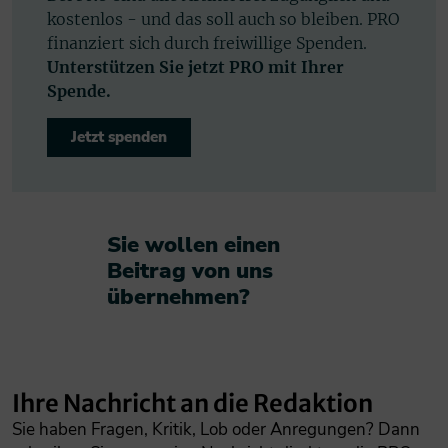
kostenlos - und das soll auch so bleiben. PRO
finanziert sich durch freiwillige Spenden.
Unterstützen Sie jetzt PRO mit Ihrer
Spende.
Jetzt spenden
Sie wollen einen
Beitrag von uns
übernehmen?​
Ihre Nachricht an die Redaktion
Sie haben Fragen, Kritik, Lob oder Anregungen? Dann