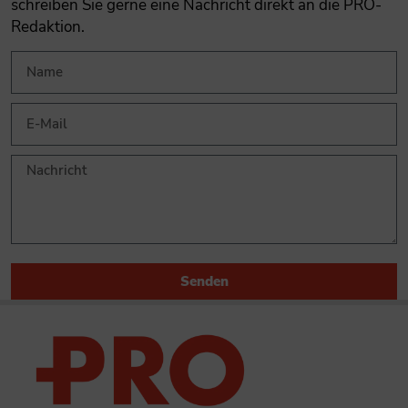
schreiben Sie gerne eine Nachricht direkt an die PRO-
Redaktion.
Senden