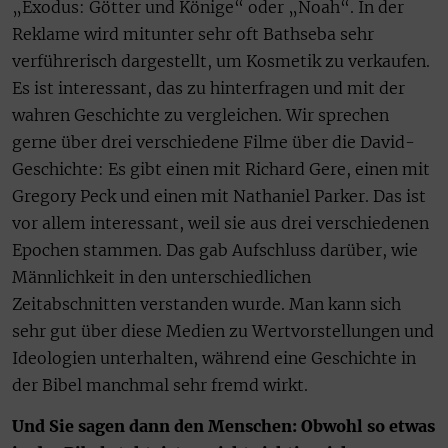
„Exodus: Götter und Könige“ oder „Noah“. In der
Reklame wird mitunter sehr oft Bathseba sehr
verführerisch dargestellt, um Kosmetik zu verkaufen.
Es ist interessant, das zu hinterfragen und mit der
wahren Geschichte zu vergleichen. Wir sprechen
gerne über drei verschiedene Filme über die David-
Geschichte: Es gibt einen mit Richard Gere, einen mit
Gregory Peck und einen mit Nathaniel Parker. Das ist
vor allem interessant, weil sie aus drei verschiedenen
Epochen stammen. Das gab Aufschluss darüber, wie
Männlichkeit in den unterschiedlichen
Zeitabschnitten verstanden wurde. Man kann sich
sehr gut über diese Medien zu Wertvorstellungen und
Ideologien unterhalten, während eine Geschichte in
der Bibel manchmal sehr fremd wirkt.
Und Sie sagen dann den Menschen: Obwohl so etwas