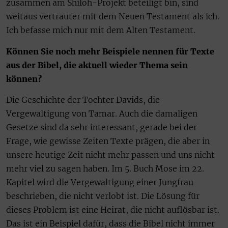
zusammen am Shiloh-Projekt beteiligt bin, sind
weitaus vertrauter mit dem Neuen Testament als ich.
Ich befasse mich nur mit dem Alten Testament.
Können Sie noch mehr Beispiele nennen für Texte
aus der Bibel, die aktuell wieder Thema sein
können?
Die Geschichte der Tochter Davids, die
Vergewaltigung von Tamar. Auch die damaligen
Gesetze sind da sehr interessant, gerade bei der
Frage, wie gewisse Zeiten Texte prägen, die aber in
unsere heutige Zeit nicht mehr passen und uns nicht
mehr viel zu sagen haben. Im 5. Buch Mose im 22.
Kapitel wird die Vergewaltigung einer Jungfrau
beschrieben, die nicht verlobt ist. Die Lösung für
dieses Problem ist eine Heirat, die nicht auflösbar ist.
Das ist ein Beispiel dafür, dass die Bibel nicht immer