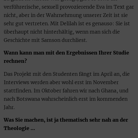
verführerische, sexuell provozierende Eva im Text gar
nicht, aber in der Wahrnehmung unserer Zeit ist sie
sehr gut vertreten. Mit Delilah ist es genauso: Sie ist
überhaupt nicht hinterhältig, wenn man sich die
Geschichte mit Samson durchliest.
Wann kann man mit den Ergebnissen Ihrer Studie
rechnen?
Das Projekt mit den Studenten fängt im April an, die
Interviews werden aber wohl erst im November
stattfinden. Im Oktober fahren wir nach Ghana, und
nach Botswana wahrscheinlich erst im kommenden
Jahr.
Was Sie machen, ist ja thematisch sehr nah an der
Theologie …