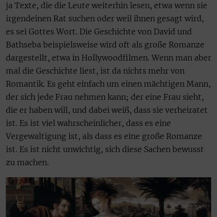
ja Texte, die die Leute weiterhin lesen, etwa wenn sie
irgendeinen Rat suchen oder weil ihnen gesagt wird,
es sei Gottes Wort. Die Geschichte von David und
Bathseba beispielsweise wird oft als große Romanze
dargestellt, etwa in Hollywoodfilmen. Wenn man aber
mal die Geschichte liest, ist da nichts mehr von
Romantik. Es geht einfach um einen mächtigen Mann,
der sich jede Frau nehmen kann; der eine Frau sieht,
die er haben will, und dabei weiß, dass sie verheiratet
ist. Es ist viel wahrscheinlicher, dass es eine
Vergewaltigung ist, als dass es eine große Romanze
ist. Es ist nicht unwichtig, sich diese Sachen bewusst
zu machen.