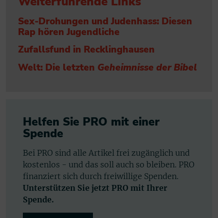
Weiterführende Links
Sex-Drohungen und Judenhass: Diesen
Rap hören Jugendliche
Zufallsfund in Recklinghausen
Welt: Die letzten
Geheimnisse der Bibel
Helfen Sie PRO mit einer
Spende
Bei PRO sind alle Artikel frei zugänglich und
kostenlos - und das soll auch so bleiben. PRO
finanziert sich durch freiwillige Spenden.
Unterstützen Sie jetzt PRO mit Ihrer
Spende.