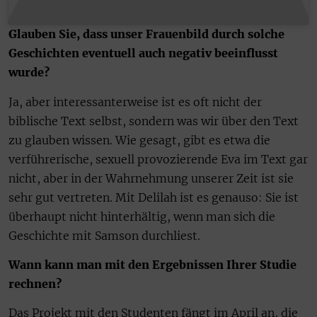
Glauben Sie, dass unser Frauenbild durch solche
Geschichten eventuell auch negativ beeinflusst
wurde?
Ja, aber interessanterweise ist es oft nicht der
biblische Text selbst, sondern was wir über den Text
zu glauben wissen. Wie gesagt, gibt es etwa die
verführerische, sexuell provozierende Eva im Text gar
nicht, aber in der Wahrnehmung unserer Zeit ist sie
sehr gut vertreten. Mit Delilah ist es genauso: Sie ist
überhaupt nicht hinterhältig, wenn man sich die
Geschichte mit Samson durchliest.
Wann kann man mit den Ergebnissen Ihrer Studie
rechnen?
Das Projekt mit den Studenten fängt im April an, die