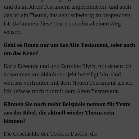
und da im Alten Testament angeschnitten, und auch
das ist ein Thema, das sehr schwierig zu besprechen
ist. Da können diese Texte manchmal einen Weg
weisen.
Geht es Ihnen nur um das Alte Testament, oder auch
um das Neue?
Katie Edwards und und Caroline Blyth, mit denen ich
zusammen am Shiloh-Projekt beteiligt bin, sind
weitaus vertrauter mit dem Neuen Testament als ich.
Ich befasse mich nur mit dem Alten Testament.
Können Sie noch mehr Beispiele nennen für Texte
aus der Bibel, die aktuell wieder Thema sein
können?
Die Geschichte der Tochter Davids, die