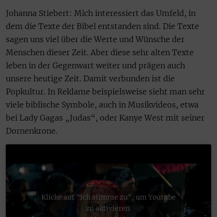
Johanna Stiebert: Mich interessiert das Umfeld, in
dem die Texte der Bibel entstanden sind. Die Texte
sagen uns viel über die Werte und Wünsche der
Menschen dieser Zeit. Aber diese sehr alten Texte
leben in der Gegenwart weiter und prägen auch
unsere heutige Zeit. Damit verbunden ist die
Popkultur. In Reklame beispielsweise sieht man sehr
viele biblische Symbole, auch in Musikvideos, etwa
bei Lady Gagas „Judas“, oder Kanye West mit seiner
Dornenkrone.
Klicke auf "Ich stimme zu", um Youtube
zu aktivieren