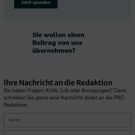
Jetzt spenden
Sie wollen einen
Beitrag von uns
übernehmen?​
Ihre Nachricht an die Redaktion
Sie haben Fragen, Kritik, Lob oder Anregungen? Dann
schreiben Sie gerne eine Nachricht direkt an die PRO-
Redaktion.