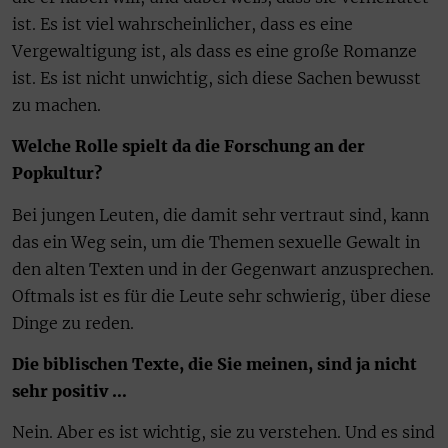
ist. Es ist viel wahrscheinlicher, dass es eine
Vergewaltigung ist, als dass es eine große Romanze
ist. Es ist nicht unwichtig, sich diese Sachen bewusst
zu machen.
Welche Rolle spielt da die Forschung an der
Popkultur?
Bei jungen Leuten, die damit sehr vertraut sind, kann
das ein Weg sein, um die Themen sexuelle Gewalt in
den alten Texten und in der Gegenwart anzusprechen.
Oftmals ist es für die Leute sehr schwierig, über diese
Dinge zu reden.
Die biblischen Texte, die Sie meinen, sind ja nicht
sehr positiv …
Nein. Aber es ist wichtig, sie zu verstehen. Und es sind