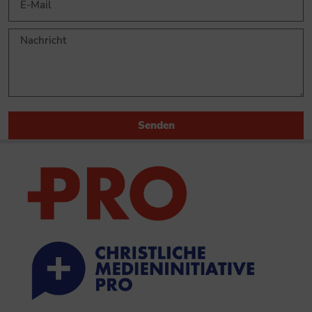
Senden