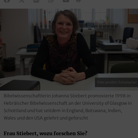
Foto: pro/Jörn Schumacher
Bibelwissenschaftlerin Johanna Stiebert promovierte 1998 in
Hebräischer Bibelwissenschaft an der University of Glasgow in
Schottland und hat seitdem in England, Botswana, Indien,
Wales und den USA gelehrt und geforscht
Frau Stiebert, wozu forschen Sie?