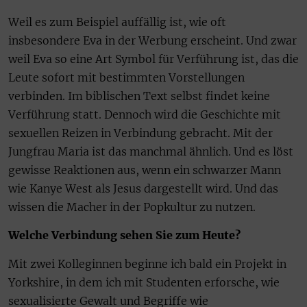
Weil es zum Beispiel auffällig ist, wie oft
insbesondere Eva in der Werbung erscheint. Und zwar
weil Eva so eine Art Symbol für Verführung ist, das die
Leute sofort mit bestimmten Vorstellungen
verbinden. Im biblischen Text selbst findet keine
Verführung statt. Dennoch wird die Geschichte mit
sexuellen Reizen in Verbindung gebracht. Mit der
Jungfrau Maria ist das manchmal ähnlich. Und es löst
gewisse Reaktionen aus, wenn ein schwarzer Mann
wie Kanye West als Jesus dargestellt wird. Und das
wissen die Macher in der Popkultur zu nutzen.
Welche Verbindung sehen Sie zum Heute?
Mit zwei Kolleginnen beginne ich bald ein Projekt in
Yorkshire, in dem ich mit Studenten erforsche, wie
sexualisierte Gewalt und Begriffe wie