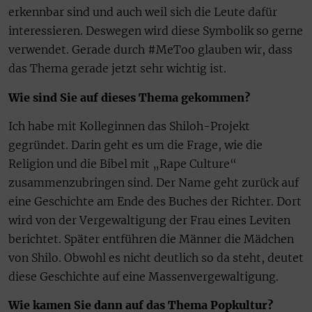
erkennbar sind und auch weil sich die Leute dafür
interessieren. Deswegen wird diese Symbolik so gerne
verwendet. Gerade durch #MeToo glauben wir, dass
das Thema gerade jetzt sehr wichtig ist.
Wie sind Sie auf dieses Thema gekommen?
Ich habe mit Kolleginnen das Shiloh-Projekt
gegründet. Darin geht es um die Frage, wie die
Religion und die Bibel mit „Rape Culture“
zusammenzubringen sind. Der Name geht zurück auf
eine Geschichte am Ende des Buches der Richter. Dort
wird von der Vergewaltigung der Frau eines Leviten
berichtet. Später entführen die Männer die Mädchen
von Shilo. Obwohl es nicht deutlich so da steht, deutet
diese Geschichte auf eine Massenvergewaltigung.
Wie kamen Sie dann auf das Thema Popkultur?