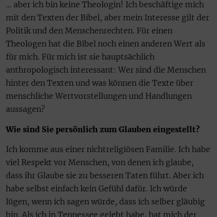
… aber ich bin keine Theologin! Ich beschäftige mich
mit den Texten der Bibel, aber mein Interesse gilt der
Politik und den Menschenrechten. Für einen
Theologen hat die Bibel noch einen anderen Wert als
für mich. Für mich ist sie hauptsächlich
anthropologisch interessant: Wer sind die Menschen
hinter den Texten und was können die Texte über
menschliche Wertvorstellungen und Handlungen
aussagen?
Wie sind Sie persönlich zum Glauben eingestellt?
Ich komme aus einer nichtreligiösen Familie. Ich habe
viel Respekt vor Menschen, von denen ich glaube,
dass ihr Glaube sie zu besseren Taten führt. Aber ich
habe selbst einfach kein Gefühl dafür. Ich würde
lügen, wenn ich sagen würde, dass ich selber gläubig
bin. Als ich in Tennessee gelebt habe, hat mich der