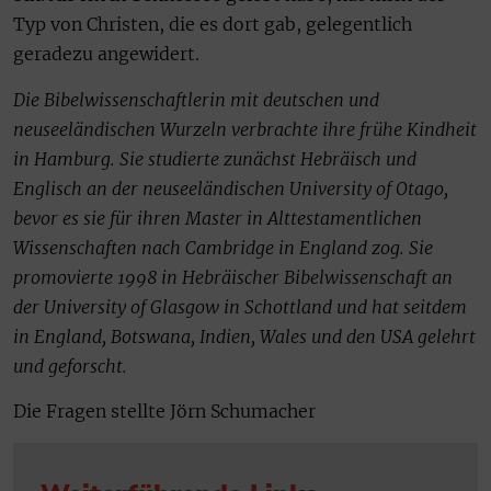
Typ von Christen, die es dort gab, gelegentlich
geradezu angewidert.
Die Bibelwissenschaftlerin mit deutschen und
neuseeländischen Wurzeln verbrachte ihre frühe Kindheit
in Hamburg. Sie studierte zunächst Hebräisch und
Englisch an der neuseeländischen University of Otago,
bevor es sie für ihren Master in Alttestamentlichen
Wissenschaften nach Cambridge in England zog. Sie
promovierte 1998 in Hebräischer Bibelwissenschaft an
der University of Glasgow in Schottland und hat seitdem
in England, Botswana, Indien, Wales und den USA gelehrt
und geforscht.
Die Fragen stellte Jörn Schumacher