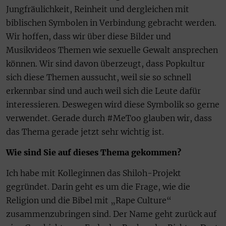
Jungfräulichkeit, Reinheit und dergleichen mit
biblischen Symbolen in Verbindung gebracht werden.
Wir hoffen, dass wir über diese Bilder und
Musikvideos Themen wie sexuelle Gewalt ansprechen
können. Wir sind davon überzeugt, dass Popkultur
sich diese Themen aussucht, weil sie so schnell
erkennbar sind und auch weil sich die Leute dafür
interessieren. Deswegen wird diese Symbolik so gerne
verwendet. Gerade durch #MeToo glauben wir, dass
das Thema gerade jetzt sehr wichtig ist.
Wie sind Sie auf dieses Thema gekommen?
Ich habe mit Kolleginnen das Shiloh-Projekt
gegründet. Darin geht es um die Frage, wie die
Religion und die Bibel mit „Rape Culture“
zusammenzubringen sind. Der Name geht zurück auf