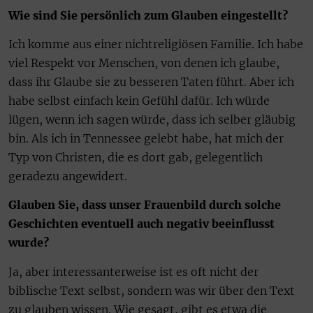
Wie sind Sie persönlich zum Glauben eingestellt?
Ich komme aus einer nichtreligiösen Familie. Ich habe
viel Respekt vor Menschen, von denen ich glaube,
dass ihr Glaube sie zu besseren Taten führt. Aber ich
habe selbst einfach kein Gefühl dafür. Ich würde
lügen, wenn ich sagen würde, dass ich selber gläubig
bin. Als ich in Tennessee gelebt habe, hat mich der
Typ von Christen, die es dort gab, gelegentlich
geradezu angewidert.
Glauben Sie, dass unser Frauenbild durch solche
Geschichten eventuell auch negativ beeinflusst
wurde?
Ja, aber interessanterweise ist es oft nicht der
biblische Text selbst, sondern was wir über den Text
zu glauben wissen. Wie gesagt, gibt es etwa die