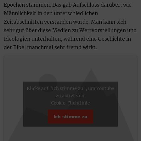
Epochen stammen. Das gab Aufschluss darüber, wie
Männlichkeit in den unterschiedlichen
Zeitabschnitten verstanden wurde. Man kann sich
sehr gut über diese Medien zu Wertvorstellungen und
Ideologien unterhalten, während eine Geschichte in
der Bibel manchmal sehr fremd wirkt.
Klicke auf "Ich stimme zu", um Youtube
zu aktivieren
Cookie-Richtlinie
Ich stimme zu