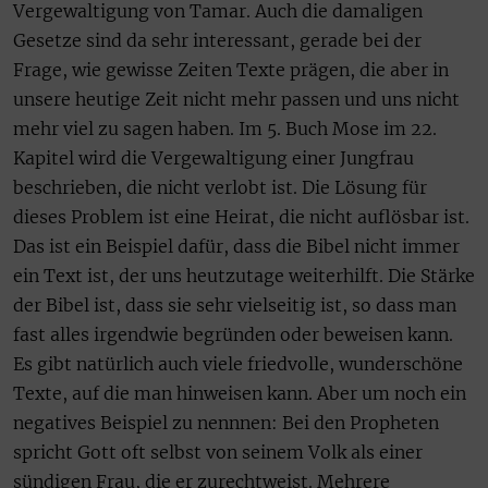
Vergewaltigung von Tamar. Auch die damaligen
Gesetze sind da sehr interessant, gerade bei der
Frage, wie gewisse Zeiten Texte prägen, die aber in
unsere heutige Zeit nicht mehr passen und uns nicht
mehr viel zu sagen haben. Im 5. Buch Mose im 22.
Kapitel wird die Vergewaltigung einer Jungfrau
beschrieben, die nicht verlobt ist. Die Lösung für
dieses Problem ist eine Heirat, die nicht auflösbar ist.
Das ist ein Beispiel dafür, dass die Bibel nicht immer
ein Text ist, der uns heutzutage weiterhilft. Die Stärke
der Bibel ist, dass sie sehr vielseitig ist, so dass man
fast alles irgendwie begründen oder beweisen kann.
Es gibt natürlich auch viele friedvolle, wunderschöne
Texte, auf die man hinweisen kann. Aber um noch ein
negatives Beispiel zu nennnen: Bei den Propheten
spricht Gott oft selbst von seinem Volk als einer
sündigen Frau, die er zurechtweist. Mehrere