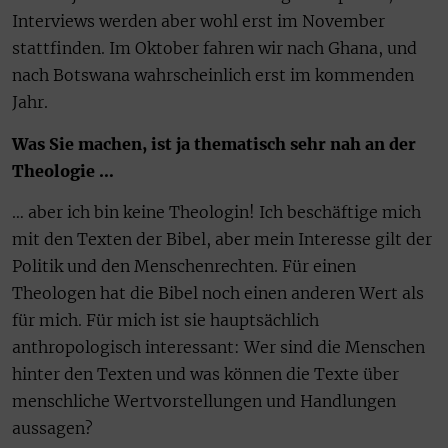
Interviews werden aber wohl erst im November
stattfinden. Im Oktober fahren wir nach Ghana, und
nach Botswana wahrscheinlich erst im kommenden
Jahr.
Was Sie machen, ist ja thematisch sehr nah an der
Theologie …
… aber ich bin keine Theologin! Ich beschäftige mich
mit den Texten der Bibel, aber mein Interesse gilt der
Politik und den Menschenrechten. Für einen
Theologen hat die Bibel noch einen anderen Wert als
für mich. Für mich ist sie hauptsächlich
anthropologisch interessant: Wer sind die Menschen
hinter den Texten und was können die Texte über
menschliche Wertvorstellungen und Handlungen
aussagen?