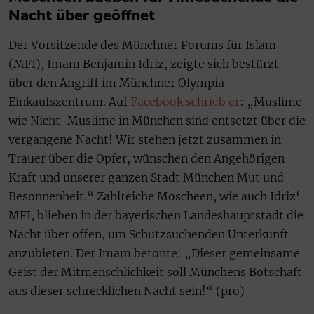
Nacht über geöffnet
Der Vorsitzende des Münchner Forums für Islam
(MFI), Imam Benjamin Idriz, zeigte sich bestürzt
über den Angriff im Münchner Olympia-
Einkaufszentrum. Auf
Facebook schrieb er
: „Muslime
wie Nicht-Muslime in München sind entsetzt über die
vergangene Nacht! Wir stehen jetzt zusammen in
Trauer über die Opfer, wünschen den Angehörigen
Kraft und unserer ganzen Stadt München Mut und
Besonnenheit.“ Zahlreiche Moscheen, wie auch Idriz‘
MFI, blieben in der bayerischen Landeshauptstadt die
Nacht über offen, um Schutzsuchenden Unterkunft
anzubieten. Der Imam betonte: „Dieser gemeinsame
Geist der Mitmenschlichkeit soll Münchens Botschaft
aus dieser schrecklichen Nacht sein!“ (pro)