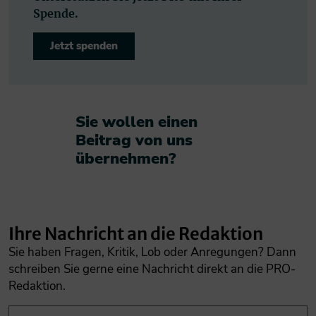
Spende.
Jetzt spenden
Sie wollen einen
Beitrag von uns
übernehmen?​
Ihre Nachricht an die Redaktion
Sie haben Fragen, Kritik, Lob oder Anregungen? Dann
schreiben Sie gerne eine Nachricht direkt an die PRO-
Redaktion.