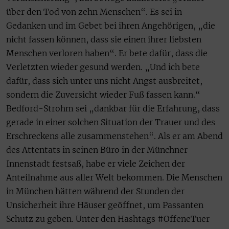
über den Tod von zehn Menschen“. Es sei in
Gedanken und im Gebet bei ihren Angehörigen, „die
nicht fassen können, dass sie einen ihrer liebsten
Menschen verloren haben“. Er bete dafür, dass die
Verletzten wieder gesund werden. „Und ich bete
dafür, dass sich unter uns nicht Angst ausbreitet,
sondern die Zuversicht wieder Fuß fassen kann.“
Bedford-Strohm sei „dankbar für die Erfahrung, dass
gerade in einer solchen Situation der Trauer und des
Erschreckens alle zusammenstehen“. Als er am Abend
des Attentats in seinen Büro in der Münchner
Innenstadt festsaß, habe er viele Zeichen der
Anteilnahme aus aller Welt bekommen. Die Menschen
in München hätten während der Stunden der
Unsicherheit ihre Häuser geöffnet, um Passanten
Schutz zu geben. Unter den Hashtags #OffeneTuer