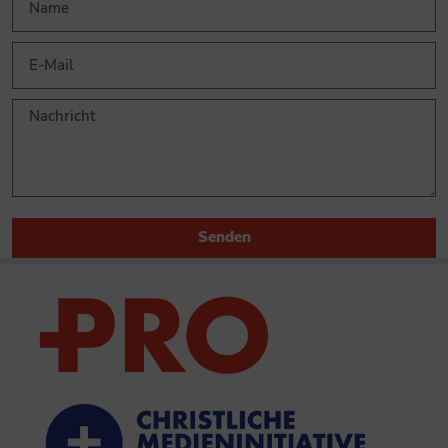
Senden