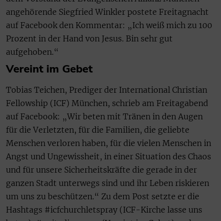
angehörende Siegfried Winkler postete Freitagnacht
auf Facebook den Kommentar: „Ich weiß mich zu 100
Prozent in der Hand von Jesus. Bin sehr gut
aufgehoben.“
Vereint im Gebet
Tobias Teichen, Prediger der International Christian
Fellowship (ICF) München, schrieb am Freitagabend
auf Facebook: „Wir beten mit Tränen in den Augen
für die Verletzten, für die Familien, die geliebte
Menschen verloren haben, für die vielen Menschen in
Angst und Ungewissheit, in einer Situation des Chaos
und für unsere Sicherheitskräfte die gerade in der
ganzen Stadt unterwegs sind und ihr Leben riskieren
um uns zu beschützen.“ Zu dem Post setzte er die
Hashtags #icfchurchletspray (ICF-Kirche lasse uns