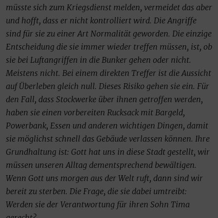
müsste sich zum Kriegsdienst melden, vermeidet das aber
und hofft, dass er nicht kontrolliert wird. Die Angriffe
sind für sie zu einer Art Normalität geworden. Die einzige
Entscheidung die sie immer wieder treffen müssen, ist, ob
sie bei Luftangriffen in die Bunker gehen oder nicht.
Meistens nicht. Bei einem direkten Treffer ist die Aussicht
auf Überleben gleich null. Dieses Risiko gehen sie ein. Für
den Fall, dass Stockwerke über ihnen getroffen werden,
haben sie einen vorbereiten Rucksack mit Bargeld,
Powerbank, Essen und anderen wichtigen Dingen, damit
sie möglichst schnell das Gebäude verlassen können. Ihre
Grundhaltung ist: Gott hat uns in diese Stadt gestellt, wir
müssen unseren Alltag dementsprechend bewältigen.
Wenn Gott uns morgen aus der Welt ruft, dann sind wir
bereit zu sterben. Die Frage, die sie dabei umtreibt:
Werden sie der Verantwortung für ihren Sohn Tima
gerecht?