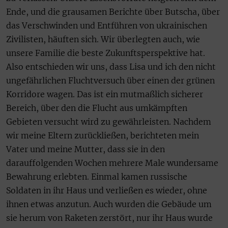
Ende, und die grausamen Berichte über Butscha, über
das Verschwinden und Entführen von ukrainischen
Zivilisten, häuften sich. Wir überlegten auch, wie
unsere Familie die beste Zukunftsperspektive hat.
Also entschieden wir uns, dass Lisa und ich den nicht
ungefährlichen Fluchtversuch über einen der grünen
Korridore wagen. Das ist ein mutmaßlich sicherer
Bereich, über den die Flucht aus umkämpften
Gebieten versucht wird zu gewährleisten. Nachdem
wir meine Eltern zurückließen, berichteten mein
Vater und meine Mutter, dass sie in den
darauffolgenden Wochen mehrere Male wundersame
Bewahrung erlebten. Einmal kamen russische
Soldaten in ihr Haus und verließen es wieder, ohne
ihnen etwas anzutun. Auch wurden die Gebäude um
sie herum von Raketen zerstört, nur ihr Haus wurde