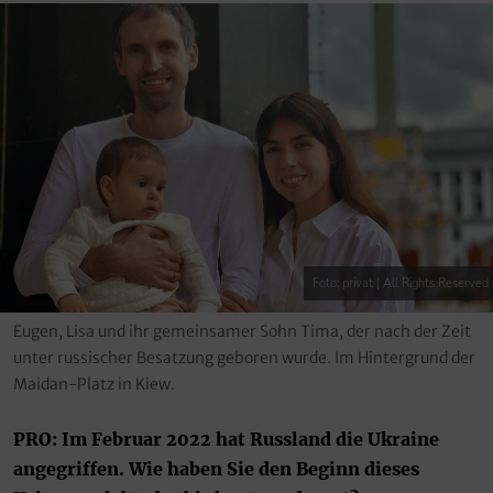
Foto: privat | All Rights Reserved
Eugen, Lisa und ihr gemeinsamer Sohn Tima, der nach der Zeit
unter russischer Besatzung geboren wurde. Im Hintergrund der
Maidan-Platz in Kiew.
PRO: Im Februar 2022 hat Russland die Ukraine
angegriffen. Wie haben Sie den Beginn dieses