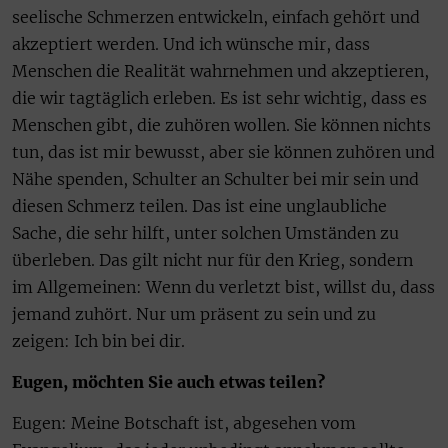
seelische Schmerzen entwickeln, einfach gehört und
akzeptiert werden. Und ich wünsche mir, dass
Menschen die Realität wahrnehmen und akzeptieren,
die wir tagtäglich erleben. Es ist sehr wichtig, dass es
Menschen gibt, die zuhören wollen. Sie können nichts
tun, das ist mir bewusst, aber sie können zuhören und
Nähe spenden, Schulter an Schulter bei mir sein und
diesen Schmerz teilen. Das ist eine unglaubliche
Sache, die sehr hilft, unter solchen Umständen zu
überleben. Das gilt nicht nur für den Krieg, sondern
im Allgemeinen: Wenn du verletzt bist, willst du, dass
jemand zuhört. Nur um präsent zu sein und zu
zeigen: Ich bin bei dir.
Eugen, möchten Sie auch etwas teilen?
Eugen: Meine Botschaft ist, abgesehen vom