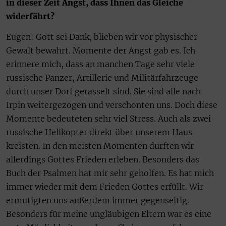
in dieser Zeit Angst, dass Ihnen das Gleiche
widerfährt?
Eugen: Gott sei Dank, blieben wir vor physischer
Gewalt bewahrt. Momente der Angst gab es. Ich
erinnere mich, dass an manchen Tage sehr viele
russische Panzer, Artillerie und Militärfahrzeuge
durch unser Dorf gerasselt sind. Sie sind alle nach
Irpin weitergezogen und verschonten uns. Doch diese
Momente bedeuteten sehr viel Stress. Auch als zwei
russische Helikopter direkt über unserem Haus
kreisten. In den meisten Momenten durften wir
allerdings Gottes Frieden erleben. Besonders das
Buch der Psalmen hat mir sehr geholfen. Es hat mich
immer wieder mit dem Frieden Gottes erfüllt. Wir
ermutigten uns außerdem immer gegenseitig.
Besonders für meine ungläubigen Eltern war es eine