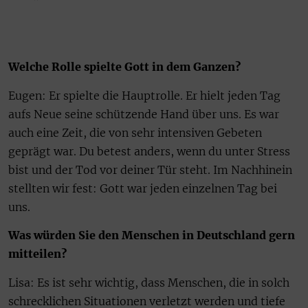
Welche Rolle spielte Gott in dem Ganzen?
Eugen: Er spielte die Hauptrolle. Er hielt jeden Tag
aufs Neue seine schützende Hand über uns. Es war
auch eine Zeit, die von sehr intensiven Gebeten
geprägt war. Du betest anders, wenn du unter Stress
bist und der Tod vor deiner Tür steht. Im Nachhinein
stellten wir fest: Gott war jeden einzelnen Tag bei
uns.
Was würden Sie den Menschen in Deutschland gern
mitteilen?
Lisa: Es ist sehr wichtig, dass Menschen, die in solch
schrecklichen Situationen verletzt werden und tiefe