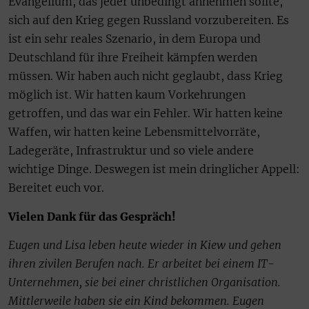
Evangelium, das jeder unbedingt annehmen sollte,
sich auf den Krieg gegen Russland vorzubereiten. Es
ist ein sehr reales Szenario, in dem Europa und
Deutschland für ihre Freiheit kämpfen werden
müssen. Wir haben auch nicht geglaubt, dass Krieg
möglich ist. Wir hatten kaum Vorkehrungen
getroffen, und das war ein Fehler. Wir hatten keine
Waffen, wir hatten keine Lebensmittelvorräte,
Ladegeräte, Infrastruktur und so viele andere
wichtige Dinge. Deswegen ist mein dringlicher Appell:
Bereitet euch vor.
Vielen Dank für das Gespräch!
Eugen und Lisa leben heute wieder in Kiew und gehen
ihren zivilen Berufen nach. Er arbeitet bei einem IT-
Unternehmen, sie bei einer christlichen Organisation.
Mittlerweile haben sie ein Kind bekommen. Eugen