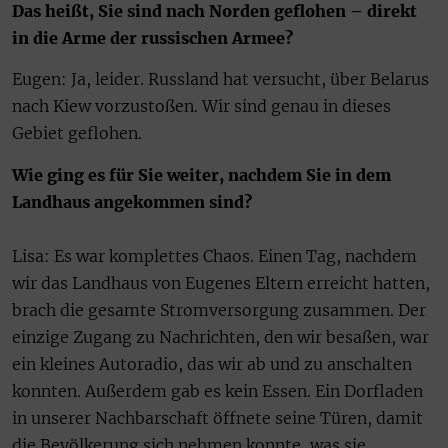
Das heißt, Sie sind nach Norden geflohen – direkt
in die Arme der russischen Armee?
Eugen: Ja, leider. Russland hat versucht, über Belarus
nach Kiew vorzustoßen. Wir sind genau in dieses
Gebiet geflohen.
Wie ging es für Sie weiter, nachdem Sie in dem
Landhaus angekommen sind?
Lisa: Es war komplettes Chaos. Einen Tag, nachdem
wir das Landhaus von Eugenes Eltern erreicht hatten,
brach die gesamte Stromversorgung zusammen. Der
einzige Zugang zu Nachrichten, den wir besaßen, war
ein kleines Autoradio, das wir ab und zu anschalten
konnten. Außerdem gab es kein Essen. Ein Dorfladen
in unserer Nachbarschaft öffnete seine Türen, damit
die Bevölkerung sich nehmen konnte, was sie