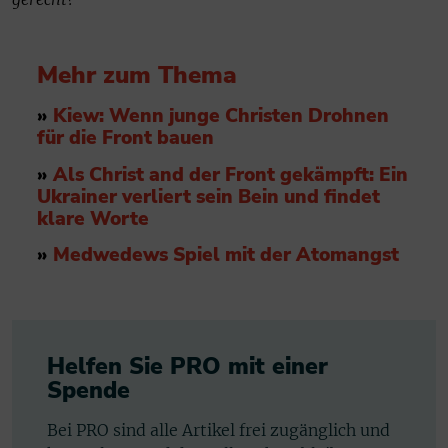
Mehr zum Thema
»
Kiew: Wenn junge Christen Drohnen
für die Front bauen
»
Als Christ and der Front gekämpft: Ein
Ukrainer verliert sein Bein und findet
klare Worte
»
Medwedews Spiel mit der Atomangst
Helfen Sie PRO mit einer
Spende
Bei PRO sind alle Artikel frei zugänglich und