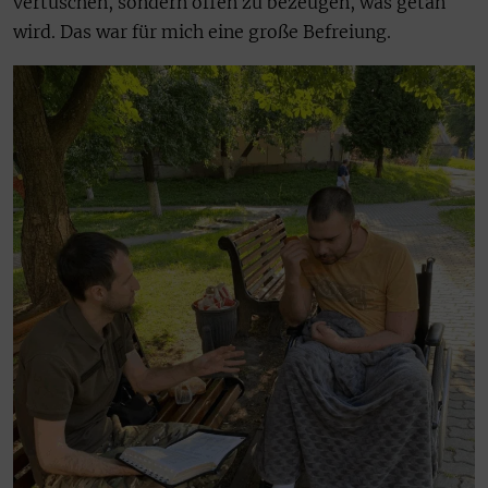
vertuschen, sondern offen zu bezeugen, was getan
wird. Das war für mich eine große Befreiung.