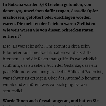
In Butscha wurden 458 Leichen gefunden, von
denen 419 Anzeichen dafür trugen, dass die Opfer
erschossen, gefoltert oder erschlagen worden
waren. Die meisten der Leichen waren Zivilisten.
Wie weit waren Sie von diesen Schreckenstaten
entfernt?
Lisa: Es war sehr nahe. Uns trennten circa zehn
Kilometer Luftlinie. Nachts sahen wir die Städte
brennen – und die Raketenangriffe. Es war wirklich
schlimm, das zu sehen. Auch der Gedanke, dass ein
paar Kilometer von uns gerade die Hölle auf Erden ist,
war schwer zu ertragen. Über das Autoradio konnten
wir ab und zu hören, was vor sich ging. Es war
schrecklich.
Wurde Ihnen auch Gewalt angetan, und hatten Sie