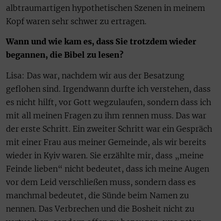
albtraumartigen hypothetischen Szenen in meinem
Kopf waren sehr schwer zu ertragen.
Wann und wie kam es, dass Sie trotzdem wieder
begannen, die Bibel zu lesen?
Lisa: Das war, nachdem wir aus der Besatzung
geflohen sind. Irgendwann durfte ich verstehen, dass
es nicht hilft, vor Gott wegzulaufen, sondern dass ich
mit all meinen Fragen zu ihm rennen muss. Das war
der erste Schritt. Ein zweiter Schritt war ein Gespräch
mit einer Frau aus meiner Gemeinde, als wir bereits
wieder in Kyiv waren. Sie erzählte mir, dass „meine
Feinde lieben“ nicht bedeutet, dass ich meine Augen
vor dem Leid verschließen muss, sondern dass es
manchmal bedeutet, die Sünde beim Namen zu
nennen. Das Verbrechen und die Bosheit nicht zu