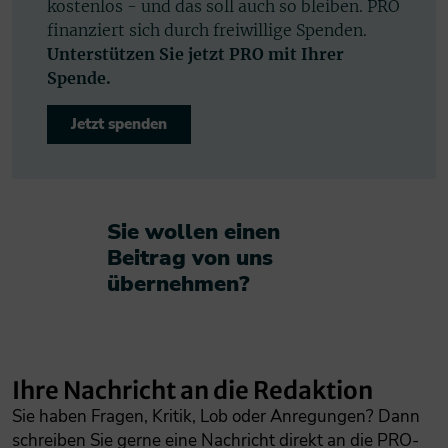
kostenlos - und das soll auch so bleiben. PRO
finanziert sich durch freiwillige Spenden.
Unterstützen Sie jetzt PRO mit Ihrer
Spende.
Jetzt spenden
Sie wollen einen
Beitrag von uns
übernehmen?​
Ihre Nachricht an die Redaktion
Sie haben Fragen, Kritik, Lob oder Anregungen? Dann
schreiben Sie gerne eine Nachricht direkt an die PRO-