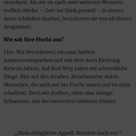
verschont. Als wir sie nach zwei weiteren Monaten
endlich wieder – Gott sei Dank gesund – in unsere
Arme schließen durften, berichteten sie von all diesen
Zeugnissen.
Wie sah Ihre Flucht aus?
Lisa: Wir beschlossen, ein paar Sachen
zusammenzupacken und mit dem Auto Richtung
Kiew zu fahren. Auf dem Weg sahen wir schreckliche
Dinge. Blut auf den Straßen. Zerschossene Autos.
Menschen, die auch auf der Flucht waren und es nicht
schafften. Doch wir durften, ohne eine einzige
Schramme, aus den besetzten Gebieten fliehen.
„Mein dringlicher Appell: Bereitet euch vor.“