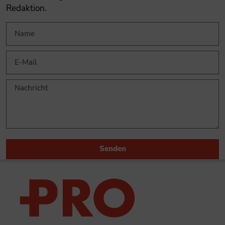
Redaktion.
Senden