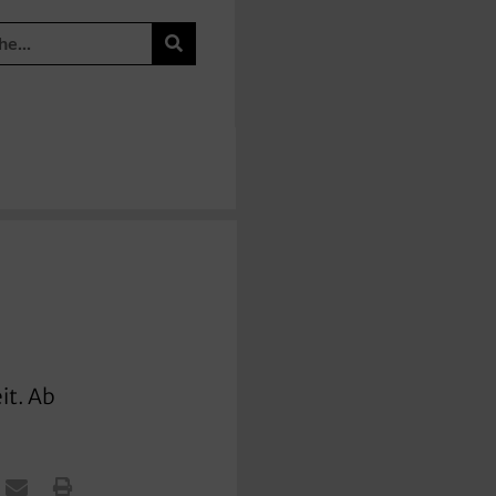
it. Ab