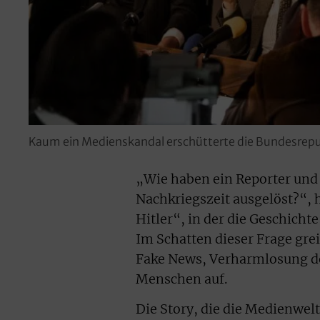
Kaum ein Medienskandal erschütterte die Bundesrepub
„Wie haben ein Reporter und
Nachkriegszeit ausgelöst?“, 
Hitler“, in der die Geschicht
Im Schatten dieser Frage grei
Fake News, Verharmlosung de
Menschen auf.
Die Story, die die Medienwelt