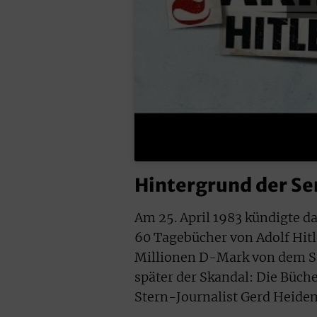
Hintergrund der Se
Am 25. April 1983 kündigte d
60 Tagebücher von Adolf Hitle
Millionen D-Mark von dem S
später der Skandal: Die Büche
Stern-Journalist Gerd Heide