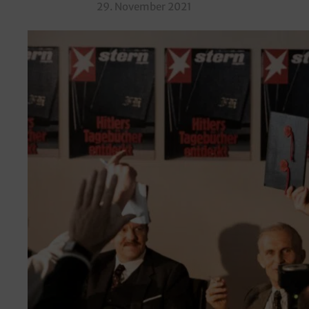
29. November 2021