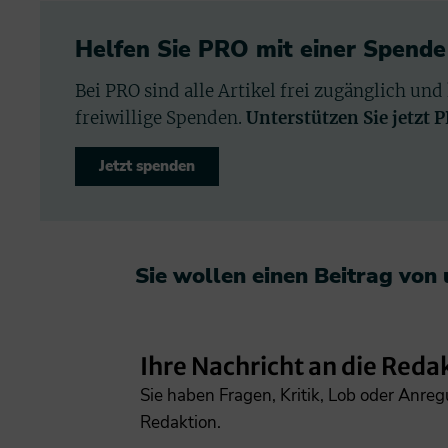
Helfen Sie PRO mit einer Spende
Bei PRO sind alle Artikel frei zugänglich und
freiwillige Spenden.
Unterstützen Sie jetzt 
Jetzt spenden
Sie wollen einen Beitrag von
Ihre Nachricht an die Reda
Sie haben Fragen, Kritik, Lob oder Anre
Redaktion.