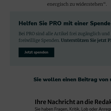
energisch zu widerstehen“.
Helfen Sie PRO mit einer Spende
Bei PRO sind alle Artikel frei zugänglich und
freiwillige Spenden.
Unterstützen Sie jetzt 
Jetzt spenden
Sie wollen einen Beitrag von
Ihre Nachricht an die Reda
Sie haben Fragen, Kritik, Lob oder Anre