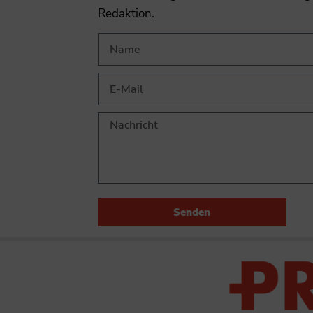
Redaktion.
Senden